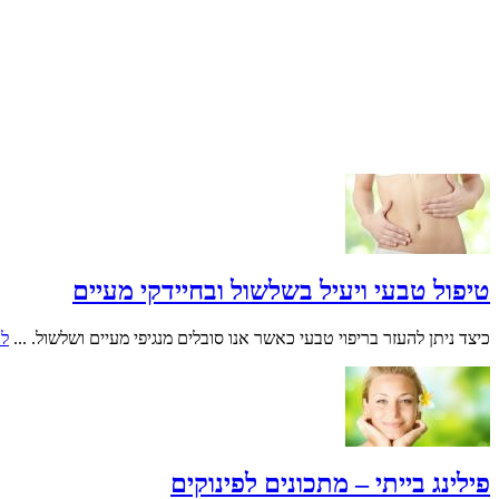
טיפול טבעי ויעיל בשלשול ובחיידקי מעיים
כיצד ניתן להעזר בריפוי טבעי כאשר אנו סובלים מנגיפי מעיים ושלשול. ...
ל
פילינג בייתי – מתכונים לפינוקים