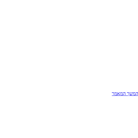
המשך המאמר