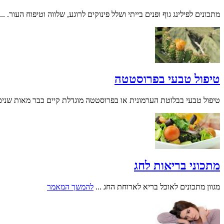
מתכונים לפילינג גוף ופנים בייתי ושלל פינוקים לרוגע, שלווה וטיפוח העור. ...
טיפול טבעי בפרוסטטה
טיפול טבעי בבלוטת הערמונית או בפרוסטטה מוגדלת קיים כבר מאות שנים. 
מתכוני בריאות לחג
מגוון מתכונים לאוכל בריא לארוחת החג ...
להמשך המאמר