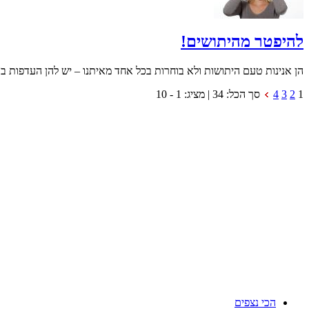
להיפטר מהיתושים!
הן אנינות טעם היתושות ולא בוחרות בכל אחד מאיתנו – יש להן העדפות ב
1
2
3
4
סך הכל:
34
| מציג:
1 - 10
הכי נצפים