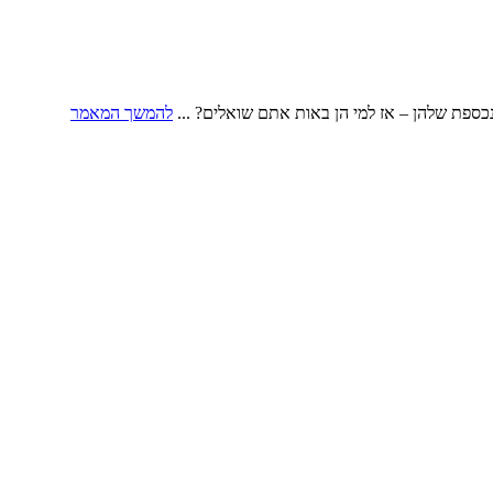
כספת שלהן – אז למי הן באות אתם שואלים? ...
להמשך המאמר