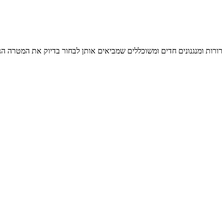
רורות ומנגנונים חדים ומשוכללים שמביאים אותן לבחור בדיוק את המטרה הנ