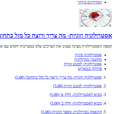
המדורגים ביותר
אסטרולוגיה וזוגיות- מה צריך ורוצה כל מזל בתחו
המפה האסטרולוגית מציגה בפנינו את הצרכים שלנו במערכות יחסים עם אחר
אסטרולוגיה סינית
מחשבון נומרולוגיה
אסטרולוגיה: למגנט זוגיות
פתיחה בטארוט
אסטרולוגיה וזוגיות- מה צריך ורוצה כל מזל בתחום?
(5.00)
אסטרולוגיה: למגנט זוגיות
(5.00)
מבוא לאסטרולוגיה- חלק א'
(5.00)
מבוא לאסטרולוגיה- חלק ב'
(5.00)
התאמה נומרולוגית: מספר הזוגיות
(5.00)