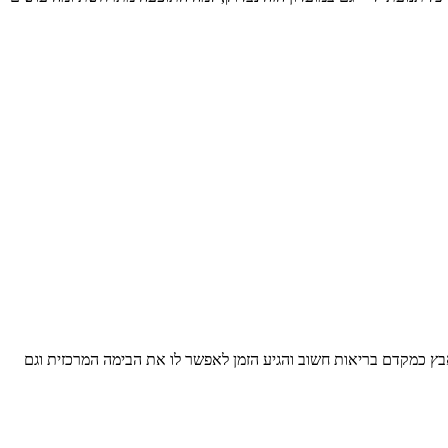
ועל האבץ כמקדם בריאות חשוב והגיע הזמן לאפשר לו את הבימה המרכזית וגם