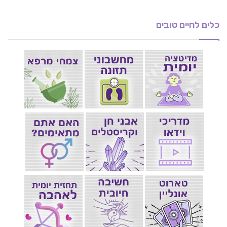
כלים לחיים טובים