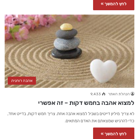
לחץ להמשך »
אהבה רוחנית
הנהלת האתר
9,433
למצוא אהבה בחמש דקות – זה אפשרי
לא צריך מיליון דייטים בשביל למצוא אהבה אחת. צריך חמש דקות, בדייט אחד,
כדי להרגיש שמצאתם את האדם המתאים.
לחץ להמשך »