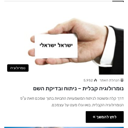
נומרולוגיה
הנהלת האתר
5,952
נומרולוגיה קבלית – ניתוח ובדיקת השם
דרך קלה ופשוטה לניתוח המשמעויות החבויות בתוך שמכם וזאת ע"פ
הנומרולוגיה הקבלית. בואו וגלו מעט על עצמכם.
לחץ להמשך »