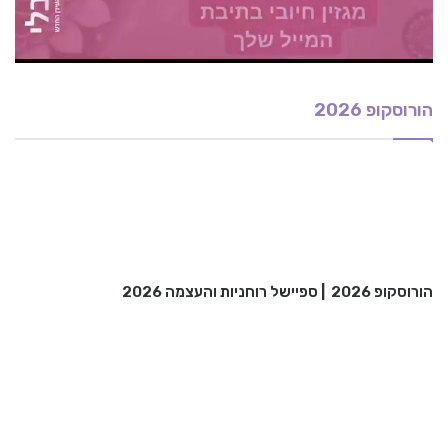
הורוסקופ 2026
הורוסקופ 2026
|
ספיישל רוחניות והעצמה 2026