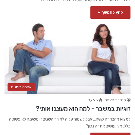
לחץ להמשך »
אהבה רוחנית
הנהלת האתר
8,695
זוגיות במשבר – למה הוא מעצבן אותי?
למצוא אהבה זה קשה... אבל לשמור עליה לאורך השנים זו משימה לא פשוטה
כלל. איך עושים את זה נכון?