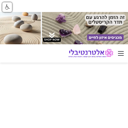
ניווט באתר