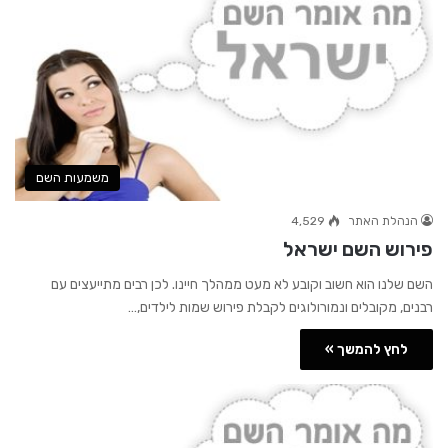
משמעות השם
הנהלת האתר
4,529
פירוש השם ישראל
השם שלנו הוא חשוב וקובע לא מעט ממהלך חיינו. לכן רבים מתייעצים עם
רבנים, מקובלים ונמורולוגים לקבלת פירוש שמות לילדים,…
לחץ להמשך »