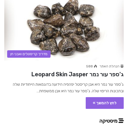
מדריך קריסטלים ואבני חן
הנהלת האתר
588
ג'ספר עור נמר Leopard Skin Jasper
ג'ספר עור נמר היא אבן קריסטל יפהפיה הידועה בדוגמאות הייחודיות שלה
ובתכונות הריפוי שלה. ג'ספר עור נמר היא אבן ממשפחת…
לחץ להמשך »
מיסטיקה