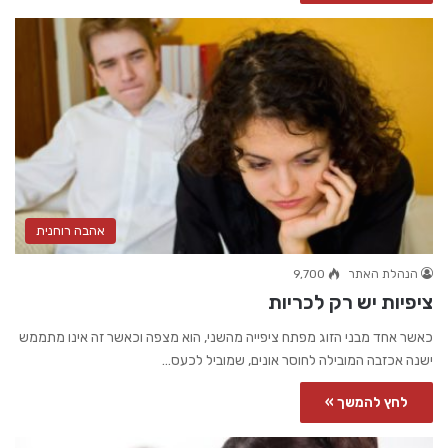
אהבה רוחנית
הנהלת האתר
9,700
ציפיות יש רק לכריות
כאשר אחד מבני הזוג מפתח ציפייה מהשני, הוא מצפה וכאשר זה אינו מתממש
ישנה אכזבה המובילה לחוסר אונים, שמוביל לכעס…
לחץ להמשך »