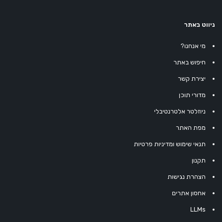
ניווט באתר
מי אנחנו?
חיפוש באתר
יצירת קשר
מדורי תוכן
ניוזלטר אלטרנטיבלי
מפת האתר
תנאי שימוש ומדיניות פרטיות
תקנון
הצהרת נגישות
אחסון אתרים
LLMs