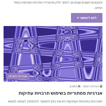
והקטבים השונים שבפנים, להפוך חלק מהיצירה הפרטית שקיימת בספר
החיים…
לחץ להמשך »
אנרגיות חיוביות
הנהלת האתר
5,651
אנרגיות מסתוריות בשימוש תרבויות עתיקות
האנרגיות בתרבויות העתיקות היוו את כוחן להמשיך להתפתח, לצמוח, למצוא