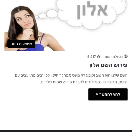
משמעות השם
הנהלת האתר
5,217
פירוש השם אלון
השם שלנו הוא חשוב וקובע לא מעט ממהלך חיינו. לכן רבים מתייעצים עם
רבנים, מקובלים ונמורולוגים לקבלת פירוש שמות לילדים,…
לחץ להמשך »