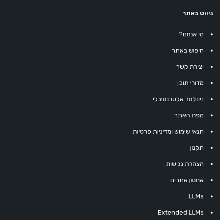
ניווט באתר
מי אנחנו?
חיפוש באתר
יצירת קשר
מדורי תוכן
ניוזלטר אלטרנטיבלי
מפת האתר
תנאי שימוש ומדיניות פרטיות
תקנון
הצהרת נגישות
אחסון אתרים
LLMs
Extended LLMs