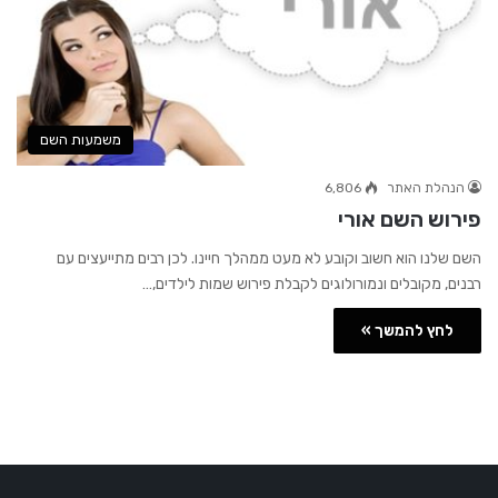
משמעות השם
הנהלת האתר
6,806
פירוש השם אורי
השם שלנו הוא חשוב וקובע לא מעט ממהלך חיינו. לכן רבים מתייעצים עם
רבנים, מקובלים ונמורולוגים לקבלת פירוש שמות לילדים,…
לחץ להמשך »