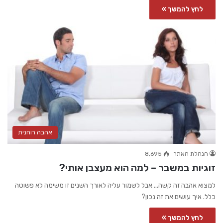
לחץ להמשך »
אהבה רוחנית
הנהלת האתר
8,695
זוגיות במשבר – למה הוא מעצבן אותי?
למצוא אהבה זה קשה... אבל לשמור עליה לאורך השנים זו משימה לא פשוטה
כלל. איך עושים את זה נכון?
לחץ להמשך »