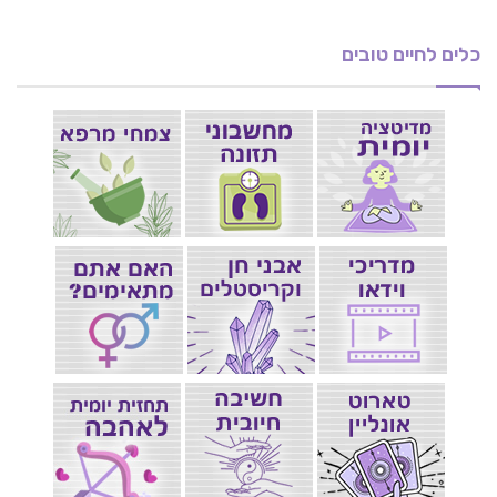
כלים לחיים טובים