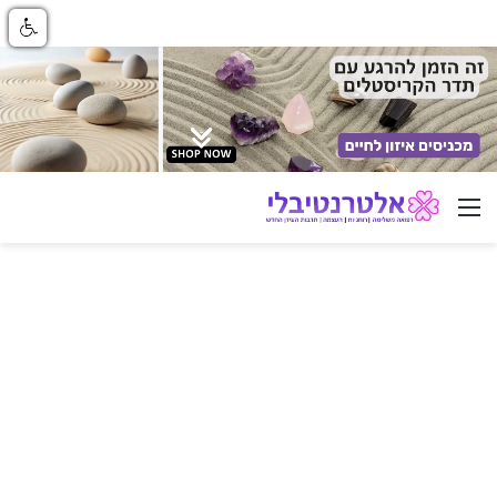
ניווט באתר