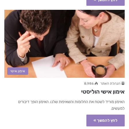
אימון אישי
הנהלת האתר
8,986
אימון אישי הוליסטי
האימון מוריד לשטח את החלומות והשאיפות שלנו. האימון הופך דיבורים
למעשים.
לחץ להמשך »