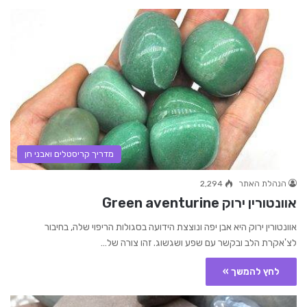
מדריך קריסטלים ואבני חן
הנהלת האתר
2,294
אוונטורין ירוק Green aventurine
אוונטורין ירוק היא אבן יפה ונוצצת הידועה בסגולות הריפוי שלה, בחיבור
לצ'אקרת הלב ובקשר עם שפע ושגשוג. זהו צורה של…
לחץ להמשך »