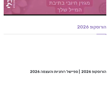
הורוסקופ 2026
הורוסקופ 2026
|
ספיישל רוחניות והעצמה 2026