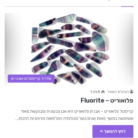
מדריך קריסטלים ואבני חן
הנהלת האתר
1,058
פלואוריט – Fluorite
קריסטל פלואוריט – אבן חן פלואוריט היא אבן צבעונית ומבוקשת מאוד
ששימשה במשך מאות שנים בשל סגולותיה המרפאות והרוחניות הרבות.…
לחץ להמשך »