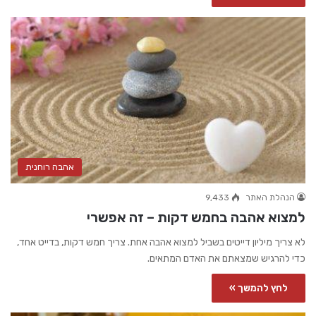
אהבה רוחנית
הנהלת האתר
9,433
למצוא אהבה בחמש דקות – זה אפשרי
לא צריך מיליון דייטים בשביל למצוא אהבה אחת. צריך חמש דקות, בדייט אחד,
כדי להרגיש שמצאתם את האדם המתאים.
לחץ להמשך »