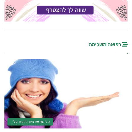
רפואה משלימה
כל מה שרצית לדעת על...