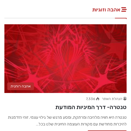
אהבה וזוגיות
אהבה רוחנית
הנהלת האתר
7,336
טנטרה- דרך המיניות המודעת
טנטרה היא חוויה מלהיבה ומרתקת, ומסע מרגש של גילוי עצמי. זוהי הזדמנות
להיכרות מחודשת עם מקורות העוצמה החיונית שלנו בכל…