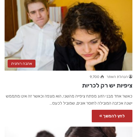
אהבה רוחנית
הנהלת האתר
9,700
ציפיות יש רק לכריות
כאשר אחד מבני הזוג מפתח ציפייה מהשני, הוא מצפה וכאשר זה אינו מתממש
ישנה אכזבה המובילה לחוסר אונים, שמוביל לכעס…
לחץ להמשך »