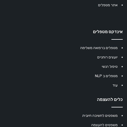
אתר מטפלים
אינדקס מטפלים
מטפלים ברפואה משלימה
יועצים רוחניים
טיפול רגשי
מטפלים ב NLP
עוד
כלים להעצמה
משפטים לחשיבה חיובית
משפטים להעצמה