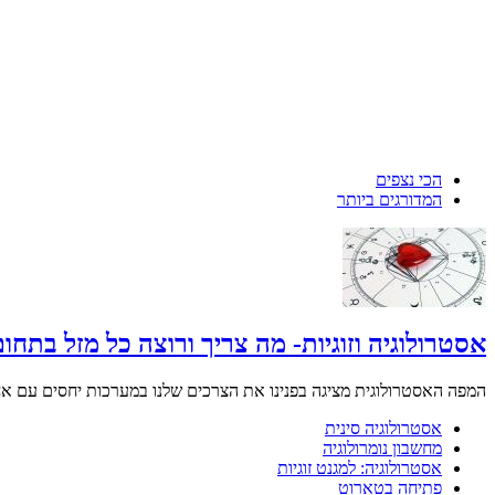
הכי נצפים
המדורגים ביותר
אסטרולוגיה וזוגיות- מה צריך ורוצה כל מזל בתחו
המפה האסטרולוגית מציגה בפנינו את הצרכים שלנו במערכות יחסים עם אחר
אסטרולוגיה סינית
מחשבון נומרולוגיה
אסטרולוגיה: למגנט זוגיות
פתיחה בטארוט