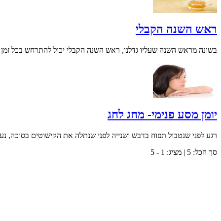
ראש השנה הקבלי
בשונה מראש השנה שעליו גדלנו, ראש השנה הקבלי יכול להתרחש בכל זמן מח
יומן מסע פנימי- מחג לחג
רגע לפני שנטבול תפוח בדבש ושנייה לפני שנתלה את הקישוטים בסוכה, נעצ
סך הכל:
5
| מציג:
1 - 5