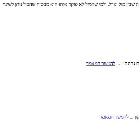
ין מזל וגורל. ולמי שהמזל לא פוקד אותו הוא מבטיח שהכול ניתן לשינוי
נתונה". ...
להמשך המאמר
ן ...
להמשך המאמר