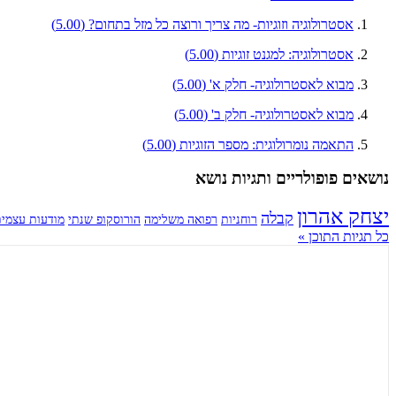
אסטרולוגיה וזוגיות- מה צריך ורוצה כל מזל בתחום?
(5.00)
אסטרולוגיה: למגנט זוגיות
(5.00)
מבוא לאסטרולוגיה- חלק א'
(5.00)
מבוא לאסטרולוגיה- חלק ב'
(5.00)
התאמה נומרולוגית: מספר הזוגיות
(5.00)
נושאים פופולריים ותגיות נושא
יצחק אהרון
קבלה
רוחניות
רפואה משלימה
הורוסקופ שנתי
מודעות עצמי
כל תגיות התוכן »