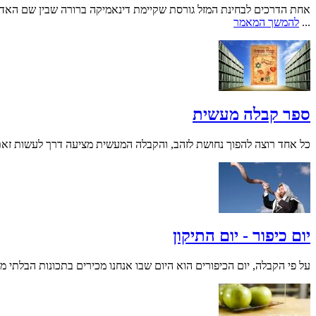
אחת הדרכים לבחינת המזל גורסת שקיימת דינאמיקה ברורה שבין שם האדם לת
...
להמשך המאמר
ספר קבלה מעשית
כל אחד רוצה להפוך נחושת לזהב, והקבלה המעשית מציעה דרך לעשות זאת.. 
יום כיפור - יום התיקון
על פי הקבלה, יום הכיפורים הוא היום שבו אנחנו מכירים בתכונות הבלתי מ