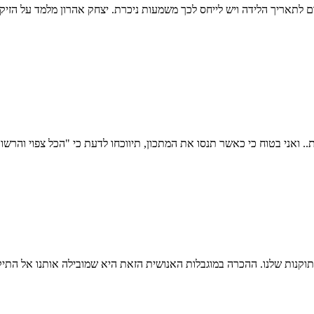
אריך הלידה ויש לייחס לכך משמעות ניכרת. יצחק אהרון מלמד על הזיקה שב
ואני בטוח כי כאשר תנסו את המתכון, תיווכחו לדעת כי "הכל צפוי והרשות 
תוקנות שלנו. ההכרה במוגבלות האנושית הזאת היא שמובילה אותנו אל התיקו