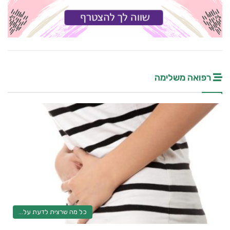
רפואה משלימה
כל מה שרצית לדעת על...