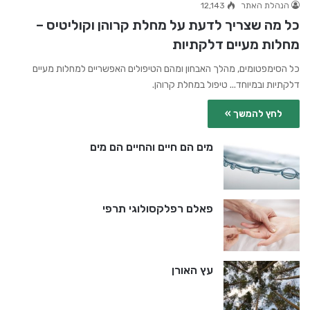
הנהלת האתר
12,143
כל מה שצריך לדעת על מחלת קרוהן וקוליטיס –
מחלות מעיים דלקתיות
כל הסימפטומים, מהלך האבחון ומהם הטיפולים האפשריים למחלות מעיים
דלקתיות ובמיוחד... טיפול במחלת קרוהן.
לחץ להמשך »
מים הם חיים והחיים הם מים
פאלם רפלקסולוגי תרפי
עץ האורן