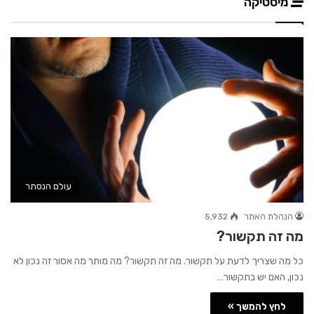
מיסטיקה
עולם הנסתר
הנהלת האתר
5,932
מה זה תקשור?
כל מה שצריך לדעת על תקשור. מה זה תקשור? מה מותר מה אסור זה נכון לא
נכון, האם יש בתקשור…
לחץ להמשך »