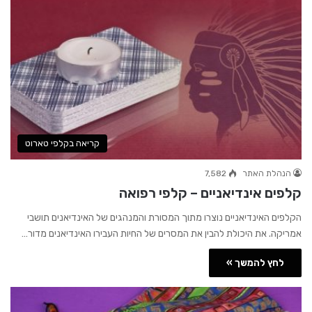
קריאה בקלפי טארוט
הנהלת האתר
7,582
קלפים אינדיאניים – קלפי רפואה
הקלפים האינדיאניים נוצרו מתוך המסורת והמנהגים של האינדיאנים תושבי
אמריקה. את היכולת להבין את המסרים של החיות העבירו האינדיאנים מדור…
לחץ להמשך »