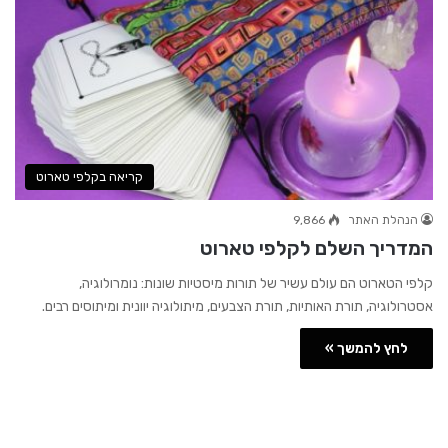
קריאה בקלפי טארוט
הנהלת האתר
9,866
המדריך השלם לקלפי טארוט
קלפי הטארוט הם עולם עשיר של תורות מיסטיות שונות: נומרולוגיה,
אסטרולוגיה, תורת האותיות, תורת הצבעים, מיתולוגיה יוונית ומיתוסים רבים.
לחץ להמשך »