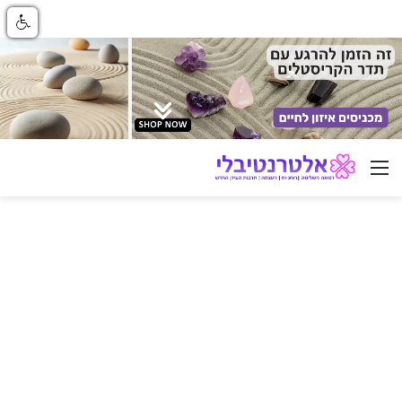
ניווט באתר