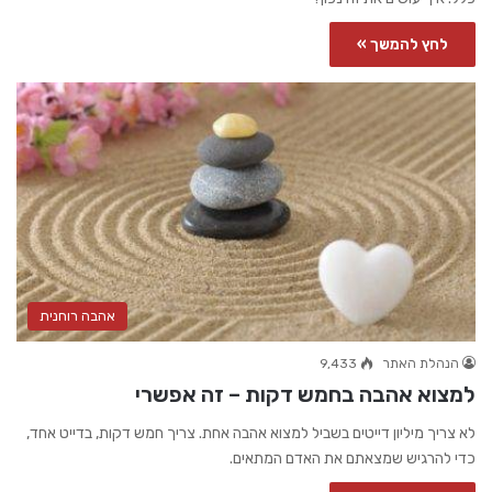
לחץ להמשך »
אהבה רוחנית
הנהלת האתר
9,433
למצוא אהבה בחמש דקות – זה אפשרי
לא צריך מיליון דייטים בשביל למצוא אהבה אחת. צריך חמש דקות, בדייט אחד,
כדי להרגיש שמצאתם את האדם המתאים.