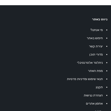
ניווט באתר
מי אנחנו?
חיפוש באתר
יצירת קשר
מדורי תוכן
ניוזלטר אלטרנטיבלי
מפת האתר
תנאי שימוש ומדיניות פרטיות
תקנון
הצהרת נגישות
אחסון אתרים