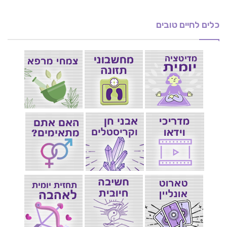
כלים לחיים טובים