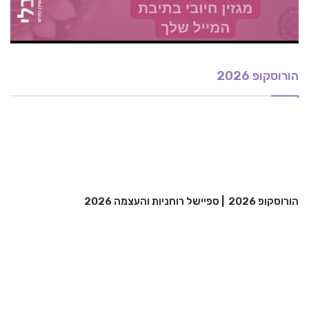
הורוסקופ 2026
הורוסקופ 2026
|
ספיישל רוחניות והעצמה 2026