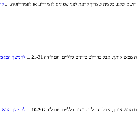
והשם שלנו. כל מה שצריך לדעת לפני שפונים לנומרולוג או לנומרולוגית. ...
לה
ותך, אבל בהחלט כיוונים כלליים. יום לידה 21-31 ...
להמשך המאמ
ותך, אבל בהחלט כיוונים כלליים. יום לידה 10-20 ...
להמשך המאמ