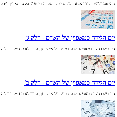
מהי נומרולוגיה וכיצד אנחנו יכולים להבין מה הגורל שלנו על פי תאריך לידה 
יום הלידה כמאפיין של האדם - חלק ג'
היום שבו נולדת מאפשר לדעת מעט על אישיותך, עדיין לא מספיק כדי לזהות ממש א
יום הלידה כמאפיין של האדם - חלק ב'
היום שבו נולדת מאפשר לדעת מעט על אישיותך, עדיין לא מספיק כדי לזהות ממש א