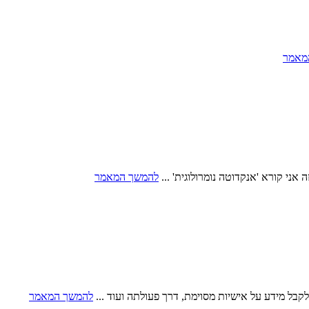
מאמר
אני קורא 'אנקדוטה נומרולוגית' ...
להמשך המאמר
קבל מידע על אישיות מסוימת, דרך פעולתה ועוד ...
להמשך המאמר