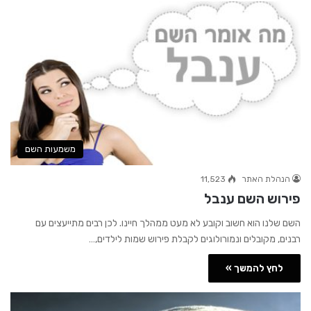
משמעות השם
הנהלת האתר
11,523
פירוש השם ענבל
השם שלנו הוא חשוב וקובע לא מעט ממהלך חיינו. לכן רבים מתייעצים עם
רבנים, מקובלים ונמורולוגים לקבלת פירוש שמות לילדים,…
לחץ להמשך »