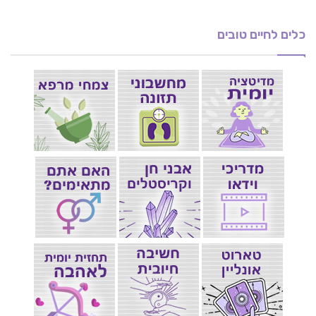
כלים לחיים טובים