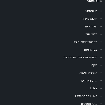
ניווט באתר
מי אנחנו?
חיפוש באתר
יצירת קשר
מדורי תוכן
ניוזלטר אלטרנטיבלי
מפת האתר
תנאי שימוש ומדיניות פרטיות
תקנון
הצהרת נגישות
אחסון אתרים
LLMs
Extended LLMs
אתר מטפלים