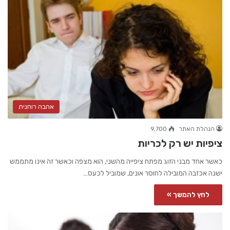
אהבה רוחנית
הנהלת האתר
9,700
ציפיות יש רק לכריות
כאשר אחד מבני הזוג מפתח ציפייה מהשני, הוא מצפה וכאשר זה אינו מתממש
ישנה אכזבה המובילה לחוסר אונים, שמוביל לכעס…
לחץ להמשך »