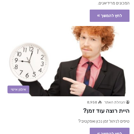
המכונים מרידיאנים.
לחץ להמשך »
אימון אישי
הנהלת האתר
8,958
היית רוצה עוד זמן?
טיפים לניהול זמן נכון ואפקטיבי?
לחץ להמשך »