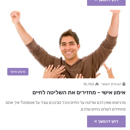
אימון אישי
הנהלת האתר
10,705
אימון אישי – מחזירים את השליטה לחיים
מרגישים שאין לכם שליטה על החיים והכל סביבכם עובד על אוטומט? איך אתם
מתחילים לשלוט בחיים שלכם.
לחץ להמשך »