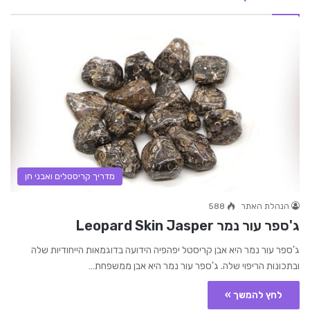
מדריך קריסטלים ואבני חן
הנהלת האתר
588
ג'ספר עור נמר Leopard Skin Jasper
ג'ספר עור נמר היא אבן קריסטל יפהפיה הידועה בדוגמאות הייחודיות שלה
ובתכונות הריפוי שלה. ג'ספר עור נמר היא אבן ממשפחת…
לחץ להמשך »