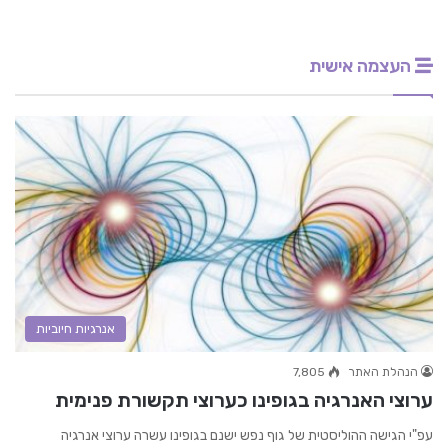
העצמה אישית
אנרגיות חיוביות
הנהלת האתר
7,805
ערוצי האנרגיה בגופינו כערוצי תקשורת פנימית
עפ"י הגישה ההוליסטית של גוף נפש ישנם בגופינו עשרה ערוצי אנרגיה