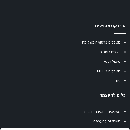
אינדקס מטפלים
מטפלים ברפואה משלימה
יועצים רוחניים
טיפול רגשי
מטפלים ב NLP
עוד
כלים להעצמה
משפטים לחשיבה חיובית
משפטים להעצמה