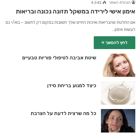
הנהלת האתר
4,542
אימון אישי לירידה במשקל תזונה נכונה ובריאות
אם החלטת שהבריאות ואיכות החיים שלך חשובות במקום רק לחשוב – בוא/י גם
לעשות אימון…
לחץ להמשך »
שיטת אביבה לטיפולי פוריות טבעיים
כיצד למנוע בריחת סידן
כל מה שרצית לדעת על הצרבת