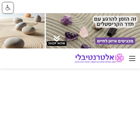
ניווט באתר