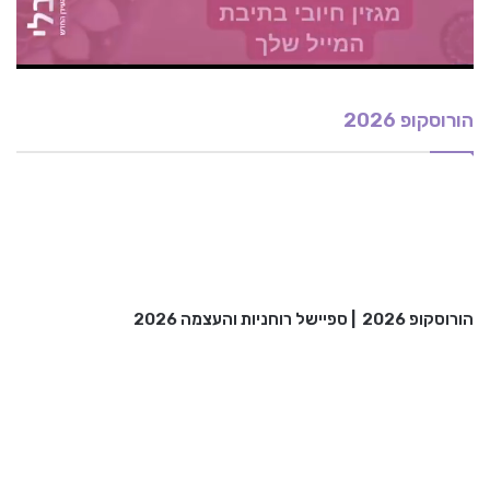
הורוסקופ 2026
הורוסקופ 2026
|
ספיישל רוחניות והעצמה 2026