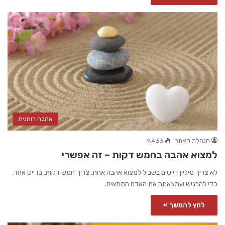
אהבה רוחנית
הנהלת האתר
9,433
למצוא אהבה בחמש דקות – זה אפשרי
לא צריך מיליון דייטים בשביל למצוא אהבה אחת. צריך חמש דקות, בדייט אחד,
כדי להרגיש שמצאתם את האדם המתאים.
לחץ להמשך »