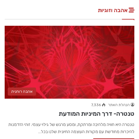
אהבה וזוגיות
אהבה רוחנית
הנהלת האתר
7,336
טנטרה- דרך המיניות המודעת
טנטרה היא חוויה מלהיבה ומרתקת, ומסע מרגש של גילוי עצמי. זוהי הזדמנות
להיכרות מחודשת עם מקורות העוצמה החיונית שלנו בכל…