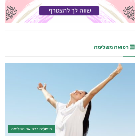
רפואה משלימה
טיפולים ברפואה משלימה