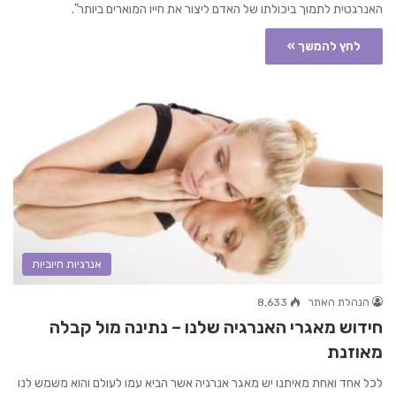
האנרגטית לתמוך ביכולתו של האדם ליצור את חייו המוארים ביותר".
לחץ להמשך »
אנרגיות חיוביות
הנהלת האתר
8,633
חידוש מאגרי האנרגיה שלנו – נתינה מול קבלה
מאוזנת
לכל אחד ואחת מאיתנו יש מאגר אנרגיה אשר הביא עמו לעולם והוא משמש לנו