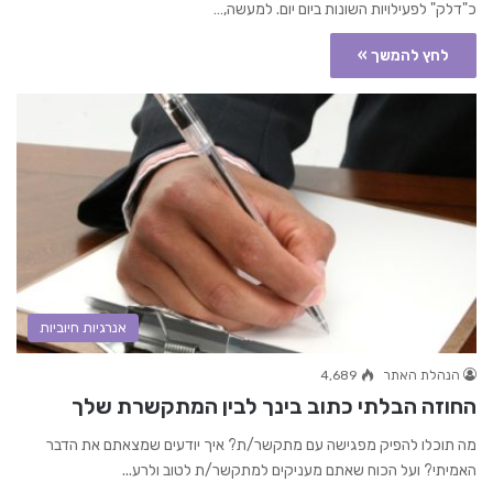
כ"דלק" לפעילויות השונות ביום יום. למעשה,…
לחץ להמשך »
אנרגיות חיוביות
הנהלת האתר
4,689
החוזה הבלתי כתוב בינך לבין המתקשרת שלך
מה תוכלו להפיק מפגישה עם מתקשר/ת? איך יודעים שמצאתם את הדבר
האמיתי? ועל הכוח שאתם מעניקים למתקשר/ת לטוב ולרע...