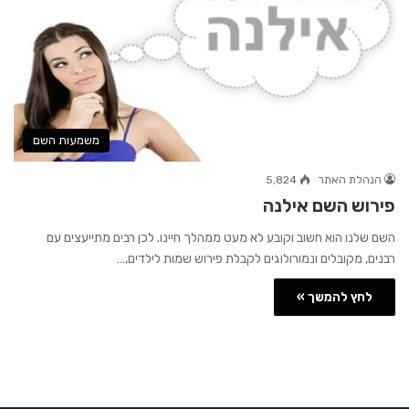
משמעות השם
הנהלת האתר
5,824
פירוש השם אילנה
השם שלנו הוא חשוב וקובע לא מעט ממהלך חיינו. לכן רבים מתייעצים עם
רבנים, מקובלים ונמורולוגים לקבלת פירוש שמות לילדים,…
לחץ להמשך »