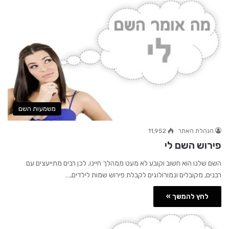
משמעות השם
הנהלת האתר
11,952
פירוש השם לי
השם שלנו הוא חשוב וקובע לא מעט ממהלך חיינו. לכן רבים מתייעצים עם
רבנים, מקובלים ונמורולוגים לקבלת פירוש שמות לילדים,…
לחץ להמשך »