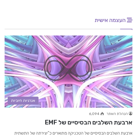
העצמה אישית
אנרגיות חיוביות
הנהלת האתר
6,094
ארבעת השלבים הבסיסיים של EMF
ארבעת השלבים הבסיסיים של הטכניקה מתוארים כ"יצירתה של התשתית