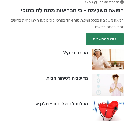
הנהלת האתר
7,260
רפואה משלימה – כי הבריאות מתחילה בתוכי
רפואה משלימה בכלל ושיטת מוח אחד בפרט יכולים לעזור לנו להיות בריאים
יותר, באמת בריאים…
לחץ להמשך »
מה זה רייקי?
מדיטציה לטיהור הבית
מחלות לב וכלי דם – חלק א