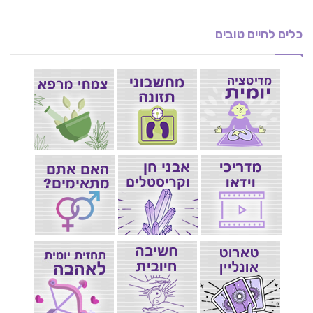
כלים לחיים טובים