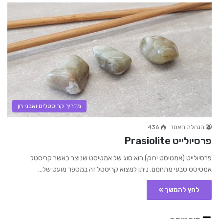
מדריך קריסטלים ואבני חן
הנהלת האתר
436
פרסיולייט Prasiolite
פרסיולייט (אמטיסט ירוק) הוא סוג של אמטיסט שנוצר כאשר קריסטל
אמטיסט טבעי מתחמם. ניתן למצוא קריסטל זה במספר מועט של…
לחץ להמשך »