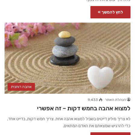
לחץ להמשך »
אהבה רוחנית
הנהלת האתר
9,433
למצוא אהבה בחמש דקות – זה אפשרי
לא צריך מיליון דייטים בשביל למצוא אהבה אחת. צריך חמש דקות, בדייט אחד,
כדי להרגיש שמצאתם את האדם המתאים.