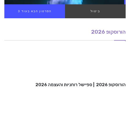
ביטול
הסרטון הבא בעוד 1
הורוסקופ 2026
הורוסקופ 2026
|
ספיישל רוחניות והעצמה 2026