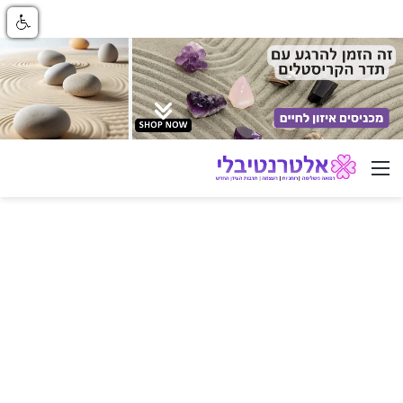
ניווט באתר