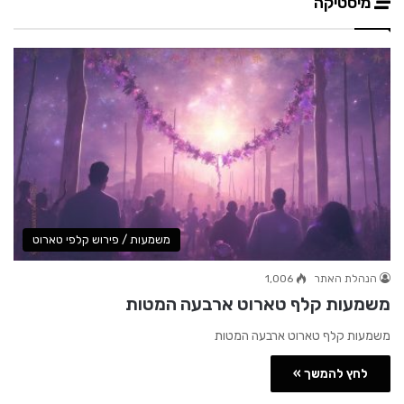
מיסטיקה
משמעות / פירוש קלפי טארוט
הנהלת האתר
1,006
משמעות קלף טארוט ארבעה המטות
משמעות קלף טארוט ארבעה המטות
לחץ להמשך »