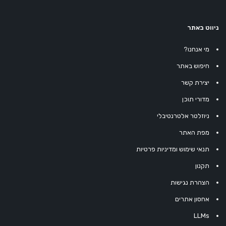
ניווט באתר
מי אנחנו?
חיפוש באתר
יצירת קשר
מדורי תוכן
ניוזלטר אלטרנטיבלי
מפת האתר
תנאי שימוש ומדיניות פרטיות
תקנון
הצהרת נגישות
אחסון אתרים
LLMs