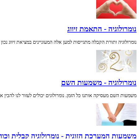
נומרולוגיה - התאמת זיווג
נומרולוגיה ותורת הקבלה מתגייסות למען אלה המעוניינים במציאת זיווג נכון .
נומרולוגיה - משמעות השם
משמעות השם מעסיקה אותנו כל הזמן. נומרולוגים יכולים לעזור לנו להבין
משמעות המערכת הזוגית - נומרולוגיה קבלית וכוח