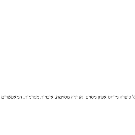
יפרה מיוחס אפיון מסוים, אנרגיה מסוימת, איכויות מסוימות, המאפשרים ל