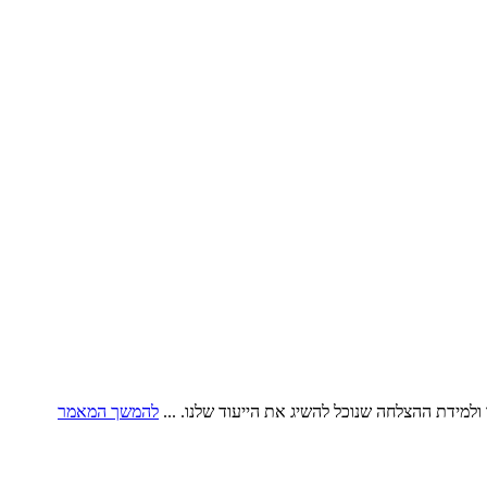
ולמידת ההצלחה שנוכל להשיג את הייעוד שלנו. ...
להמשך המאמר