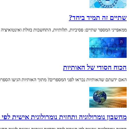
שתיים זה תמיד ביחד?
ממאפייני המספר שתיים: פסיביות, תלותיות, התחשבות בזולת ואינטואיציה
הכוח הסודי של האותיות
האם ידעתם שהאותיות נבראו לפני המספרים? מתוך האותיות הגיעו הספרו
מחשבון נומרולוגיה ותחזית נומרולוגית אישית לפי