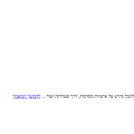
קבל מידע על אישיות מסוימת, דרך פעולתה ועוד ...
להמשך המאמר