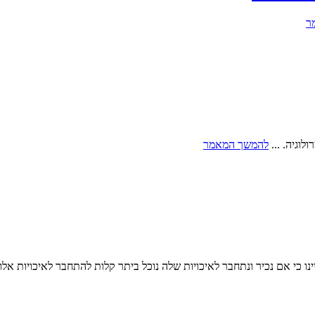
ר
וגיה. ...
להמשך המאמר
נו כי אם נכיר ונתחבר לאיכויות שלה נוכל ביתר קלות להתחבר לאיכויות אלו 