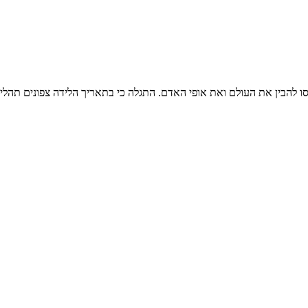
 להבין את העולם ואת אופי האדם. התגלה כי בתאריך הלידה צפונים תהליכים