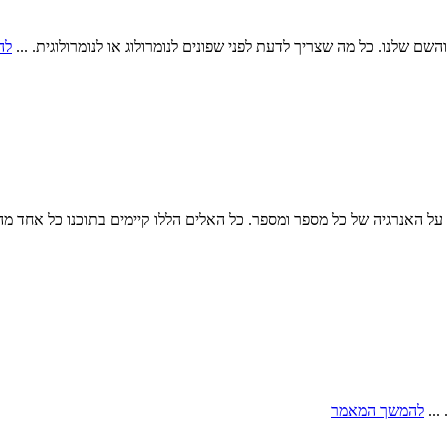
והשם שלנו. כל מה שצריך לדעת לפני שפונים לנומרולוג או לנומרולוגית. ...
לה
נים על האנרגיה של כל מספר ומספר. כל האלים הללו קיימים בתוכנו כל אחד מ
...
להמשך המאמר