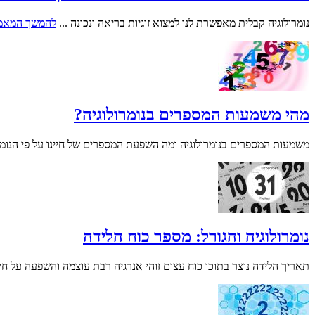
נומרולוגיה קבלית מאפשרת לנו למצוא זוגיות בריאה ונכונה ...
להמשך המאמ
מהי משמעות המספרים בנומרולוגיה?
משמעות המספרים בנומרולוגיה ומה השפעת המספרים של חיינו על פי הנומרול
נומרולוגיה והגורל: מספר כוח הלידה
תאריך הלידה נוצר בתוכו כוח עצום זוהי אנרגיה רבת עוצמה והשפעה על חיי