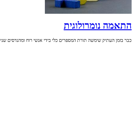
התאמה נומרולוגית
כבר בזמן העתיק שימשה תורת המספרים כלי בידי אנשי רוח ומהנדסים שניסו