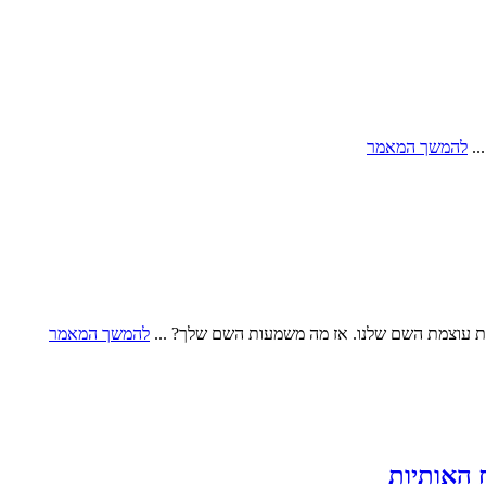
..
להמשך המאמר
 את עוצמת השם שלנו. אז מה משמעות השם שלך? ...
להמשך המאמר
 האותיות