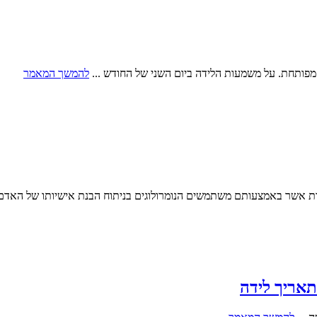
 מפותחת. על משמעות הלידה ביום השני של החודש ...
להמשך המאמר
ת אשר באמצעותם משתמשים הנומרולוגים בניתוח הבנת אישיותו של האדם 
 תאריך לידה