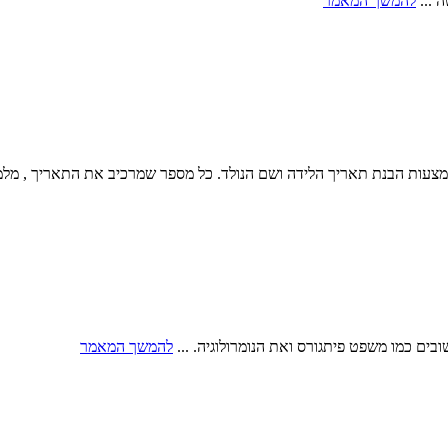
 ...
להמשך המאמר
צעות הבנת תאריך הלידה ושם הנולד. כל מספר שמרכיב את התאריך , מלמד
ובים כמו משפט פיתגורס ואת הנומרולוגיה. ...
להמשך המאמר