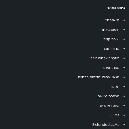
ניווט באתר
מי אנחנו?
חיפוש באתר
יצירת קשר
מדורי תוכן
ניוזלטר אלטרנטיבלי
מפת האתר
תנאי שימוש ומדיניות פרטיות
תקנון
הצהרת נגישות
אחסון אתרים
LLMs
Extended LLMs