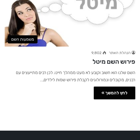
משמעות השם
הנהלת האתר
9,802
פירוש השם מיטל
השם שלנו הוא חשוב וקובע לא מעט ממהלך חיינו. לכן רבים מתייעצים עם
רבנים, מקובלים ונמורולוגים לקבלת פירוש שמות לילדים,…
לחץ להמשך »