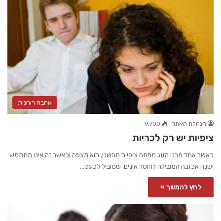
אהבה רוחנית
הנהלת האתר
9,700
ציפיות יש רק לכריות
כאשר אחד מבני הזוג מפתח ציפייה מהשני, הוא מצפה וכאשר זה אינו מתממש
ישנה אכזבה המובילה לחוסר אונים, שמוביל לכעס…
לחץ להמשך »