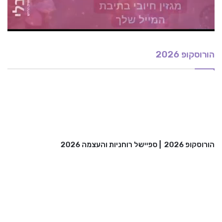
הורוסקופ 2026
הורוסקופ 2026
|
ספיישל רוחניות והעצמה 2026