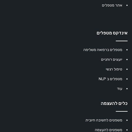
אתר מטפלים
אינדקס מטפלים
מטפלים ברפואה משלימה
יועצים רוחניים
טיפול רגשי
מטפלים ב NLP
עוד
כלים להעצמה
משפטים לחשיבה חיובית
משפטים להעצמה