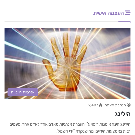
העצמה אישית
אנרגיות חיוביות
הנהלת האתר
9,497
הילינג
הילינג הינה אומנות ריפוי ע"י העברת אנרגיות מאדם אחד לאדם אחר, פעמים
רבות באמצעות הידיים, מה שנקרא "ידי חשמל".