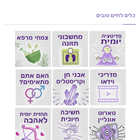
כלים לחיים טובים