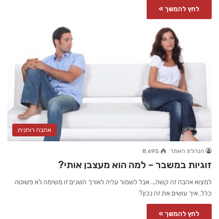
לחץ להמשך »
אהבה רוחנית
הנהלת האתר
8,695
זוגיות במשבר – למה הוא מעצבן אותי?
למצוא אהבה זה קשה... אבל לשמור עליה לאורך השנים זו משימה לא פשוטה
כלל. איך עושים את זה נכון?
לחץ להמשך »