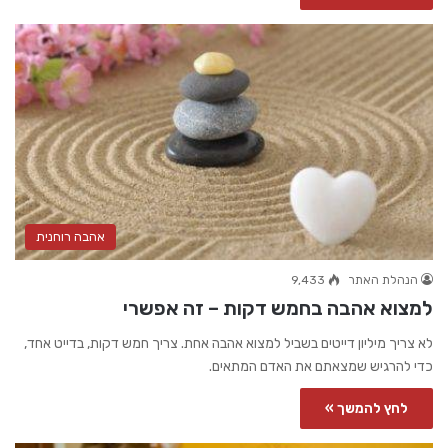
אהבה רוחנית
הנהלת האתר
9,433
למצוא אהבה בחמש דקות – זה אפשרי
לא צריך מיליון דייטים בשביל למצוא אהבה אחת. צריך חמש דקות, בדייט אחד,
כדי להרגיש שמצאתם את האדם המתאים.
לחץ להמשך »