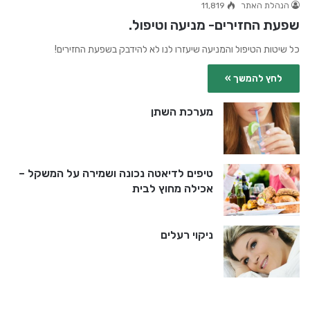
הנהלת האתר
11,819
שפעת החזירים- מניעה וטיפול.
כל שיטות הטיפול והמניעה שיעזרו לנו לא להידבק בשפעת החזירים!
לחץ להמשך »
מערכת השתן
טיפים לדיאטה נכונה ושמירה על המשקל –
אכילה מחוץ לבית
ניקוי רעלים