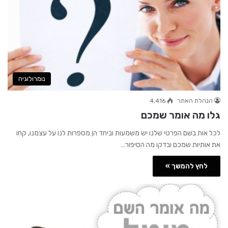
נומרולוגיה
הנהלת האתר
4,416
גלו מה אומר שמכם
לכל אות בשם הפרטי שלנו יש משמעות וביחד הן מספרות לנו על עצמנו, קחו
את אותיות שמכם ובדקו מה הסיפור…
לחץ להמשך »