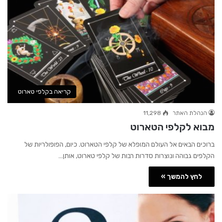
קריאה בקלפי טארוט
הנהלת האתר
11,298
מבוא לקלפי הטארוט
ברוכים הבאים אל העולם המופלא של קלפי הטארוט. כיום, הפופולריות של
הקלפים גבוהה ונוצרות סדרות רבות של קלפי טארוט, אותן…
לחץ להמשך »