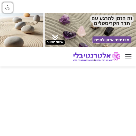
ניווט באתר