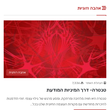
אהבה וזוגיות
אהבה רוחנית
הנהלת האתר
7,336
טנטרה- דרך המיניות המודעת
טנטרה היא חוויה מלהיבה ומרתקת, ומסע מרגש של גילוי עצמי. זוהי הזדמנות
להיכרות מחודשת עם מקורות העוצמה החיונית שלנו בכל…