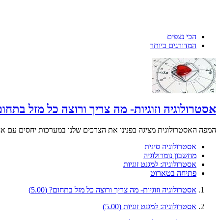
הכי נצפים
המדורגים ביותר
אסטרולוגיה וזוגיות- מה צריך ורוצה כל מזל בתחו
המפה האסטרולוגית מציגה בפנינו את הצרכים שלנו במערכות יחסים עם אחר
אסטרולוגיה סינית
מחשבון נומרולוגיה
אסטרולוגיה: למגנט זוגיות
פתיחה בטארוט
אסטרולוגיה וזוגיות- מה צריך ורוצה כל מזל בתחום?
(5.00)
אסטרולוגיה: למגנט זוגיות
(5.00)