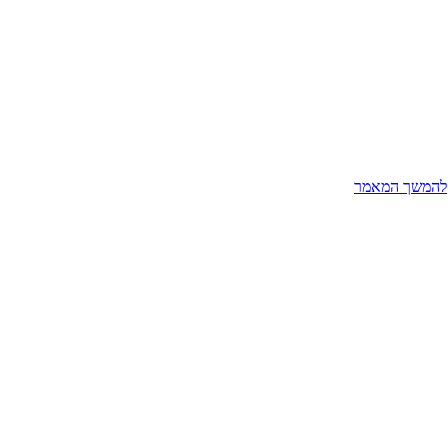
להמשך המאמר