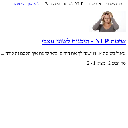
כיצד משלבים את שיטת NLP לשיפור הלמידה? ...
להמשך המאמר
שיטת NLP - תיכנות לשוני עצבי
טיפול בשיטת NLP ישנה לך את החיים. בואו לדעת איך הקסם זה קורה ...
סך הכל:
2
| מציג:
1 - 2