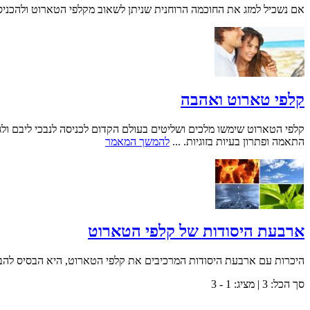
אם נשכיל למזג את החוכמה הרוחנית שניתן לשאוב מקלפי הטארוט ולהכניסה
קלפי טארוט ואהבה
קלפי הטארוט שימשו מלכים ושליטים בעולם הקדום לכניסה לנבכי ליבם ולגלו
התאמה ופתרון בעיות בזוגיות. ...
להמשך המאמר
ארבעת היסודות של קלפי הטארוט
היכרות עם ארבעת היסודות המרכיבים את קלפי הטארוט, היא הבסיס להבנה 
סך הכל:
3
| מציג:
1 - 3