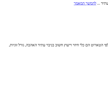
תיד ...
להמשך המאמר
ארוט הם כלי חיזוי וייעוץ חשוב בניבוי עתיד האהבה, גורל זוגיות,