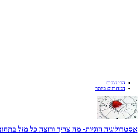
הכי נצפים
המדורגים ביותר
אסטרולוגיה וזוגיות- מה צריך ורוצה כל מזל בתחו