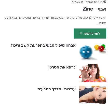
הנהלת האתר
6,933
אבץ – Zinc
האבץ – Zinc סוג של מינרל שחי בסימביוזה אדירה בגופנו ומסייע לנו בלא מעט
תחומי…
לחץ להמשך »
אבחון וטיפול טבעי בהפרעת קשב וריכוז
לרפא את הסרטן
עצירות- הדרך הטבעית