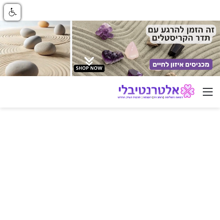
ניווט באתר