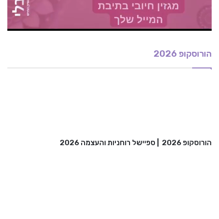
הורוסקופ 2026
הורוסקופ 2026
|
ספיישל רוחניות והעצמה 2026