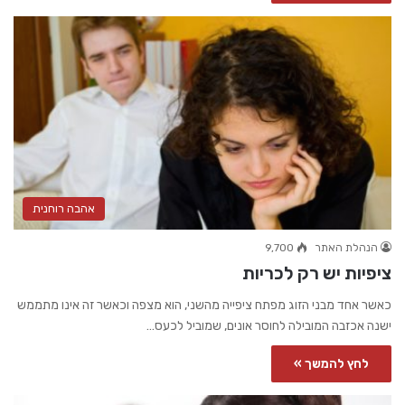
אהבה רוחנית
הנהלת האתר
9,700
ציפיות יש רק לכריות
כאשר אחד מבני הזוג מפתח ציפייה מהשני, הוא מצפה וכאשר זה אינו מתממש
ישנה אכזבה המובילה לחוסר אונים, שמוביל לכעס…
לחץ להמשך »