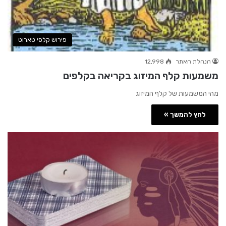
פירוש קלפי טארוט
הנהלת האתר
12,998
משמעות קלף המיזוג בקריאה בקלפים
מהי המשמעות של קלף המיזוג
לחץ להמשך »