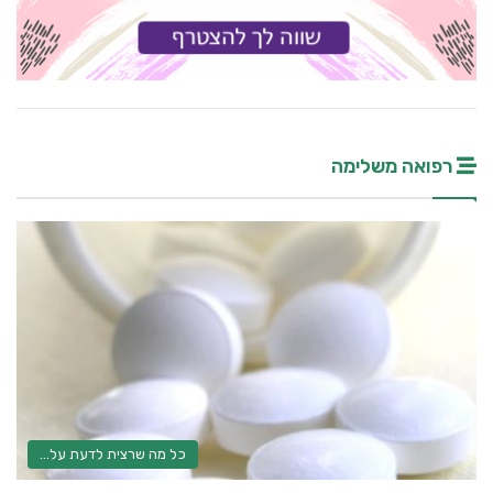
רפואה משלימה
כל מה שרצית לדעת על...