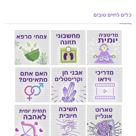
כלים לחיים טובים