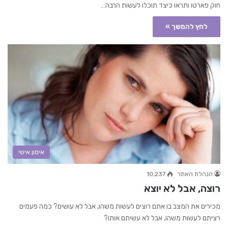
חוק פארטו ותראו כיצד תוכלו לעשות הרבה…
לחץ להמשך »
אימון אישי
הנהלת האתר
10,237
רוצה, אבל לא יוצא
מכירים את המצב בו אתם רוצים לעשות משהו, אבל לא עושים? כמה פעמים
רציתם לעשות משהו, אבל לא עשיתם אותו?