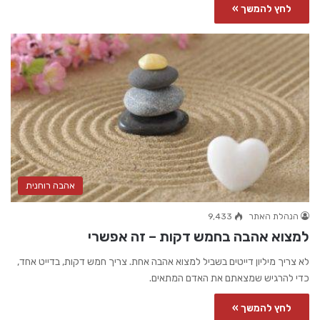
לחץ להמשך »
אהבה רוחנית
הנהלת האתר
9,433
למצוא אהבה בחמש דקות – זה אפשרי
לא צריך מיליון דייטים בשביל למצוא אהבה אחת. צריך חמש דקות, בדייט אחד,
כדי להרגיש שמצאתם את האדם המתאים.
לחץ להמשך »