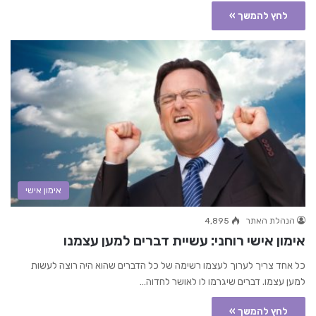
לחץ להמשך »
אימון אישי
הנהלת האתר
4,895
אימון אישי רוחני: עשיית דברים למען עצמנו
כל אחד צריך לערוך לעצמו רשימה של כל הדברים שהוא היה רוצה לעשות
למען עצמו. דברים שיגרמו לו לאושר לחדוה…
לחץ להמשך »