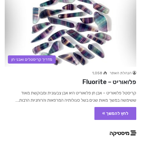
מדריך קריסטלים ואבני חן
הנהלת האתר
1,058
פלואוריט – Fluorite
קריסטל פלואוריט – אבן חן פלואוריט היא אבן צבעונית ומבוקשת מאוד
ששימשה במשך מאות שנים בשל סגולותיה המרפאות והרוחניות הרבות.…
לחץ להמשך »
מיסטיקה