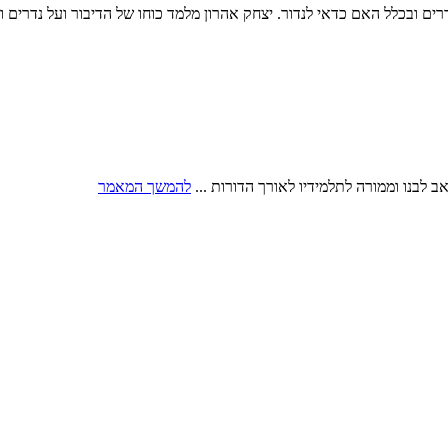
רים ובכלל האם כדאי לנדור. יצחק אהרון מלמד כוחו של הדיבור ועל נדרים ו
לבנו וממורה לתלמידיו לאורך הדורות ...
להמשך המאמר