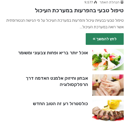
הנהלת האתר
9,577
טיפול טבעי בהפרעות במערכת העיכול
טיפול טבעי בבעיות עיכול והפרעות במערכת העיכול על פי הגישה הנטורופתית
אשר רואה במערכת העיכול…
לחץ להמשך »
אוכל יותר בריא ופחות צבעוני ומשומר
אבחון וחיזוק אלמנט האדמה דרך
הרפלקסולוגיה
כולסטרול רע זה הטוב החדש