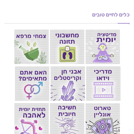
כלים לחיים טובים