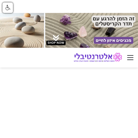
ניווט באתר