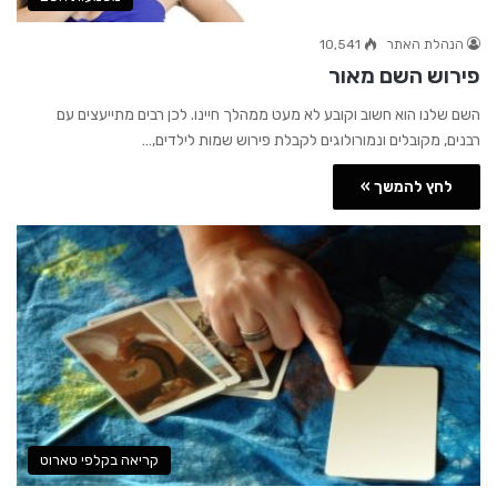
הנהלת האתר
10,541
פירוש השם מאור
השם שלנו הוא חשוב וקובע לא מעט ממהלך חיינו. לכן רבים מתייעצים עם
רבנים, מקובלים ונמורולוגים לקבלת פירוש שמות לילדים,…
לחץ להמשך »
קריאה בקלפי טארוט