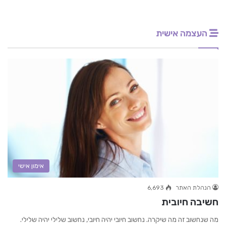
העצמה אישית
אימון אישי
הנהלת האתר
6,693
חשיבה חיובית
מה שנחשוב זה מה שיקרה. נחשוב חיובי יהיה חיובי, נחשוב שלילי יהיה שלילי.