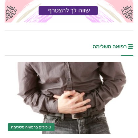
רפואה משלימה
טיפולים ברפואה משלימה