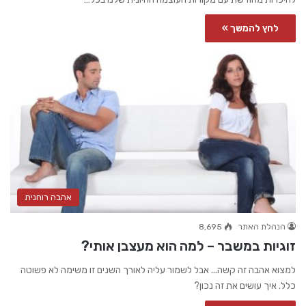
לחץ להמשך »
אהבה רוחנית
הנהלת האתר
8,695
זוגיות במשבר – למה הוא מעצבן אותי?
למצוא אהבה זה קשה... אבל לשמור עליה לאורך השנים זו משימה לא פשוטה
כלל. איך עושים את זה נכון?