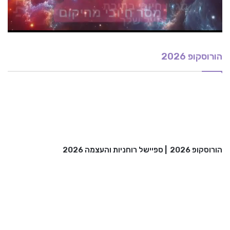
הורוסקופ 2026
הורוסקופ 2026
|
ספיישל רוחניות והעצמה 2026