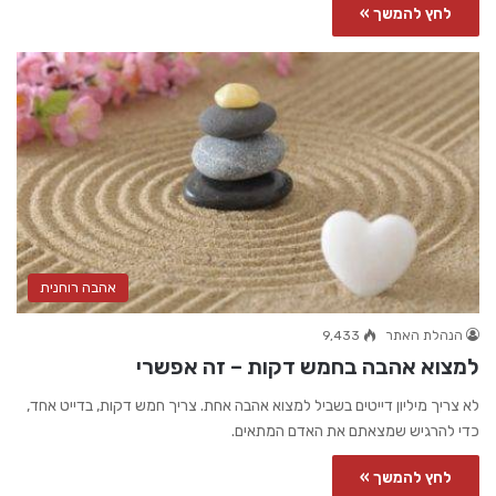
לחץ להמשך »
אהבה רוחנית
הנהלת האתר
9,433
למצוא אהבה בחמש דקות – זה אפשרי
לא צריך מיליון דייטים בשביל למצוא אהבה אחת. צריך חמש דקות, בדייט אחד,
כדי להרגיש שמצאתם את האדם המתאים.
לחץ להמשך »