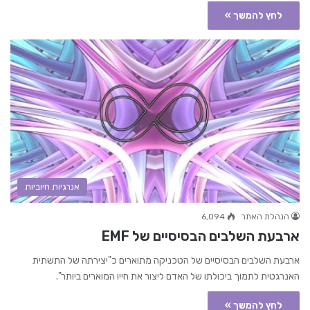
לחץ להמשך »
אנרגיות חיוביות
הנהלת האתר
6,094
ארבעת השלבים הבסיסיים של EMF
ארבעת השלבים הבסיסיים של הטכניקה מתוארים כ"יצירתה של התשתית
האנרגטית לתמוך ביכולתו של האדם ליצור את חייו המוארים ביותר".
לחץ להמשך »