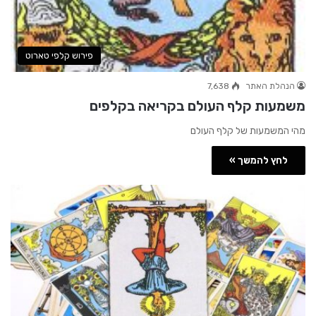
פירוש קלפי טארוט
הנהלת האתר
7,638
משמעות קלף העולם בקריאה בקלפים
מהי המשמעות של קלף העולם
לחץ להמשך »