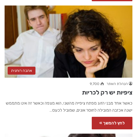
אהבה רוחנית
הנהלת האתר
9,700
ציפיות יש רק לכריות
כאשר אחד מבני הזוג מפתח ציפייה מהשני, הוא מצפה וכאשר זה אינו מתממש
ישנה אכזבה המובילה לחוסר אונים, שמוביל לכעס…
לחץ להמשך »