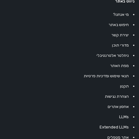
ניווט באתר
מי אנחנו?
חיפוש באתר
יצירת קשר
מדורי תוכן
ניוזלטר אלטרנטיבלי
מפת האתר
תנאי שימוש ומדיניות פרטיות
תקנון
הצהרת נגישות
אחסון אתרים
LLMs
Extended LLMs
אתר מטפלים