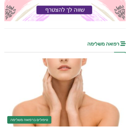
רפואה משלימה
טיפולים ברפואה משלימה