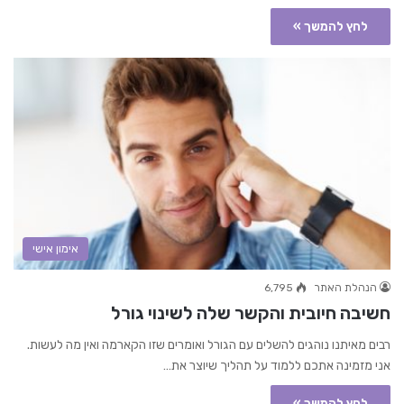
לחץ להמשך »
אימון אישי
הנהלת האתר
6,795
חשיבה חיובית והקשר שלה לשינוי גורל
רבים מאיתנו נוהגים להשלים עם הגורל ואומרים שזו הקארמה ואין מה לעשות.
אני מזמינה אתכם ללמוד על תהליך שיוצר את…
לחץ להמשך »