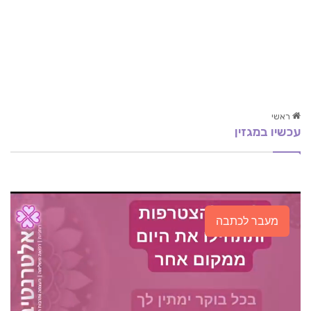
ראשי
עכשיו במגזין
ניקוי הכבד
מהי שיטת אלבאום?
טיפול טבעי בבעיות פוריות
מעבר לכתבה