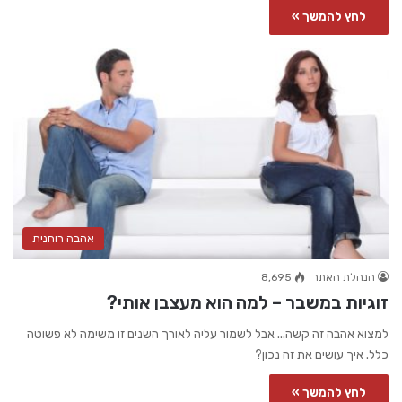
לחץ להמשך »
אהבה רוחנית
הנהלת האתר
8,695
זוגיות במשבר – למה הוא מעצבן אותי?
למצוא אהבה זה קשה... אבל לשמור עליה לאורך השנים זו משימה לא פשוטה
כלל. איך עושים את זה נכון?
לחץ להמשך »