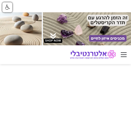
ניווט באתר