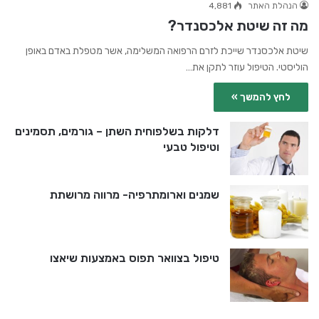
הנהלת האתר
4,881
מה זה שיטת אלכסנדר?
שיטת אלכסנדר שייכת לזרם הרפואה המשלימה, אשר מטפלת באדם באופן
הוליסטי. הטיפול עוזר לתקן את…
לחץ להמשך »
דלקות בשלפוחית השתן – גורמים, תסמינים
וטיפול טבעי
שמנים וארומתרפיה- מרווה מרושתת
טיפול בצוואר תפוס באמצעות שיאצו