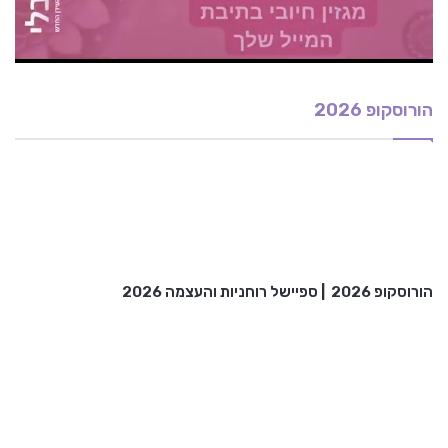
הורוסקופ 2026
הורוסקופ 2026
|
ספיישל רוחניות והעצמה 2026