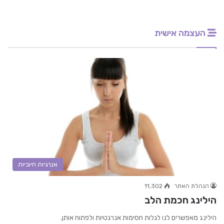
העצמה אישית
אנרגיות חיוביות
הנהלת האתר
11,302
הילינג חכמת הלב
הילינג מאפשרים לנו לגלות חסימות אנרגטיות ולפתוח אותן.