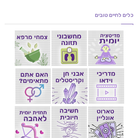
כלים לחיים טובים