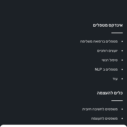
אינדקס מטפלים
מטפלים ברפואה משלימה
יועצים רוחניים
טיפול רגשי
מטפלים ב NLP
עוד
כלים להעצמה
משפטים לחשיבה חיובית
משפטים להעצמה