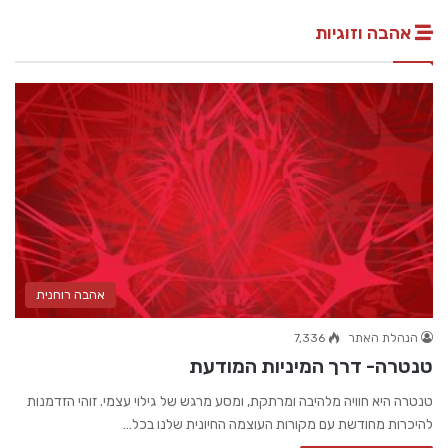
אהבה וזוגיות
אהבה רוחנית
הנהלת האתר
7,336
טנטרה- דרך המיניות המודעת
טנטרה היא חוויה מלהיבה ומרתקת, ומסע מרגש של גילוי עצמי. זוהי הזדמנות
להיכרות מחודשת עם מקורות העוצמה החיונית שלנו בכל…