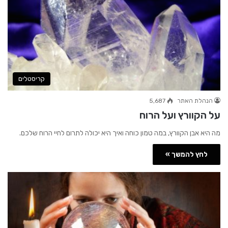
קריסטלים
הנהלת האתר
5,687
על הקוורץ ועל הרוח
מה היא אבן הקוורץ, במה טמון כוחה ואיך היא יכולה לתרום לחיי הרוח שלכם.
לחץ להמשך »