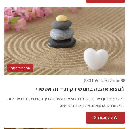
אהבה רוחנית
הנהלת האתר
9,433
למצוא אהבה בחמש דקות – זה אפשרי
לא צריך מיליון דייטים בשביל למצוא אהבה אחת. צריך חמש דקות, בדייט אחד,
כדי להרגיש שמצאתם את האדם המתאים.
לחץ להמשך »