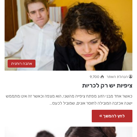
אהבה רוחנית
הנהלת האתר
9,700
ציפיות יש רק לכריות
כאשר אחד מבני הזוג מפתח ציפייה מהשני, הוא מצפה וכאשר זה אינו מתממש
ישנה אכזבה המובילה לחוסר אונים, שמוביל לכעס…
לחץ להמשך »