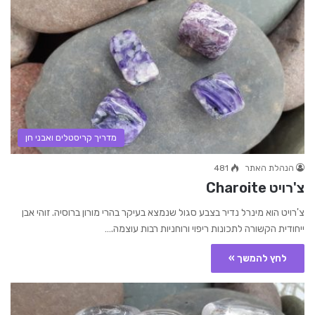
מדריך קריסטלים ואבני חן
הנהלת האתר
481
צ'רויט Charoite
צ'רויט הוא מינרל נדיר בצבע סגול שנמצא בעיקר בהרי מורון ברוסיה. זוהי אבן
ייחודית הקשורה לתכונות ריפוי ורוחניות רבות עוצמה.…
לחץ להמשך »