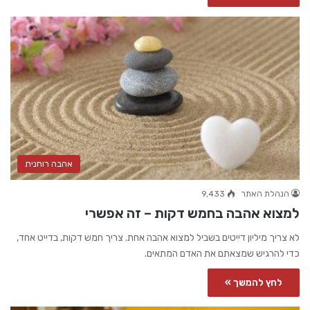
אהבה רוחנית
הנהלת האתר
9,433
למצוא אהבה בחמש דקות – זה אפשרי
לא צריך מיליון דייטים בשביל למצוא אהבה אחת. צריך חמש דקות, בדייט אחד,
כדי להרגיש שמצאתם את האדם המתאים.
לחץ להמשך »