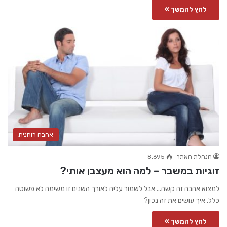
לחץ להמשך »
אהבה רוחנית
הנהלת האתר
8,695
זוגיות במשבר – למה הוא מעצבן אותי?
למצוא אהבה זה קשה... אבל לשמור עליה לאורך השנים זו משימה לא פשוטה
כלל. איך עושים את זה נכון?
לחץ להמשך »