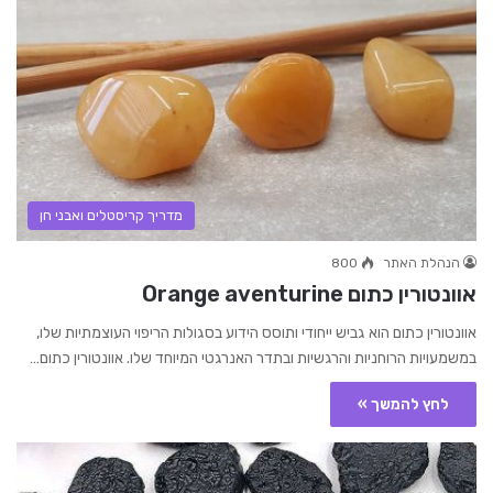
מדריך קריסטלים ואבני חן
הנהלת האתר
800
אוונטורין כתום Orange aventurine
אוונטורין כתום הוא גביש ייחודי ותוסס הידוע בסגולות הריפוי העוצמתיות שלו,
במשמעויות הרוחניות והרגשיות ובתדר האנרגטי המיוחד שלו. אוונטורין כתום…
לחץ להמשך »