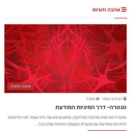
אהבה וזוגיות
אהבה רוחנית
הנהלת האתר
7,336
טנטרה- דרך המיניות המודעת
טנטרה היא חוויה מלהיבה ומרתקת, ומסע מרגש של גילוי עצמי. זוהי הזדמנות
להיכרות מחודשת עם מקורות העוצמה החיונית שלנו בכל…