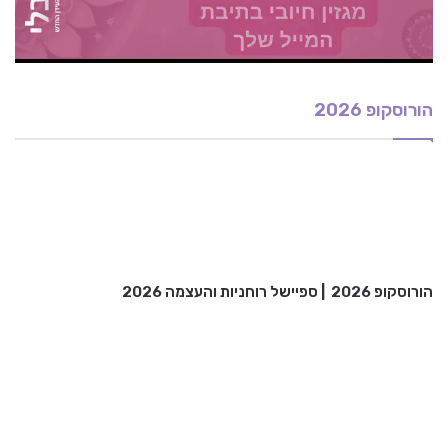
ביטול
הסרטון הבא בעוד 5
הורוסקופ 2026
הורוסקופ 2026
|
ספיישל רוחניות והעצמה 2026