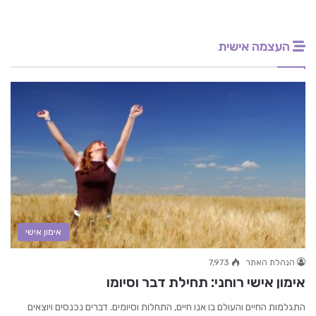
העצמה אישית
אימון אישי
הנהלת האתר
7,973
אימון אישי רוחני: תחילת דבר וסיומו
התגלמות החיים והעולם בו אנו חיים, התחלות וסיומים. דברים נכנסים ויוצאים