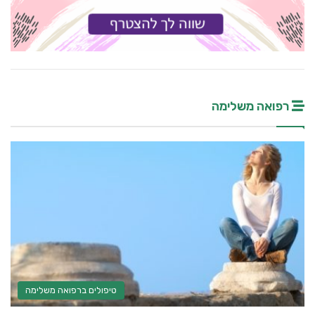
רפואה משלימה
טיפולים ברפואה משלימה