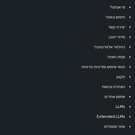
מי אנחנו?
חיפוש באתר
יצירת קשר
מדורי תוכן
ניוזלטר אלטרנטיבלי
מפת האתר
תנאי שימוש ומדיניות פרטיות
תקנון
הצהרת נגישות
אחסון אתרים
LLMs
Extended LLMs
אתר מטפלים