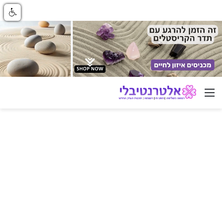
ניווט באתר