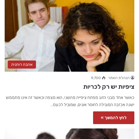
אהבה רוחנית
הנהלת האתר
9,700
ציפיות יש רק לכריות
כאשר אחד מבני הזוג מפתח ציפייה מהשני, הוא מצפה וכאשר זה אינו מתממש
ישנה אכזבה המובילה לחוסר אונים, שמוביל לכעס…
לחץ להמשך »