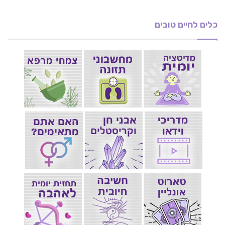
כלים לחיים טובים