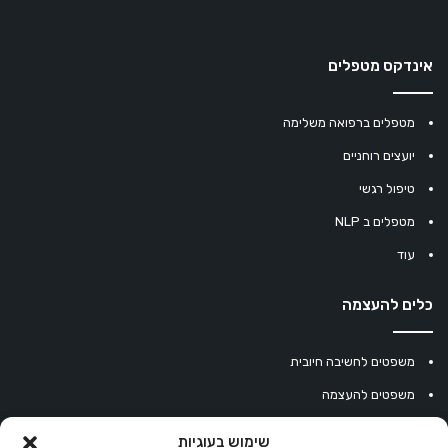
אינדקס מטפלים
מטפלים ברפואה משלימה
יועצים רוחניים
טיפול רגשי
מטפלים ב NLP
עוד
כלים להעצמה
משפטים לחשיבה חיובית
משפטים להעצמה
עוגיית מזל סינית
שימוש בעוגיות