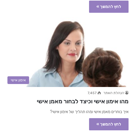
לחץ להמשך »
אימון אישי
הנהלת האתר
7,457
מהו אימון אישי וכיצד לבחור מאמן אישי
איך בוחרים מאמן אישי ומהו תהליך של אימון אישי?
לחץ להמשך »