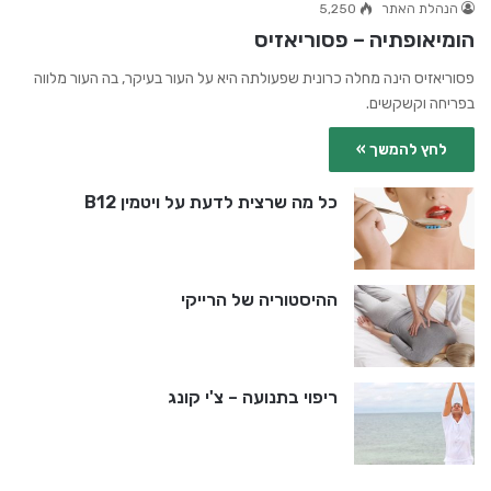
הנהלת האתר
5,250
הומיאופתיה – פסוריאזיס
פסוריאזיס הינה מחלה כרונית שפעולתה היא על העור בעיקר, בה העור מלווה
בפריחה וקשקשים.
לחץ להמשך »
כל מה שרצית לדעת על ויטמין B12
ההיסטוריה של הרייקי
ריפוי בתנועה – צ'י קונג