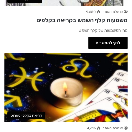
הנהלת האתר
9,650
משמעות קלף השמש בקריאה בקלפים
מהי המשמעות של קלף השמש
לחץ להמשך »
קריאה בקלפי טארוט
הנהלת האתר
4,616