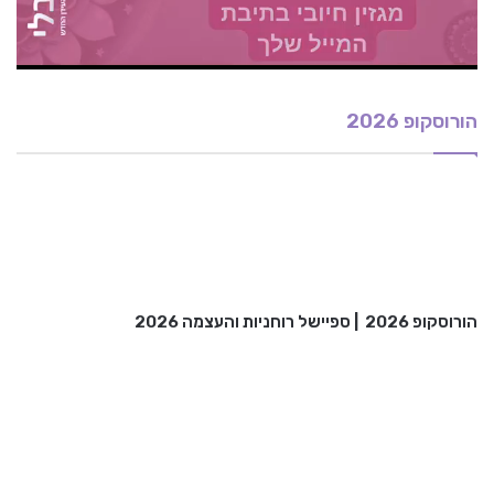
הורוסקופ 2026
הורוסקופ 2026
|
ספיישל רוחניות והעצמה 2026