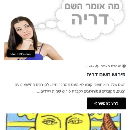
משמעות השם
הנהלת האתר
5,747
פירוש השם דריה
השם שלנו הוא חשוב וקובע לא מעט ממהלך חיינו. לכן רבים מתייעצים עם
רבנים, מקובלים ונמורולוגים לקבלת פירוש שמות לילדים,…
לחץ להמשך »