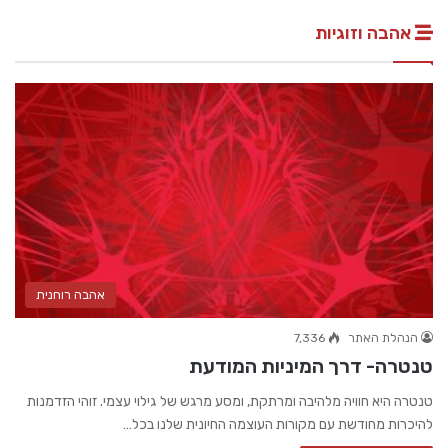
אהבה וזוגיות
אהבה רוחנית
הנהלת האתר
7,336
טנטרה- דרך המיניות המודעת
טנטרה היא חוויה מלהיבה ומרתקת, ומסע מרגש של גילוי עצמי. זוהי הזדמנות
להיכרות מחודשת עם מקורות העוצמה החיונית שלנו בכל…