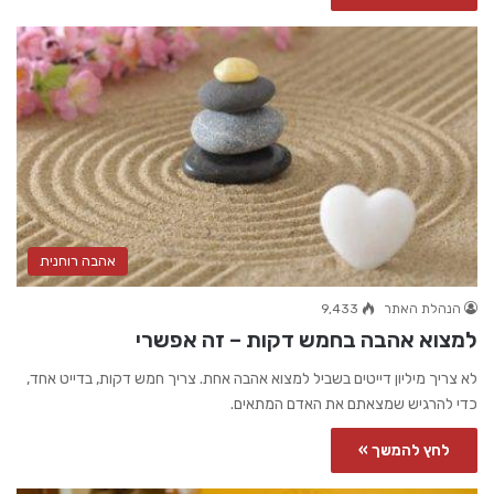
אהבה רוחנית
הנהלת האתר
9,433
למצוא אהבה בחמש דקות – זה אפשרי
לא צריך מיליון דייטים בשביל למצוא אהבה אחת. צריך חמש דקות, בדייט אחד,
כדי להרגיש שמצאתם את האדם המתאים.
לחץ להמשך »