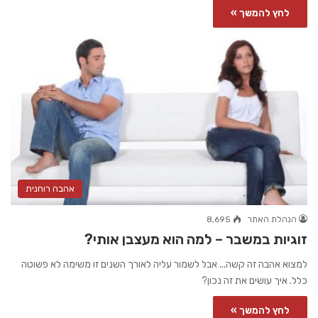
לחץ להמשך »
אהבה רוחנית
הנהלת האתר
8,695
זוגיות במשבר – למה הוא מעצבן אותי?
למצוא אהבה זה קשה... אבל לשמור עליה לאורך השנים זו משימה לא פשוטה
כלל. איך עושים את זה נכון?
לחץ להמשך »