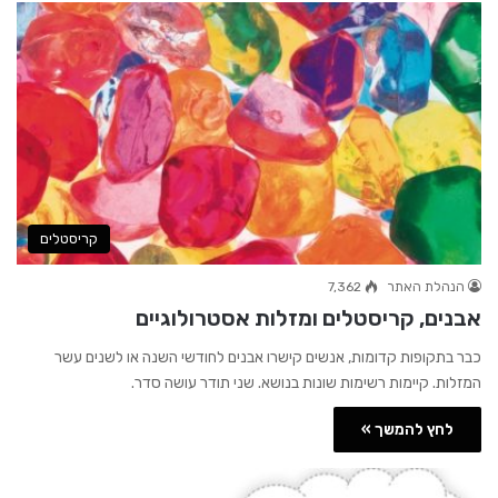
קריסטלים
הנהלת האתר
7,362
אבנים, קריסטלים ומזלות אסטרולוגיים
כבר בתקופות קדומות, אנשים קישרו אבנים לחודשי השנה או לשנים עשר
המזלות. קיימות רשימות שונות בנושא. שני תודר עושה סדר.
לחץ להמשך »