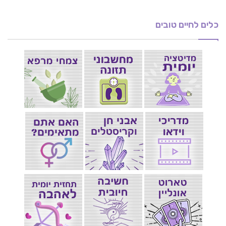
כלים לחיים טובים