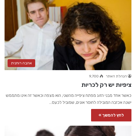
אהבה רוחנית
הנהלת האתר
9,700
ציפיות יש רק לכריות
כאשר אחד מבני הזוג מפתח ציפייה מהשני, הוא מצפה וכאשר זה אינו מתממש
ישנה אכזבה המובילה לחוסר אונים, שמוביל לכעס…
לחץ להמשך »