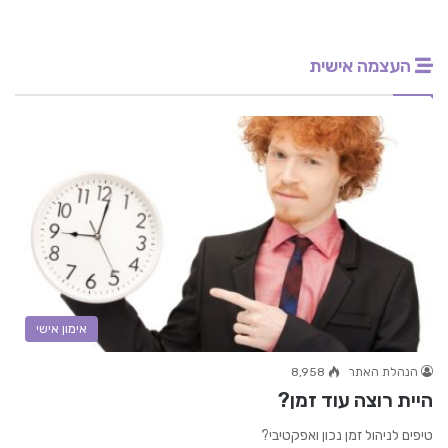
העצמה אישית
אימון אישי
הנהלת האתר
8,958
היית רוצה עוד זמן?
טיפים לניהול זמן נכון ואפקטיבי?