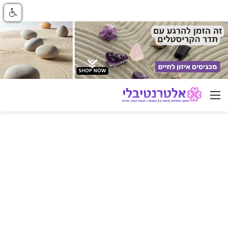
ניווט באתר