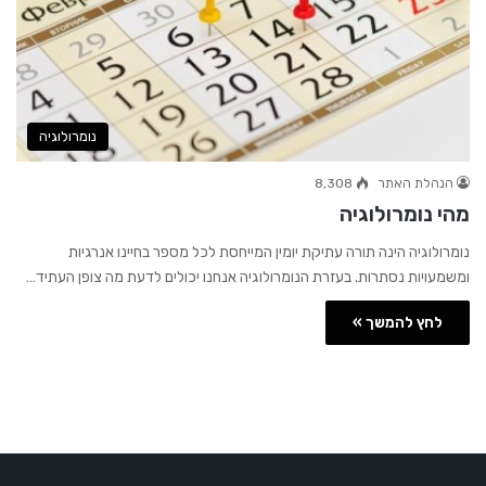
נומרולוגיה
הנהלת האתר
8,308
מהי נומרולוגיה
נומרולוגיה הינה תורה עתיקת יומין המייחסת לכל מספר בחיינו אנרגיות
ומשמעויות נסתרות. בעזרת הנומרולוגיה אנחנו יכולים לדעת מה צופן העתיד…
לחץ להמשך »