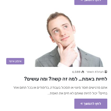
אימון אישי
הנהלת האתר
6,588
לחיות באמת… למה זה קשה? ומה עושים?
אתם מרגישים חוסר מיצוי או תסכול בעבודה, בלימודים או בכל תחום אחר
בחיים? יכול להיות שאתם לא חיים את האמת…
לחץ להמשך »