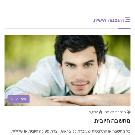
העצמה אישית
אימון אישי
הנהלת האתר
9,812
מחשבה חיובית
כל מחשבה או התלבטות שעוברת לנו בראש, יוצרת פעולה חיובית או שלילית.