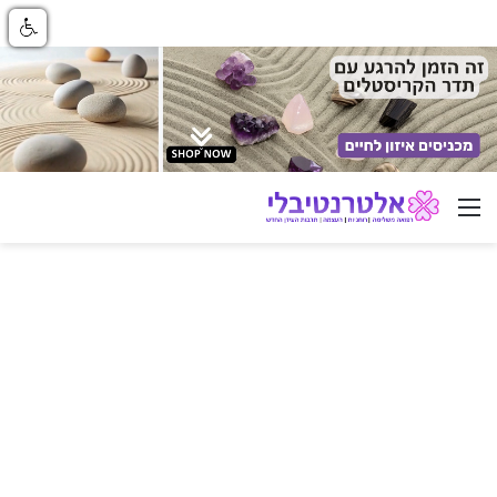
ניווט באתר