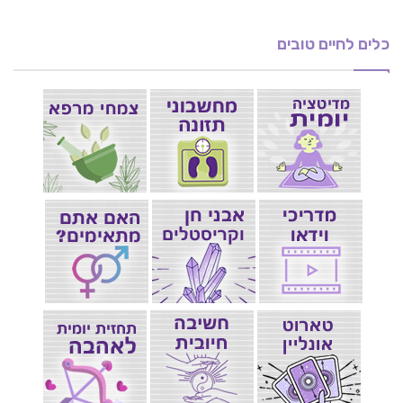
כלים לחיים טובים