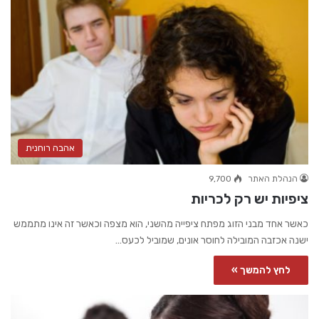
אהבה רוחנית
הנהלת האתר
9,700
ציפיות יש רק לכריות
כאשר אחד מבני הזוג מפתח ציפייה מהשני, הוא מצפה וכאשר זה אינו מתממש
ישנה אכזבה המובילה לחוסר אונים, שמוביל לכעס…
לחץ להמשך »