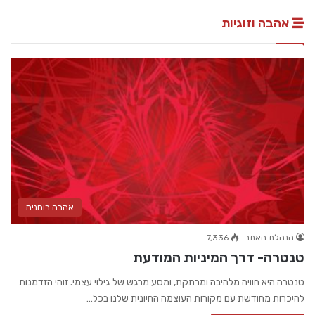
אהבה וזוגיות
אהבה רוחנית
הנהלת האתר
7,336
טנטרה- דרך המיניות המודעת
טנטרה היא חוויה מלהיבה ומרתקת, ומסע מרגש של גילוי עצמי. זוהי הזדמנות
להיכרות מחודשת עם מקורות העוצמה החיונית שלנו בכל…