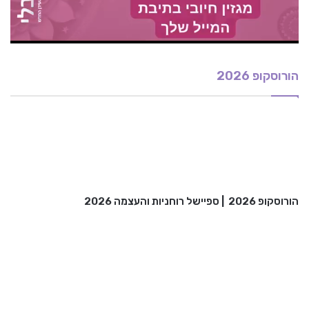
הורוסקופ 2026
הורוסקופ 2026
|
ספיישל רוחניות והעצמה 2026