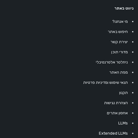
ניווט באתר
מי אנחנו?
חיפוש באתר
יצירת קשר
מדורי תוכן
ניוזלטר אלטרנטיבלי
מפת האתר
תנאי שימוש ומדיניות פרטיות
תקנון
הצהרת נגישות
אחסון אתרים
LLMs
Extended LLMs