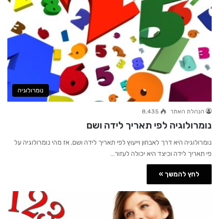
נומרולוגיה
הנהלת האתר
8,435
נומרולוגיה לפי תאריך לידה ושם
נומרולוגיה היא דרך לאבחון וייעוץ לפי תאריך לידה ושם. אז מהי נומרולוגיה על
פי תאריך לידה וכיצד היא יכולה לעזור…
לחץ להמשך »