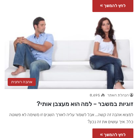
לחץ להמשך »
אהבה רוחנית
הנהלת האתר
8,695
זוגיות במשבר – למה הוא מעצבן אותי?
למצוא אהבה זה קשה... אבל לשמור עליה לאורך השנים זו משימה לא פשוטה
כלל. איך עושים את זה נכון?
לחץ להמשך »