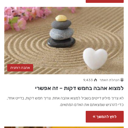
אהבה רוחנית
הנהלת האתר
9,433
למצוא אהבה בחמש דקות – זה אפשרי
לא צריך מיליון דייטים בשביל למצוא אהבה אחת. צריך חמש דקות, בדייט אחד,
כדי להרגיש שמצאתם את האדם המתאים.
לחץ להמשך »