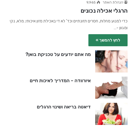
הנהלת האתר
9,965
הרגלי אכילה נכונים
כדי למנוע מחלות, חסרים תזונתיים וכד' לא די באכילת מזון איכותי, מלא, נקי
ומגוון -…
לחץ להמשך »
מה אתם יודעים על טכניקת בואן?
איורוודה – המדריך לאיכות חיים
דיאטה בריאה ושינוי הרגלים