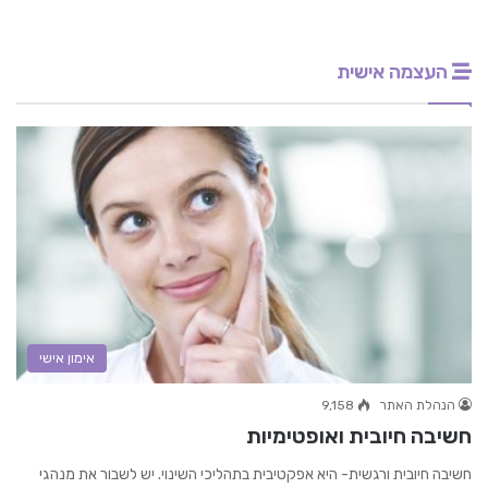
העצמה אישית
אימון אישי
הנהלת האתר
9,158
חשיבה חיובית ואופטימיות
חשיבה חיובית ורגשית- היא אפקטיבית בתהליכי השינוי. יש לשבור את מנהגי