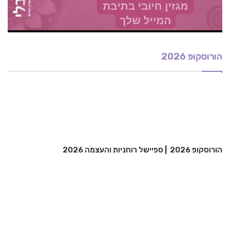
הורוסקופ 2026
הורוסקופ 2026
|
ספיישל רוחניות והעצמה 2026