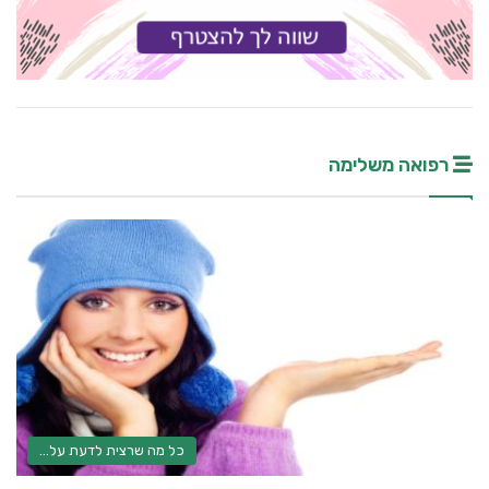
רפואה משלימה
כל מה שרצית לדעת על...