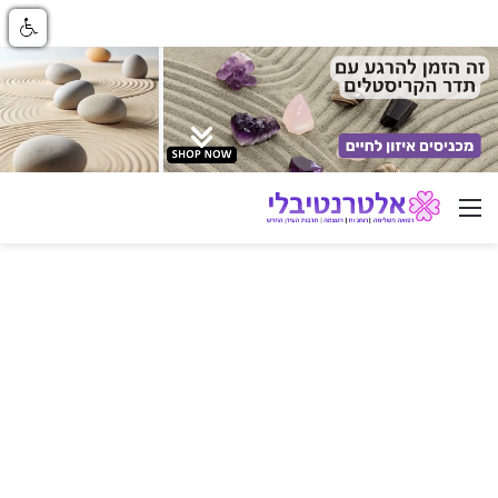
ניווט באתר