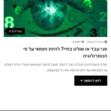
נומרולוגיה
הנהלת האתר
9,643
אני עבד או שולט בחיי? להיות חופשי על פי
הנומרולוגיה
תורת הנומרולוגיה מגלה כיצד להפוך מעבדים של המציאות ובעלי יכולת לשלוט
על המציאות של חיינו ולהשיג את כל מבוקשינו.
לחץ להמשך »