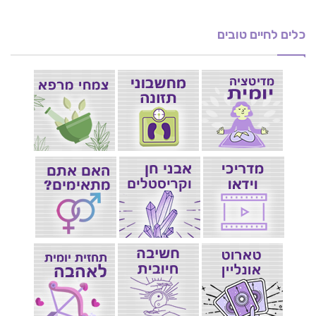
כלים לחיים טובים