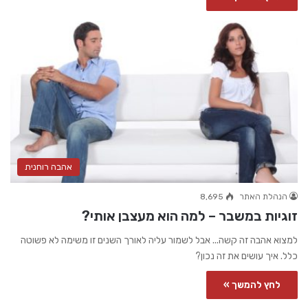
אהבה רוחנית
הנהלת האתר
8,695
זוגיות במשבר – למה הוא מעצבן אותי?
למצוא אהבה זה קשה... אבל לשמור עליה לאורך השנים זו משימה לא פשוטה
כלל. איך עושים את זה נכון?
לחץ להמשך »