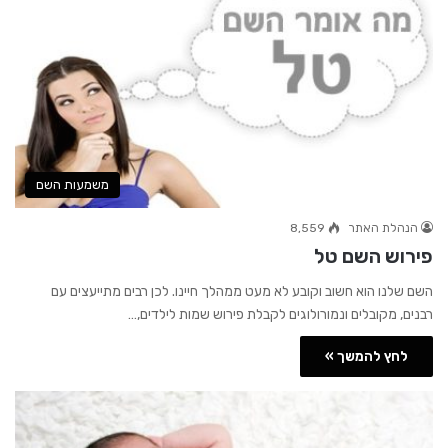
משמעות השם
הנהלת האתר
8,559
פירוש השם טל
השם שלנו הוא חשוב וקובע לא מעט ממהלך חיינו. לכן רבים מתייעצים עם
רבנים, מקובלים ונמורולוגים לקבלת פירוש שמות לילדים,…
לחץ להמשך »