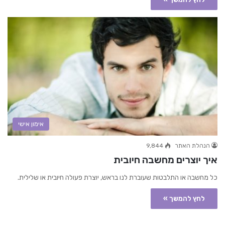
אימון אישי
הנהלת האתר
9,844
איך יוצרים מחשבה חיובית
כל מחשבה או התלבטות שעוברת לנו בראש, יוצרת פעולה חיובית או שלילית.
לחץ להמשך »