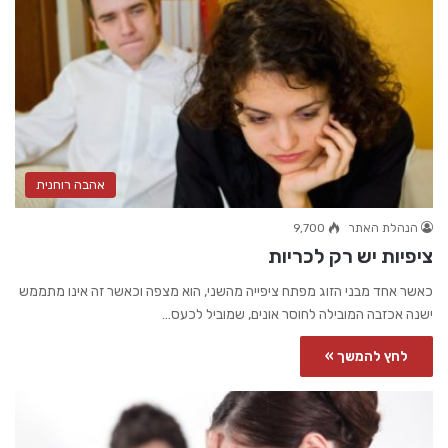
אהבה רוחנית
הנהלת האתר
9,700
ציפיות יש רק לכריות
כאשר אחד מבני הזוג מפתח ציפייה מהשני, הוא מצפה וכאשר זה אינו מתממש
ישנה אכזבה המובילה לחוסר אונים, שמוביל לכעס…
לחץ להמשך »