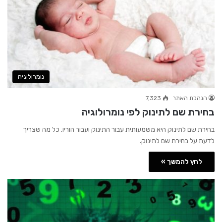
נומרולוגיה
הנהלת האתר
7,323
בחירת שם לתינוק לפי נומרולוגיה
בחירת שם לתינוק היא משמעותית עבור התינוק ועבור הוריו. כל מה שצריך
לדעת על בחירת שם לתינוק.
לחץ להמשך »