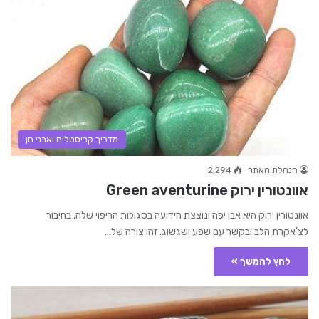
מדריך קריסטלים ואבני חן
הנהלת האתר
2,294
אוונטורין ירוק Green aventurine
אוונטורין ירוק היא אבן יפה ונוצצת הידועה בסגולות הריפוי שלה, בחיבור
לצ'אקרת הלב ובקשר עם שפע ושגשוג. זהו צורה של…
לחץ להמשך »