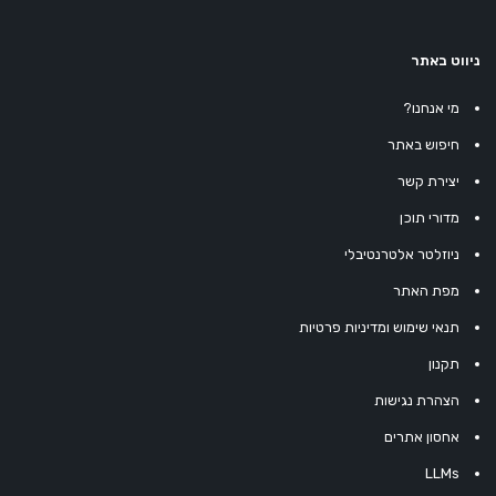
ניווט באתר
מי אנחנו?
חיפוש באתר
יצירת קשר
מדורי תוכן
ניוזלטר אלטרנטיבלי
מפת האתר
תנאי שימוש ומדיניות פרטיות
תקנון
הצהרת נגישות
אחסון אתרים
LLMs