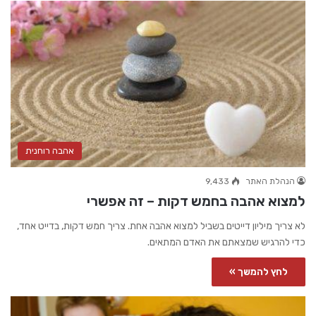
אהבה רוחנית
הנהלת האתר
9,433
למצוא אהבה בחמש דקות – זה אפשרי
לא צריך מיליון דייטים בשביל למצוא אהבה אחת. צריך חמש דקות, בדייט אחד,
כדי להרגיש שמצאתם את האדם המתאים.
לחץ להמשך »