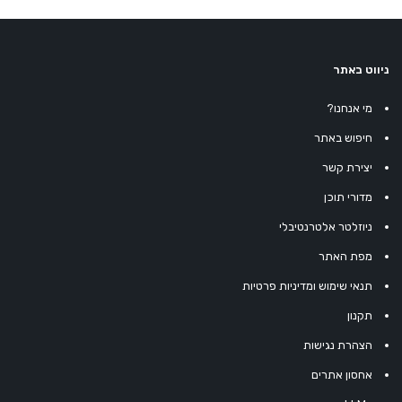
ניווט באתר
מי אנחנו?
חיפוש באתר
יצירת קשר
מדורי תוכן
ניוזלטר אלטרנטיבלי
מפת האתר
תנאי שימוש ומדיניות פרטיות
תקנון
הצהרת נגישות
אחסון אתרים