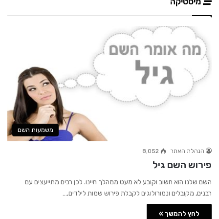
מיסטיקה
משמעות השם
הנהלת האתר
8,052
פירוש השם גיל
השם שלנו הוא חשוב וקובע לא מעט ממהלך חיינו. לכן רבים מתייעצים עם
רבנים, מקובלים ונמורולוגים לקבלת פירוש שמות לילדים,…
לחץ להמשך »