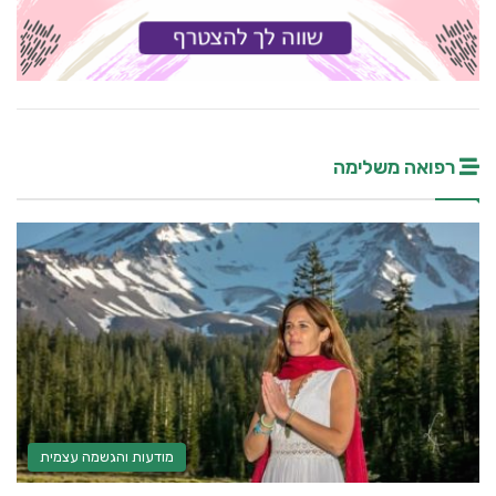
רפואה משלימה
מודעות והגשמה עצמית