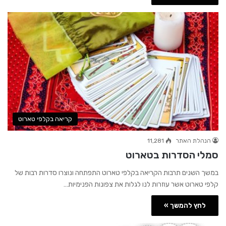
קריאה בקלפי טארוט
הנהלת האתר
11,281
סמלי הסדרות בטארוט
במשך השנים תרבות הקריאה בקלפי טארוט התפתחה ונוצרו סדרות רבות של
קלפי טארוט אשר עוזרות לנו לגלות את צפונות הפנימיות…
לחץ להמשך »