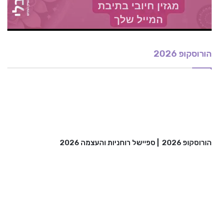
הורוסקופ 2026
הורוסקופ 2026
|
ספיישל רוחניות והעצמה 2026