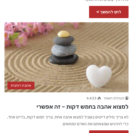
לחץ להמשך »
אהבה רוחנית
הנהלת האתר
9,433
למצוא אהבה בחמש דקות – זה אפשרי
לא צריך מיליון דייטים בשביל למצוא אהבה אחת. צריך חמש דקות, בדייט אחד,
כדי להרגיש שמצאתם את האדם המתאים.