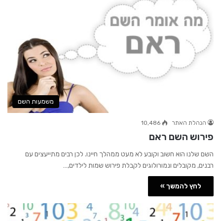
משמעות השם
הנהלת האתר
10,486
פירוש השם ראם
השם שלנו הוא חשוב וקובע לא מעט ממהלך חיינו. לכן רבים מתייעצים עם
רבנים, מקובלים ונמורולוגים לקבלת פירוש שמות לילדים,…
לחץ להמשך »