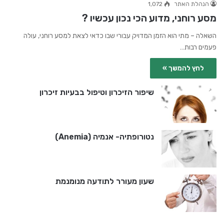
הנהלת האתר
1,072
מסע רוחני, מדוע הכי נכון עכשיו ?
השאלה – מתי הוא הזמן המדויק עבורי שבו כדאי לצאת למסע רוחני, עולה
פעמים רבות…
לחץ להמשך »
שיפור הזיכרון וטיפול בבעיות זיכרון
נטורופתיה- אנמיה (Anemia)
שעון מעורר לתודעה מנומנמת