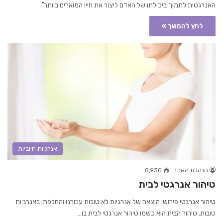
האנרגטית לתמוך ביכולתו של האדם ליצור את חייו המוארים ביותר".
לחץ להמשך »
אנרגיות חיוביות
הנהלת האתר
8,930
טיהור אנרגטי לבית
טיהור אנרגטי פירושו הוצאה של אנרגיות לא טובות עבורנו והחלפתן באנרגיות
טובות. טיהור הבית הוא כשמו טיהור אנרגטי לבית בו…