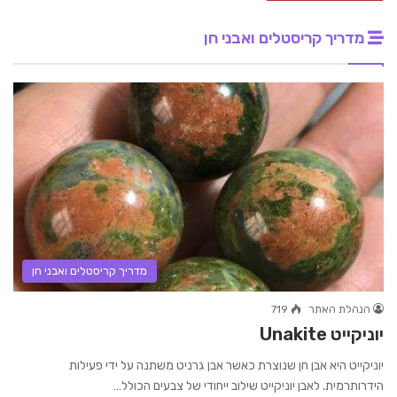
מדריך קריסטלים ואבני חן
מדריך קריסטלים ואבני חן
הנהלת האתר
719
יוניקייט Unakite
יוניקייט היא אבן חן שנוצרת כאשר אבן גרניט משתנה על ידי פעילות
הידרותרמית. לאבן יוניקייט שילוב ייחודי של צבעים הכולל…