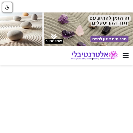
ניווט באתר