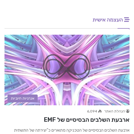
העצמה אישית
אנרגיות חיוביות
הנהלת האתר
6,094
ארבעת השלבים הבסיסיים של EMF
ארבעת השלבים הבסיסיים של הטכניקה מתוארים כ"יצירתה של התשתית