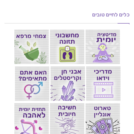
כלים לחיים טובים