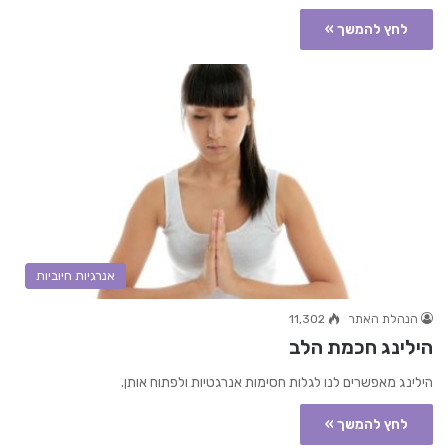
לחץ להמשך »
אנרגיות חיוביות
הנהלת האתר
11,302
הילינג חכמת הלב
הילינג מאפשרים לנו לגלות חסימות אנרגטיות ולפתוח אותן.
לחץ להמשך »