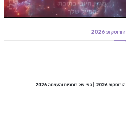
הורוסקופ 2026
הורוסקופ 2026
|
ספיישל רוחניות והעצמה 2026