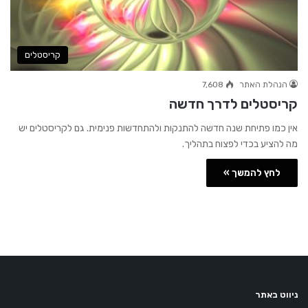
קריסטלים
הנהלת האתר
7,608
קריסטלים לדרך חדשה
אין כמו פתיחת שנה חדשה להתנקות ולהתחדשות פנימית. גם לקריסטלים יש
מה להציע בכדי לפצוח בתהליך.
לחץ להמשך »
ניווט באתר