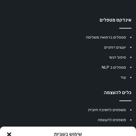
אינדקס מטפלים
מטפלים ברפואה משלימה
יועצים רוחניים
טיפול רגשי
מטפלים ב NLP
עוד
כלים להעצמה
משפטים לחשיבה חיובית
משפטים להעצמה
עוגיית מזל סינית
שימוש בעוגיות