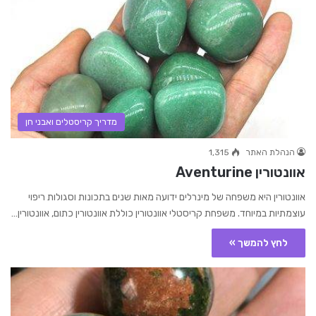
מדריך קריסטלים ואבני חן
הנהלת האתר
1,315
אוונטורין Aventurine
אוונטורין היא משפחה של מינרלים ידועה מאות שנים בתכונות וסגולות ריפוי
עוצמתיות במיוחד. משפחת קריסטלי אוונטורין כוללת אוונטורין כתום, אוונטורין…
לחץ להמשך »