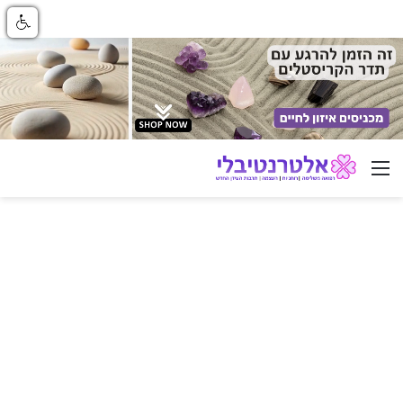
ניווט באתר