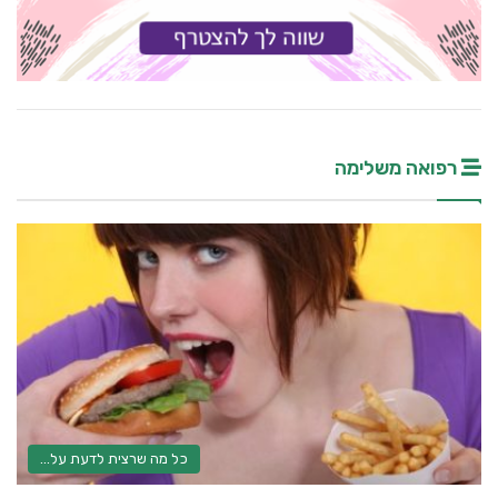
רפואה משלימה
כל מה שרצית לדעת על...