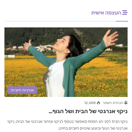
העצמה אישית
אנרגיות חיוביות
הנהלת האתר
12,488
ניקוי אנרגטי של הבית ושל הגוף…
ניקוי הבית לפני חג הפסח מאפשר בנוסף לניקוי וטיהור אנרגטי של הבית, ניקוי
אנרגטי של הגוף וביצוע שינויים חיוביים בחיינו.