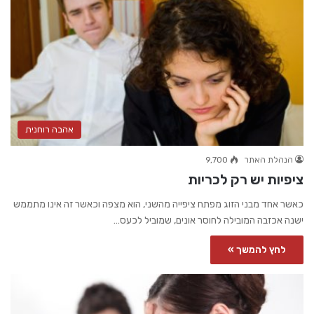
אהבה רוחנית
הנהלת האתר
9,700
ציפיות יש רק לכריות
כאשר אחד מבני הזוג מפתח ציפייה מהשני, הוא מצפה וכאשר זה אינו מתממש
ישנה אכזבה המובילה לחוסר אונים, שמוביל לכעס…
לחץ להמשך »