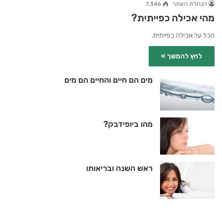
הנהלת האתר
7,346
מהי אכילה כפייתית?
הכל על אכילה כפייתית.
לחץ להמשך »
מים הם חיים והחיים הם מים
מהו ביופידבק?
ראש השנה ובריאותו