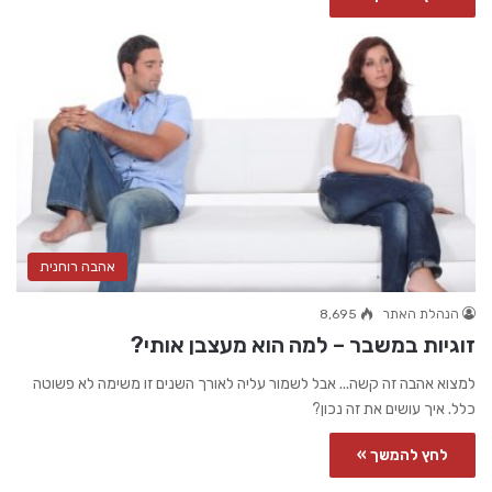
אהבה רוחנית
הנהלת האתר
8,695
זוגיות במשבר – למה הוא מעצבן אותי?
למצוא אהבה זה קשה... אבל לשמור עליה לאורך השנים זו משימה לא פשוטה
כלל. איך עושים את זה נכון?
לחץ להמשך »