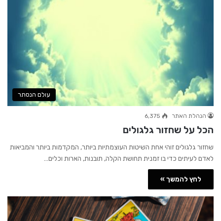
עולם הנסתר
הנהלת האתר
6,375
הכל על שחזור גלגולים
שחזור גלגולים זוהי אחת השיטות העוצמתיות ביותר, המקדמות ביותר והמביאות
לאדם לעיתים כדי בו זמנית תחושת הקלה, תובנות, הארות וכלים…
לחץ להמשך »