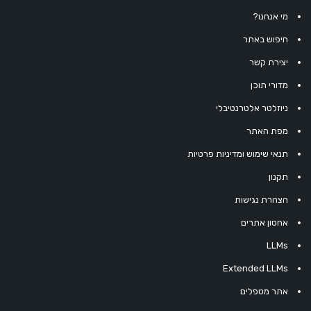
מי אנחנו?
חיפוש באתר
יצירת קשר
מדורי תוכן
ניוזלטר אלטרנטיבלי
מפת האתר
תנאי שימוש ומדיניות פרטיות
תקנון
הצהרת נגישות
אחסון אתרים
LLMs
Extended LLMs
אתר מטפלים