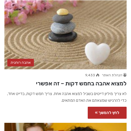
אהבה רוחנית
הנהלת האתר
9,433
למצוא אהבה בחמש דקות – זה אפשרי
לא צריך מיליון דייטים בשביל למצוא אהבה אחת. צריך חמש דקות, בדייט אחד,
כדי להרגיש שמצאתם את האדם המתאים.
לחץ להמשך »