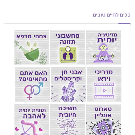
כלים לחיים טובים