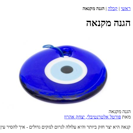
ראשי
|
קבלה
|
הגנה מקנאה
הגנה מקנאה
הגנה מקנאה
מאת
פורטל אלטרנטיבלי, יצחק אהרון
קנאה היא יצר חזק ביותר והיא עלולה לגרום לנזקים גדולים - איך להסיר עין