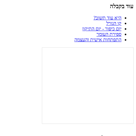
עוד בקבלה
היא עוד תשוב?
קו הגורל
יום כיפור - יום התיקון
ספירת העומר
התפתחות אישית והעצמה