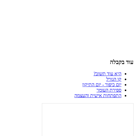
עוד בקבלה
היא עוד תשוב?
קו הגורל
יום כיפור - יום התיקון
ספירת העומר
התפתחות אישית והעצמה