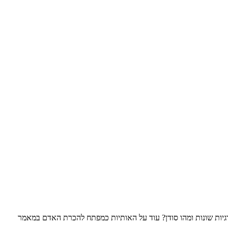
רגיות שונות ומהו סודן? עוד על האותיות כמפתח להכרת האדם במאמר