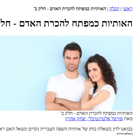
ראשי
|
קבלה
|
האותיות כמפתח להכרת האדם - חלק ב'
האותיות כמפתח להכרת האדם - חלק
האותיות כמפתח להכרת האדם - חלק ב'
מאת
פורטל אלטרנטיבלי, יצחק אהרון
בבואנו לדון בשאלת כוחן של אותיות השפה העברית נקדים ונשאל האם ראוי
שלפניכם