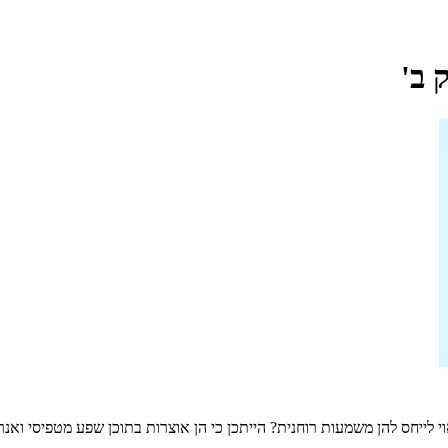
 ב'
 לייחס להן משמעות רוחנית? הייתכן כי הן אוצרות בתוכן שפע מטפיסי ואנ