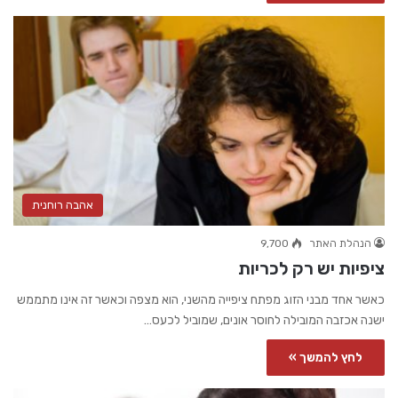
אהבה רוחנית
הנהלת האתר
9,700
ציפיות יש רק לכריות
כאשר אחד מבני הזוג מפתח ציפייה מהשני, הוא מצפה וכאשר זה אינו מתממש
ישנה אכזבה המובילה לחוסר אונים, שמוביל לכעס…
לחץ להמשך »