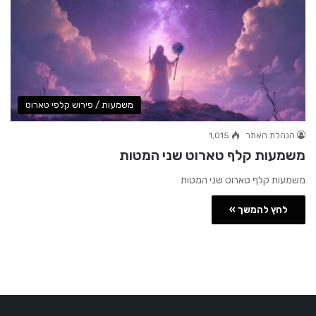
משמעות / פירוש קלפי טארוט
הנהלת האתר
1,015
משמעות קלף טארוט שני המטות
משמעות קלף טארוט שני המטות
לחץ להמשך »