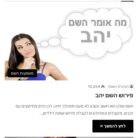
משמעות השם
הנהלת האתר
10,254
פירוש השם יהב
השם שלנו הוא חשוב וקובע לא מעט ממהלך חיינו. לכן רבים מתייעצים עם
רבנים, מקובלים ונמורולוגים לקבלת פירוש שמות לילדים,…
לחץ להמשך »