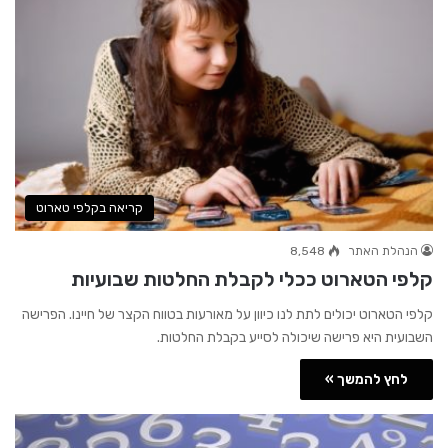
קריאה בקלפי טארוט
הנהלת האתר
8,548
קלפי הטארוט ככלי לקבלת החלטות שבועיות
קלפי הטארוט יכולים לתת לנו כיוון על מאורעות בטווח הקצר של חיינו. הפרישה
השבועית היא פרישה שיכולה לסייע בקבלת החלטות.
לחץ להמשך »