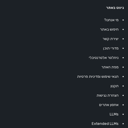
ניווט באתר
מי אנחנו?
חיפוש באתר
יצירת קשר
מדורי תוכן
ניוזלטר אלטרנטיבלי
מפת האתר
תנאי שימוש ומדיניות פרטיות
תקנון
הצהרת נגישות
אחסון אתרים
LLMs
Extended LLMs