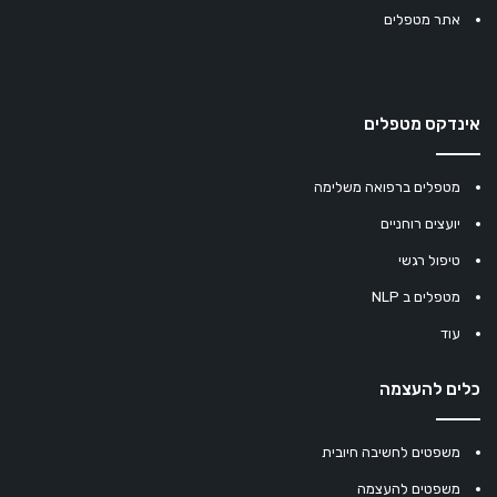
אתר מטפלים
אינדקס מטפלים
מטפלים ברפואה משלימה
יועצים רוחניים
טיפול רגשי
מטפלים ב NLP
עוד
כלים להעצמה
משפטים לחשיבה חיובית
משפטים להעצמה