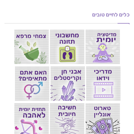
כלים לחיים טובים