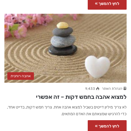
לחץ להמשך »
אהבה רוחנית
הנהלת האתר
9,433
למצוא אהבה בחמש דקות – זה אפשרי
לא צריך מיליון דייטים בשביל למצוא אהבה אחת. צריך חמש דקות, בדייט אחד,
כדי להרגיש שמצאתם את האדם המתאים.
לחץ להמשך »