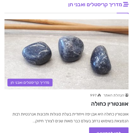
מדריך קריסטלים ואבני חן
מדריך קריסטלים ואבני חן
הנהלת האתר
997
אוונטורין כחולה
אוונטורין כחולה היא אבן יפה וייחודית בעלת סגולות ותכונות אנרגטיות רבות
הנמצאת בשימוש נרחב בעולם כבר מאות שנים לצורך חיזוק…