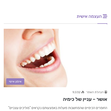
העצמה אישית
אימון אישי
הנהלת האתר
9,032
אושר – עניין של כימיה
החומרים הכימיים שהמחשבות פועלות באמצעותם נקראים "מוליכים עצביים"