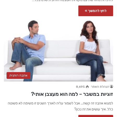
לחץ להמשך »
אהבה רוחנית
הנהלת האתר
8,695
זוגיות במשבר – למה הוא מעצבן אותי?
למצוא אהבה זה קשה... אבל לשמור עליה לאורך השנים זו משימה לא פשוטה
כלל. איך עושים את זה נכון?