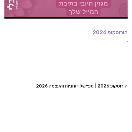
הורוסקופ 2026
הורוסקופ 2026
|
ספיישל רוחניות והעצמה 2026