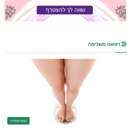
רפואה משלימה
נטורופתיה