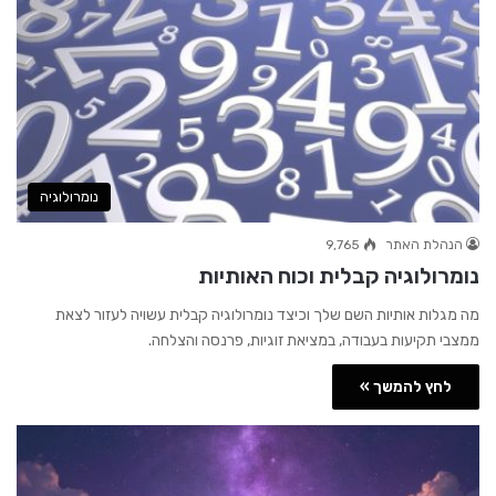
נומרולוגיה
הנהלת האתר
9,765
נומרולוגיה קבלית וכוח האותיות
מה מגלות אותיות השם שלך וכיצד נומרולוגיה קבלית עשויה לעזור לצאת
ממצבי תקיעות בעבודה, במציאת זוגיות, פרנסה והצלחה.
לחץ להמשך »