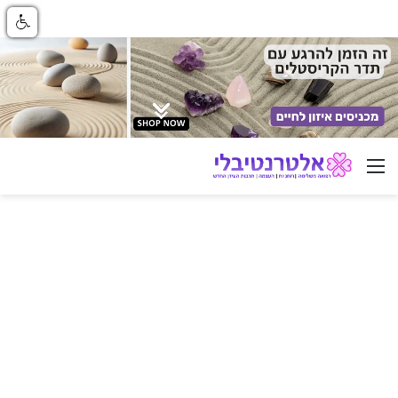
ניווט באתר