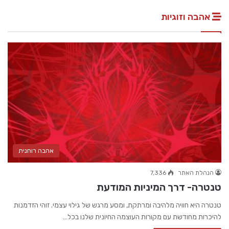
אהבה וזוגיות
אהבה רוחנית
הנהלת האתר
7,336
טנטרה- דרך המיניות המודעת
טנטרה היא חוויה מלהיבה ומרתקת, ומסע מרגש של גילוי עצמי. זוהי הזדמנות
להיכרות מחודשת עם מקורות העוצמה החיונית שלנו בכל…