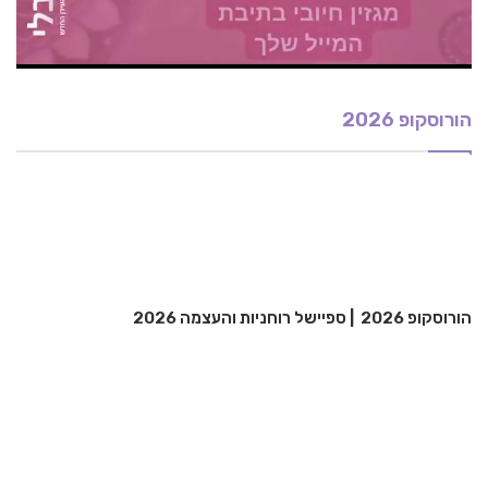
הורוסקופ 2026
הורוסקופ 2026
|
ספיישל רוחניות והעצמה 2026