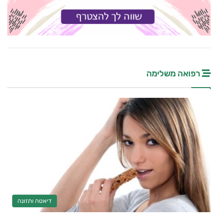
רפואה משלימה
דיאטה ותזונה