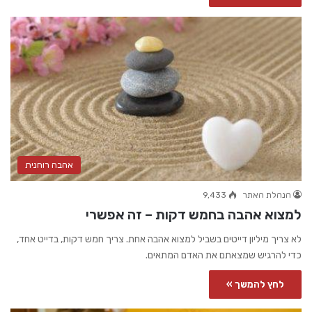
אהבה רוחנית
הנהלת האתר
9,433
למצוא אהבה בחמש דקות – זה אפשרי
לא צריך מיליון דייטים בשביל למצוא אהבה אחת. צריך חמש דקות, בדייט אחד,
כדי להרגיש שמצאתם את האדם המתאים.
לחץ להמשך »