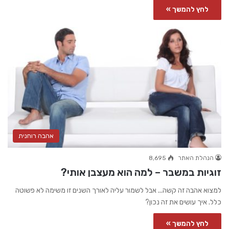
לחץ להמשך »
אהבה רוחנית
הנהלת האתר
8,695
זוגיות במשבר – למה הוא מעצבן אותי?
למצוא אהבה זה קשה... אבל לשמור עליה לאורך השנים זו משימה לא פשוטה
כלל. איך עושים את זה נכון?
לחץ להמשך »