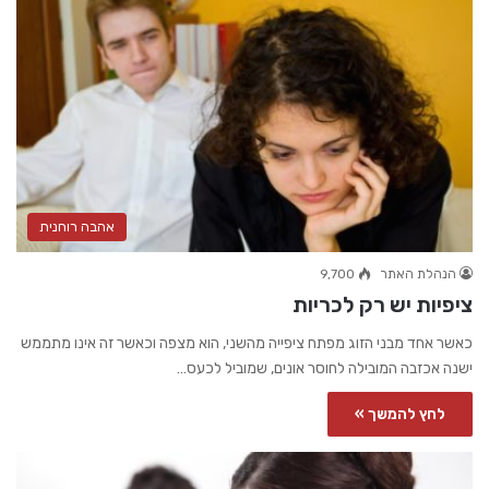
אהבה רוחנית
הנהלת האתר
9,700
ציפיות יש רק לכריות
כאשר אחד מבני הזוג מפתח ציפייה מהשני, הוא מצפה וכאשר זה אינו מתממש
ישנה אכזבה המובילה לחוסר אונים, שמוביל לכעס…
לחץ להמשך »