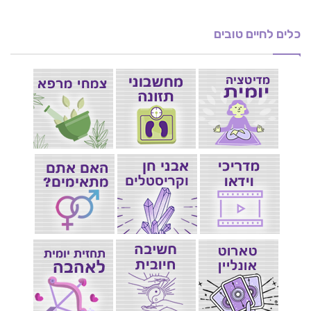
כלים לחיים טובים