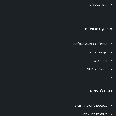
אתר מטפלים
אינדקס מטפלים
מטפלים ברפואה משלימה
יועצים רוחניים
טיפול רגשי
מטפלים ב NLP
עוד
כלים להעצמה
משפטים לחשיבה חיובית
משפטים להעצמה