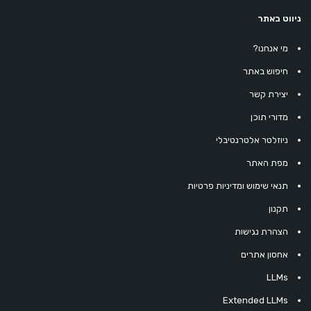
ניווט באתר
מי אנחנו?
חיפוש באתר
יצירת קשר
מדורי תוכן
ניוזלטר אלטרנטיבלי
מפת האתר
תנאי שימוש ומדיניות פרטיות
תקנון
הצהרת נגישות
אחסון אתרים
LLMs
Extended LLMs