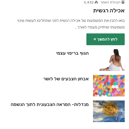
הנהלת האתר
5,432
אכילה רגשית
בואו להבין את המשמעות של אכילה רגשית לפני שתחליטו לעשות שינוי
משמעותי שיחזיק מעמד לאורך…
לחץ להמשך »
הגוף בריפוי עצמי
אבחון הצבעים של לושר
מנדלות- המראה הצבעונית לתוך הנשמה