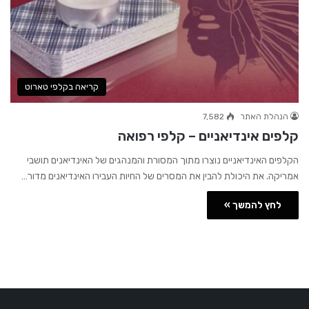
קריאה בקלפי טארוט
הנהלת האתר
7,582
קלפים אינדיאניים – קלפי רפואה
הקלפים האינדיאניים נוצרו מתוך המסורת והמנהגים של האינדיאנים תושבי
אמריקה. את היכולת להבין את המסרים של החיות העבירו האינדיאנים מדור…
לחץ להמשך »