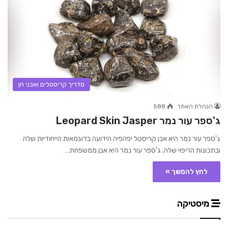
מדריך קריסטלים ואבני חן
הנהלת האתר
588
ג'ספר עור נמר Leopard Skin Jasper
ג'ספר עור נמר היא אבן קריסטל יפהפיה הידועה בדוגמאות הייחודיות שלה
ובתכונות הריפוי שלה. ג'ספר עור נמר היא אבן ממשפחת…
לחץ להמשך »
מיסטיקה