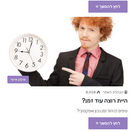
לחץ להמשך »
אימון אישי
הנהלת האתר
8,958
היית רוצה עוד זמן?
טיפים לניהול זמן נכון ואפקטיבי?
לחץ להמשך »