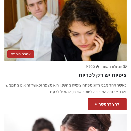
אהבה רוחנית
הנהלת האתר
9,700
ציפיות יש רק לכריות
כאשר אחד מבני הזוג מפתח ציפייה מהשני, הוא מצפה וכאשר זה אינו מתממש
ישנה אכזבה המובילה לחוסר אונים, שמוביל לכעס…
לחץ להמשך »