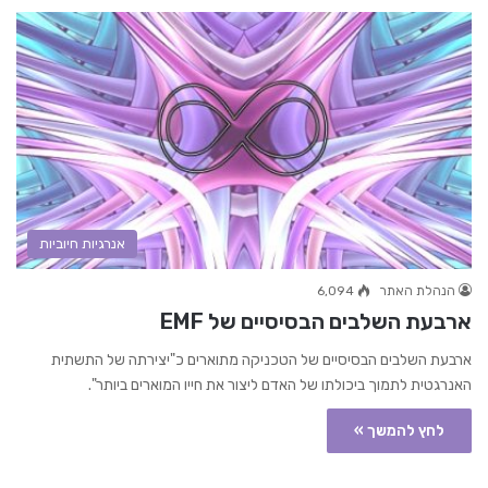
אנרגיות חיוביות
הנהלת האתר
6,094
ארבעת השלבים הבסיסיים של EMF
ארבעת השלבים הבסיסיים של הטכניקה מתוארים כ"יצירתה של התשתית
האנרגטית לתמוך ביכולתו של האדם ליצור את חייו המוארים ביותר".
לחץ להמשך »