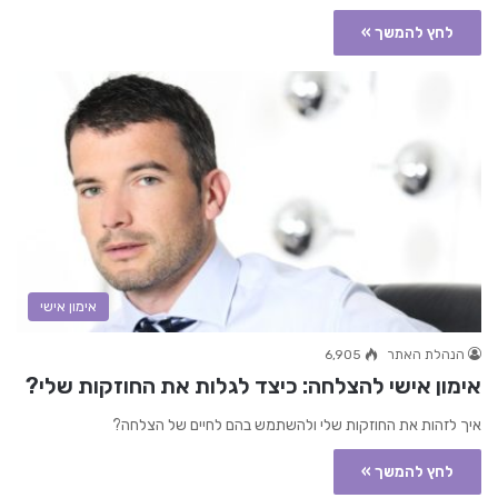
לחץ להמשך »
אימון אישי
הנהלת האתר
6,905
אימון אישי להצלחה: כיצד לגלות את החוזקות שלי?
איך לזהות את החוזקות שלי ולהשתמש בהם לחיים של הצלחה?
לחץ להמשך »