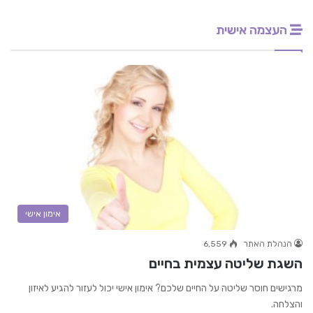
העצמה אישית
אימון אישי
הנהלת האתר
6,559
השגת שליטה עצמית בחיים
מרגישים חוסר שליטה על החיים שלכם? אימון אישי יכול לעזור להגיע לאיזון
והצלחה.