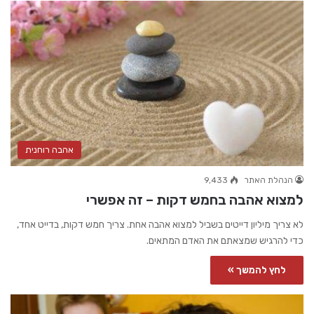
אהבה רוחנית
הנהלת האתר
9,433
למצוא אהבה בחמש דקות – זה אפשרי
לא צריך מיליון דייטים בשביל למצוא אהבה אחת. צריך חמש דקות, בדייט אחד,
כדי להרגיש שמצאתם את האדם המתאים.
לחץ להמשך »