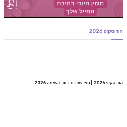
הורוסקופ 2026
הורוסקופ 2026
|
ספיישל רוחניות והעצמה 2026