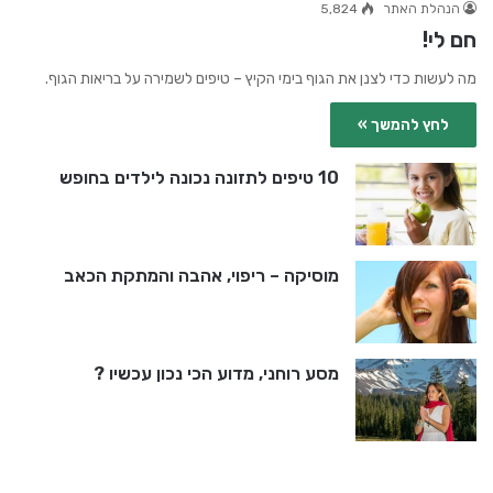
הנהלת האתר
5,824
חם לי!
מה לעשות כדי לצנן את הגוף בימי הקיץ – טיפים לשמירה על בריאות הגוף.
לחץ להמשך »
10 טיפים לתזונה נכונה לילדים בחופש
מוסיקה – ריפוי, אהבה והמתקת הכאב
מסע רוחני, מדוע הכי נכון עכשיו ?