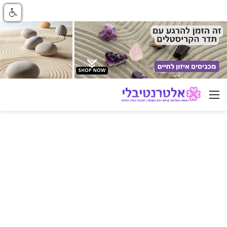
ניווט באתר