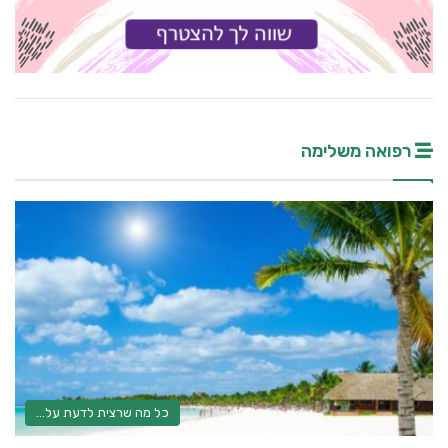
רפואה משלימה
כל מה שרצית לדעת על...