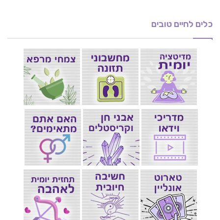
כלים לחיים טובים