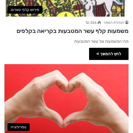
פירוש קלפי טארוט
הנהלת האתר
12,326
משמעות קלף עשר המטבעות בקריאה בקלפים
מהי המשמעות של עשר המטבעות
לחץ להמשך »
נומרולוגיה