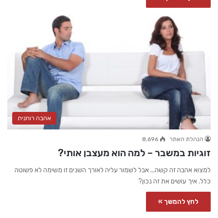
אהבה רוחנית
הנהלת האתר
8,696
זוגיות במשבר – למה הוא מעצבן אותי?
למצוא אהבה זה קשה... אבל לשמור עליה לאורך השנים זו משימה לא פשוטה
כלל. איך עושים את זה נכון?
לחץ להמשך »