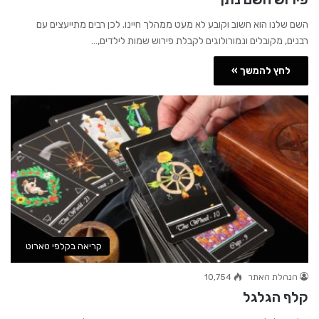
השם שלנו הוא חשוב וקובע לא מעט ממהלך חיינו. לכן רבים מתייעצים עם
רבנים, מקובלים ונמורולוגים לקבלת פירוש שמות לילדים,…
לחץ להמשך »
קריאה בקלפי טארוט
הנהלת האתר
10,754
קלף הגלגל