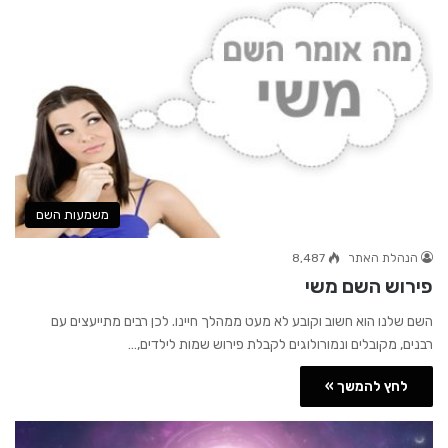
משמעות השם
הנהלת האתר
8,487
פירוש השם משי
השם שלנו הוא חשוב וקובע לא מעט ממהלך חיינו. לכן רבים מתייעצים עם
רבנים, מקובלים ונמורולוגים לקבלת פירוש שמות לילדים,…
לחץ להמשך »