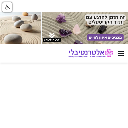
ניווט באתר