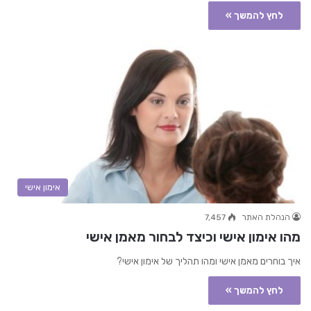
לחץ להמשך »
אימון אישי
הנהלת האתר
7,457
מהו אימון אישי וכיצד לבחור מאמן אישי
איך בוחרים מאמן אישי ומהו תהליך של אימון אישי?
לחץ להמשך »