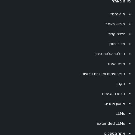
ניווט באתר
מי אנחנו?
חיפוש באתר
יצירת קשר
מדורי תוכן
ניוזלטר אלטרנטיבלי
מפת האתר
תנאי שימוש ומדיניות פרטיות
תקנון
הצהרת נגישות
אחסון אתרים
LLMs
Extended LLMs
אתר מטפלים