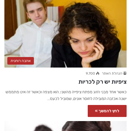
אהבה רוחנית
הנהלת האתר
9,700
ציפיות יש רק לכריות
כאשר אחד מבני הזוג מפתח ציפייה מהשני, הוא מצפה וכאשר זה אינו מתממש
ישנה אכזבה המובילה לחוסר אונים, שמוביל לכעס…
לחץ להמשך »