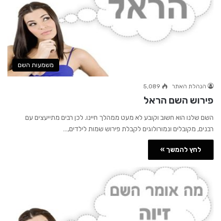
משמעות השם
הנהלת האתר
5,089
פירוש השם הראל
השם שלנו הוא חשוב וקובע לא מעט ממהלך חיינו. לכן רבים מתייעצים עם
רבנים, מקובלים ונמורולוגים לקבלת פירוש שמות לילדים,…
לחץ להמשך »