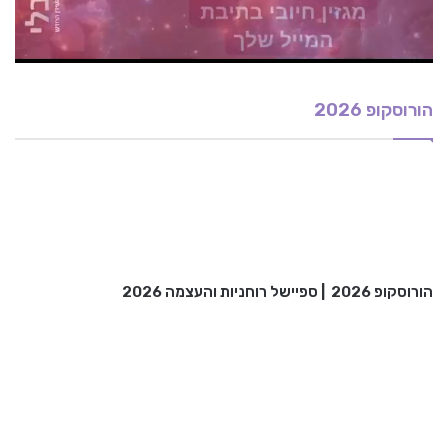
הורוסקופ 2026
הורוסקופ 2026
|
ספיישל רוחניות והעצמה 2026