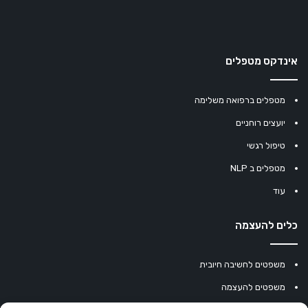
אינדקס מטפלים
מטפלים ברפואה משלימה
יועצים רוחניים
טיפול רגשי
מטפלים ב NLP
עוד
כלים להעצמה
משפטים לחשיבה חיובית
משפטים להעצמה