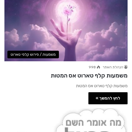
משמעות / פירוש קלפי טארוט
הנהלת האתר
998
משמעות קלף טארוט אס המטות
משמעות קלף טארוט אס המטות
לחץ להמשך »