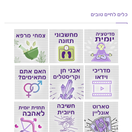
כלים לחיים טובים