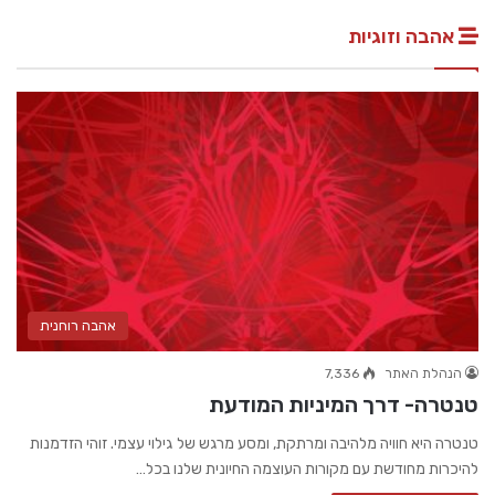
אהבה וזוגיות
אהבה רוחנית
הנהלת האתר
7,336
טנטרה- דרך המיניות המודעת
טנטרה היא חוויה מלהיבה ומרתקת, ומסע מרגש של גילוי עצמי. זוהי הזדמנות
להיכרות מחודשת עם מקורות העוצמה החיונית שלנו בכל…