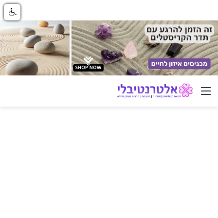
ניווט באתר