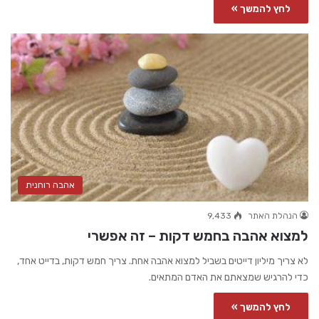
לחץ להמשך »
אהבה רוחנית
הנהלת האתר
9,433
למצוא אהבה בחמש דקות – זה אפשרי
לא צריך מיליון דייטים בשביל למצוא אהבה אחת. צריך חמש דקות, בדייט אחד,
כדי להרגיש שמצאתם את האדם המתאים.
לחץ להמשך »