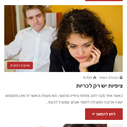
אהבה רוחנית
הנהלת האתר
9,700
ציפיות יש רק לכריות
כאשר אחד מבני הזוג מפתח ציפייה מהשני, הוא מצפה וכאשר זה אינו מתממש
ישנה אכזבה המובילה לחוסר אונים, שמוביל לכעס…
לחץ להמשך »