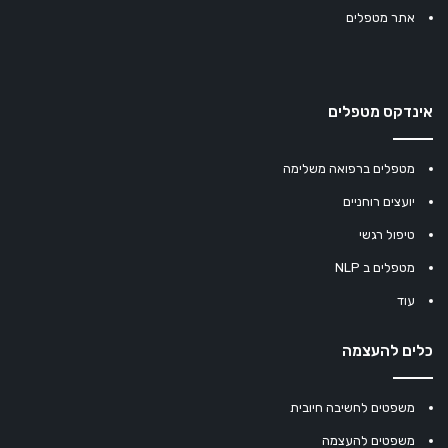
אתר מטפלים
אינדקס מטפלים
מטפלים ברפואה משלימה
יועצים רוחניים
טיפול רגשי
מטפלים ב NLP
עוד
כלים להעצמה
משפטים לחשיבה חיובית
משפטים להעצמה