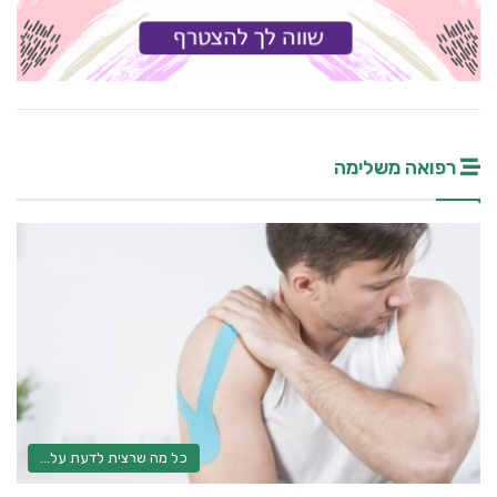
רפואה משלימה
כל מה שרצית לדעת על...