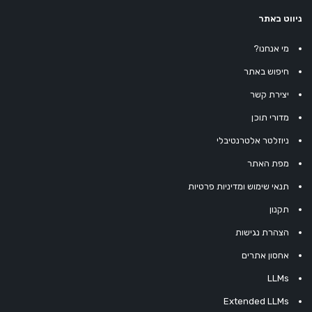
ניווט באתר
מי אנחנו?
חיפוש באתר
יצירת קשר
מדורי תוכן
ניוזלטר אלטרנטיבלי
מפת האתר
תנאי שימוש ומדיניות פרטיות
תקנון
הצהרת נגישות
אחסון אתרים
LLMs
Extended LLMs