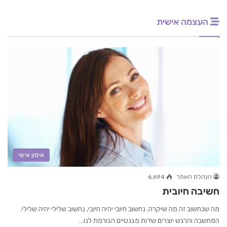
העצמה אישית
אימון אישי
הנהלת האתר
6,694
חשיבה חיובית
מה שנחשוב זה מה שיקרה. נחשוב חיובי יהיה חיובי, נחשוב שלילי יהיה שלילי.
המחשבה והרגש יוצרים שדות מגנטיים הגורמת לנו…