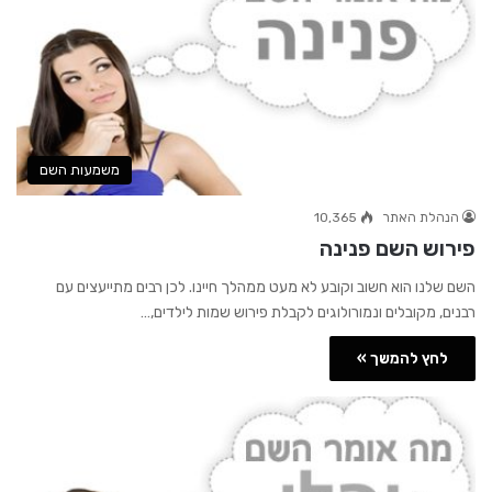
משמעות השם
הנהלת האתר
10,365
פירוש השם פנינה
השם שלנו הוא חשוב וקובע לא מעט ממהלך חיינו. לכן רבים מתייעצים עם
רבנים, מקובלים ונמורולוגים לקבלת פירוש שמות לילדים,…
לחץ להמשך »