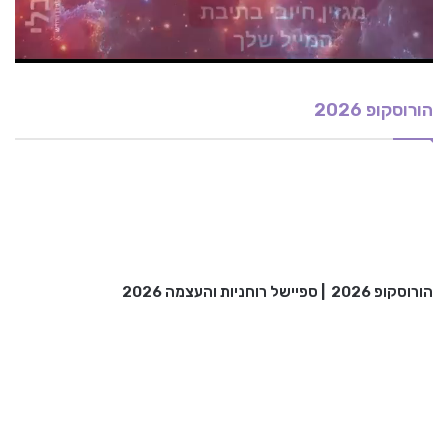
הורוסקופ 2026
הורוסקופ 2026
|
ספיישל רוחניות והעצמה 2026