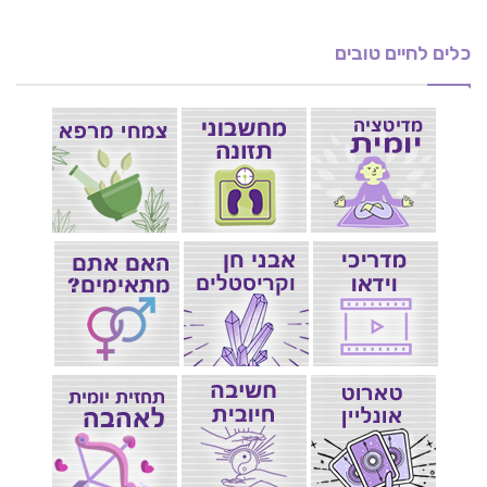
כלים לחיים טובים