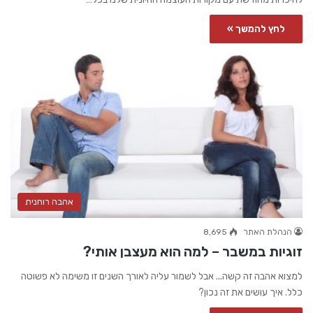
לחץ להמשך »
אהבה רוחנית
הנהלת האתר
8,695
זוגיות במשבר – למה הוא מעצבן אותי?
למצוא אהבה זה קשה... אבל לשמור עליה לאורך השנים זו משימה לא פשוטה
כלל. איך עושים את זה נכון?