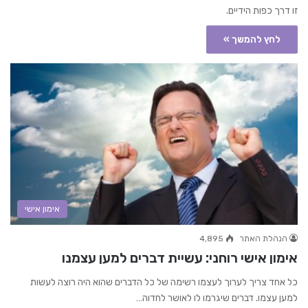
זו דרך כפות הידיים.
לחץ להמשך »
אימון אישי
הנהלת האתר
4,895
אימון אישי רוחני: עשיית דברים למען עצמנו
כל אחד צריך לערוך לעצמו רשימה של כל הדברים שהוא היה רוצה לעשות
למען עצמו. דברים שיגרמו לו לאושר לחדוה…