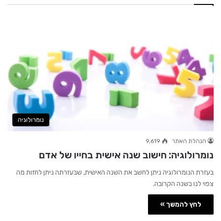
נומרולוגיה
הנהלת האתר
9,619
נומרולוגיה: חישוב שנה אישית בחייו של אדם
בעזרת הנומרולוגיה ניתן לחשב את השנה האישית, שבעזרתה ניתן לחזות מה
צפוי לנו בשנה הקרובה.
לחץ להמשך »