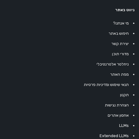
ניווט באתר
מי אנחנו?
חיפוש באתר
יצירת קשר
מדורי תוכן
ניוזלטר אלטרנטיבלי
מפת האתר
תנאי שימוש ומדיניות פרטיות
תקנון
הצהרת נגישות
אחסון אתרים
LLMs
Extended LLMs