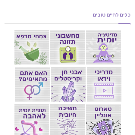
כלים לחיים טובים