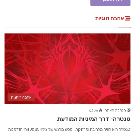
אהבה וזוגיות
אהבה רוחנית
הנהלת האתר
7,336
טנטרה- דרך המיניות המודעת
טנטרה היא חוויה מלהיבה ומרתקת, ומסע מרגש של גילוי עצמי. זוהי הזדמנות