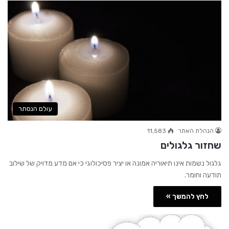
עולם הנסתר
הנהלת האתר
11,583
שחזור גלגולים
גלגול נשמות אינו תיאוריה אמונה או יציר פסיכולוגי כי אם מדע מדויק של שילוב
תודעה וחומר.
לחץ להמשך »