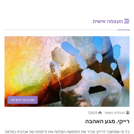
העצמה אישית
אנרגיות חיוביות
הנהלת האתר
7,203
רייקי. מגע האהבה
כל מי שמחובר לרייקי מכיר את התחושה המלווה את זרימתה של אנרגיה נפלאה