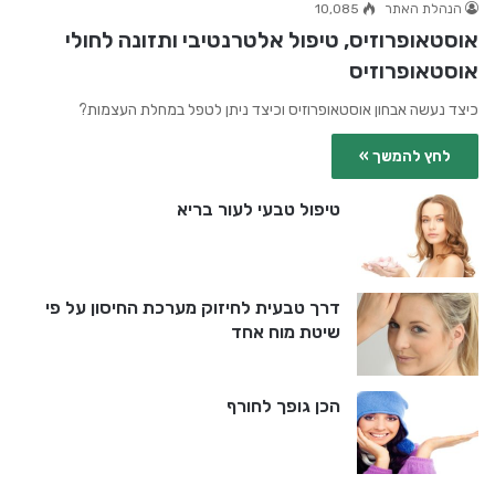
הנהלת האתר
10,085
אוסטאופרוזיס, טיפול אלטרנטיבי ותזונה לחולי
אוסטאופרוזיס
כיצד נעשה אבחון אוסטאופרוזיס וכיצד ניתן לטפל במחלת העצמות?
לחץ להמשך »
טיפול טבעי לעור בריא
דרך טבעית לחיזוק מערכת החיסון על פי
שיטת מוח אחד
הכן גופך לחורף