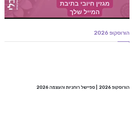
הורוסקופ 2026
הורוסקופ 2026
|
ספיישל רוחניות והעצמה 2026