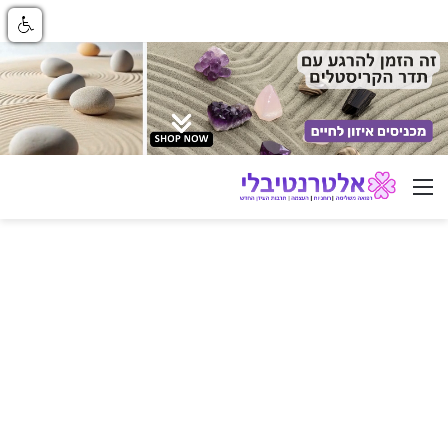
ניווט באתר