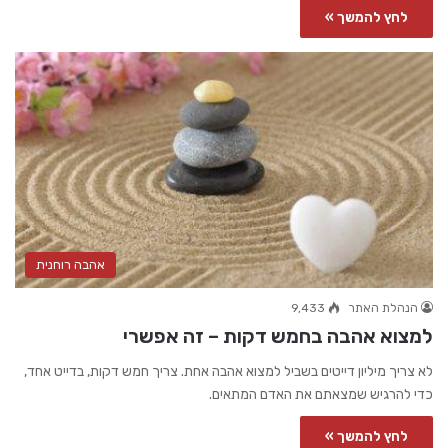
לחץ להמשך »
אהבה רוחנית
הנהלת האתר
9,433
למצוא אהבה בחמש דקות – זה אפשרי
לא צריך מיליון דייטים בשביל למצוא אהבה אחת. צריך חמש דקות, בדייט אחד,
כדי להרגיש שמצאתם את האדם המתאים.
לחץ להמשך »