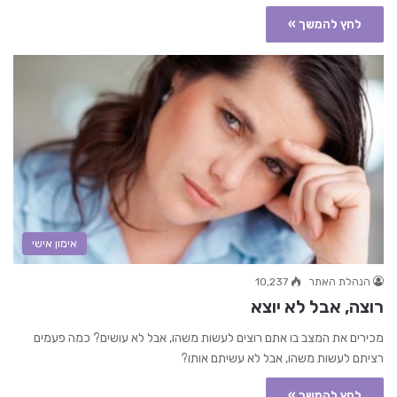
לחץ להמשך »
אימון אישי
הנהלת האתר
10,237
רוצה, אבל לא יוצא
מכירים את המצב בו אתם רוצים לעשות משהו, אבל לא עושים? כמה פעמים
רציתם לעשות משהו, אבל לא עשיתם אותו?
לחץ להמשך »