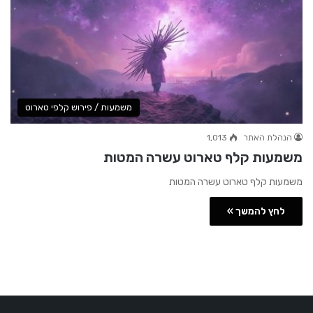
משמעות / פירוש קלפי טארוט
הנהלת האתר
1,013
משמעות קלף טארוט עשרה המטות
משמעות קלף טארוט עשרה המטות
לחץ להמשך »