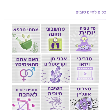
כלים לחיים טובים