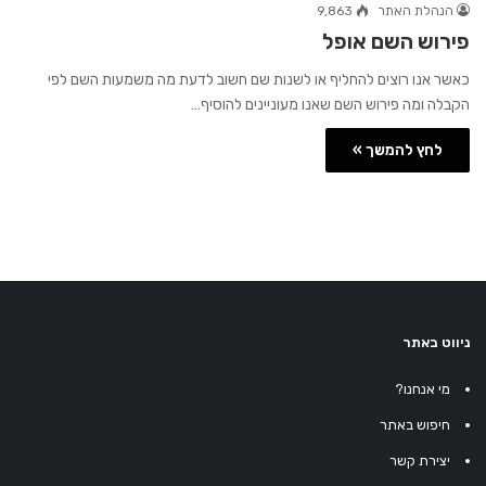
הנהלת האתר
9,863
פירוש השם אופל
כאשר אנו רוצים להחליף או לשנות שם חשוב לדעת מה משמעות השם לפי
הקבלה ומה פירוש השם שאנו מעוניינים להוסיף…
לחץ להמשך »
ניווט באתר
מי אנחנו?
חיפוש באתר
יצירת קשר