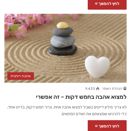
לחץ להמשך »
אהבה רוחנית
הנהלת האתר
9,433
למצוא אהבה בחמש דקות – זה אפשרי
לא צריך מיליון דייטים בשביל למצוא אהבה אחת. צריך חמש דקות, בדייט אחד,
כדי להרגיש שמצאתם את האדם המתאים.
לחץ להמשך »