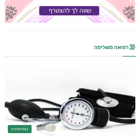
רפואה משלימה
נטורופתיה