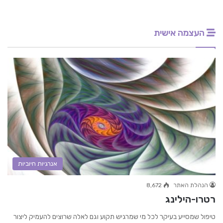
העצמה אישית
אנרגיות חיוביות
הנהלת האתר
8,672
רטרו-הילינג
טיפול שמסייע בעיקר לכל מי שמרגיש תקוע וגם לאלה שרוצים להעמיק ליצור