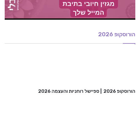
הורוסקופ 2026
הורוסקופ 2026
|
ספיישל רוחניות והעצמה 2026