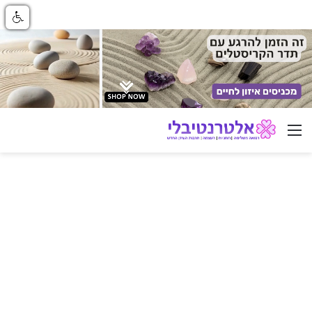
ניווט באתר