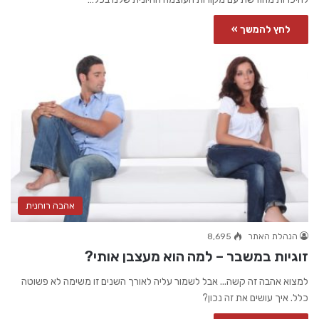
לחץ להמשך »
אהבה רוחנית
הנהלת האתר
8,695
זוגיות במשבר – למה הוא מעצבן אותי?
למצוא אהבה זה קשה... אבל לשמור עליה לאורך השנים זו משימה לא פשוטה
כלל. איך עושים את זה נכון?