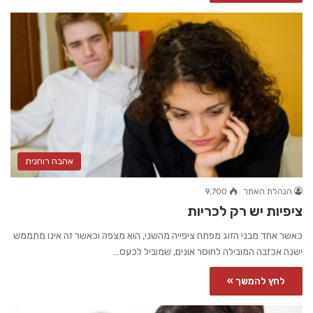
אהבה רוחנית
הנהלת האתר
9,700
ציפיות יש רק לכריות
כאשר אחד מבני הזוג מפתח ציפייה מהשני, הוא מצפה וכאשר זה אינו מתממש
ישנה אכזבה המובילה לחוסר אונים, שמוביל לכעס…
לחץ להמשך »