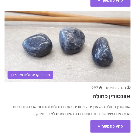
לחץ להמשך »
מדריך קריסטלים ואבני חן
הנהלת האתר
997
אוונטורין כחולה
אוונטורין כחולה היא אבן יפה וייחודית בעלת סגולות ותכונות אנרגטיות רבות
הנמצאת בשימוש נרחב בעולם כבר מאות שנים לצורך חיזוק…
לחץ להמשך »