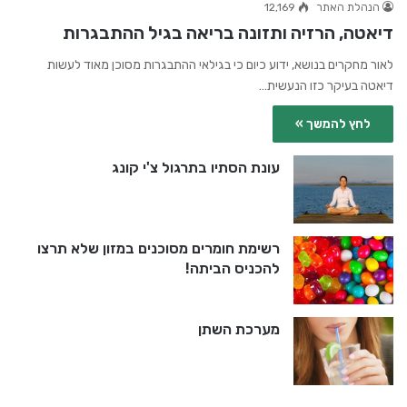
הנהלת האתר
12,169
דיאטה, הרזיה ותזונה בריאה בגיל ההתבגרות
לאור מחקרים בנושא, ידוע כיום כי בגילאי ההתבגרות מסוכן מאוד לעשות
דיאטה בעיקר כזו הנעשית…
לחץ להמשך »
עונת הסתיו בתרגול צ'י קונג
רשימת חומרים מסוכנים במזון שלא תרצו
להכניס הביתה!
מערכת השתן