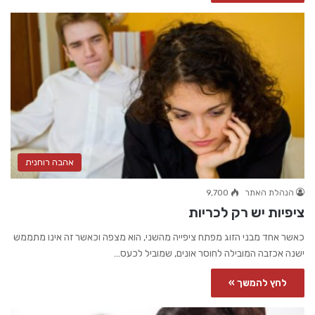
אהבה רוחנית
הנהלת האתר
9,700
ציפיות יש רק לכריות
כאשר אחד מבני הזוג מפתח ציפייה מהשני, הוא מצפה וכאשר זה אינו מתממש
ישנה אכזבה המובילה לחוסר אונים, שמוביל לכעס…
לחץ להמשך »