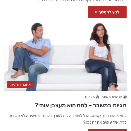
לחץ להמשך »
אהבה רוחנית
הנהלת האתר
8,695
זוגיות במשבר – למה הוא מעצבן אותי?
למצוא אהבה זה קשה... אבל לשמור עליה לאורך השנים זו משימה לא פשוטה
כלל. איך עושים את זה נכון?