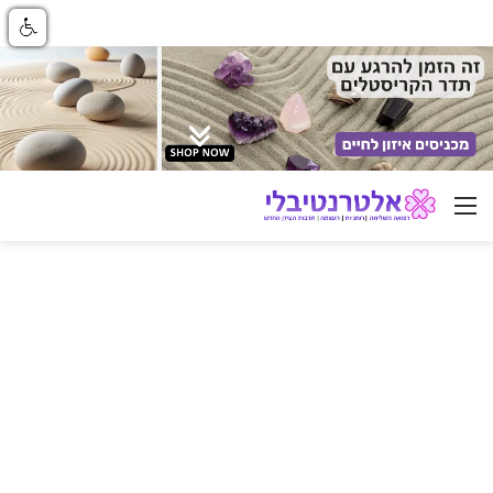
ניווט באתר