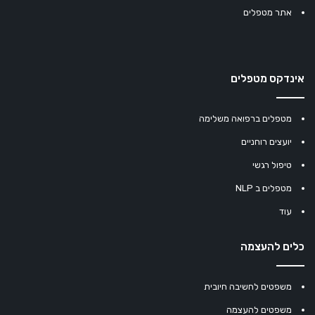
אתר מטפלים
אינדקס מטפלים
מטפלים ברפואה משלימה
יועצים רוחניים
טיפול רגשי
מטפלים ב NLP
עוד
כלים להעצמה
משפטים לחשיבה חיובית
משפטים להעצמה