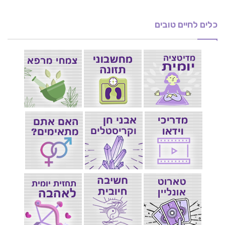
כלים לחיים טובים