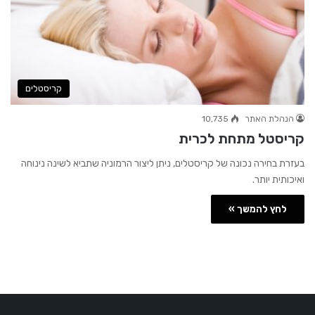
קריסטלים
הנהלת האתר
10,735
קריסטל מתחת לכרית
בעזרת בחירה נכונה של קריסטלים, ניתן ליצור הרמוניה שתביא לשינה נינוחה
ואיכותית יותר.
לחץ להמשך »