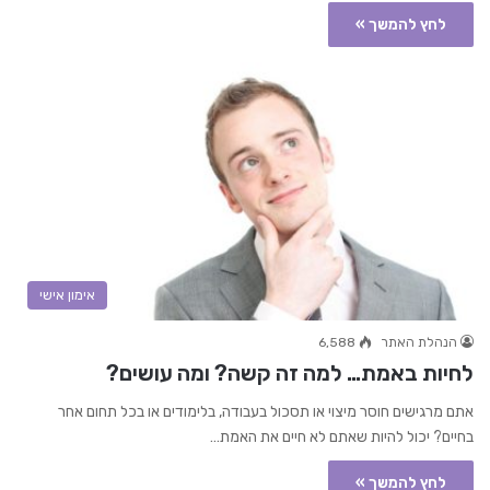
לחץ להמשך »
אימון אישי
הנהלת האתר
6,588
לחיות באמת… למה זה קשה? ומה עושים?
אתם מרגישים חוסר מיצוי או תסכול בעבודה, בלימודים או בכל תחום אחר
בחיים? יכול להיות שאתם לא חיים את האמת…
לחץ להמשך »