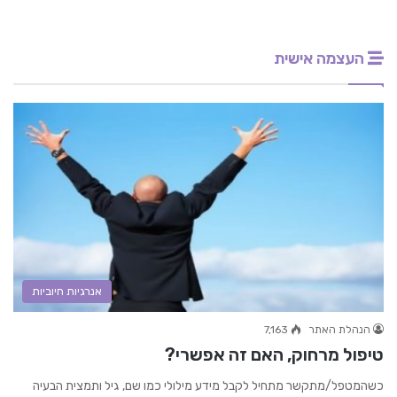
העצמה אישית
אנרגיות חיוביות
הנהלת האתר
7,163
טיפול מרחוק, האם זה אפשרי?
כשהמטפל/מתקשר מתחיל לקבל מידע מילולי כמו שם, גיל ותמצית הבעיה