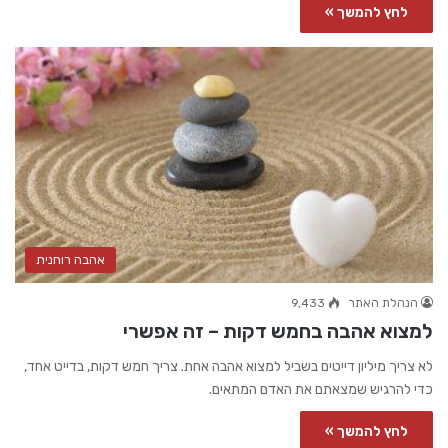
לחץ להמשך »
אהבה רוחנית
הנהלת האתר
9,433
למצוא אהבה בחמש דקות – זה אפשרי
לא צריך מיליון דייטים בשביל למצוא אהבה אחת. צריך חמש דקות, בדייט אחד,
כדי להרגיש שמצאתם את האדם המתאים.
לחץ להמשך »