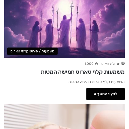
משמעות / פירוש קלפי טארוט
הנהלת האתר
1,009
משמעות קלף טארוט חמישה המטות
משמעות קלף טארוט חמישה המטות
לחץ להמשך »