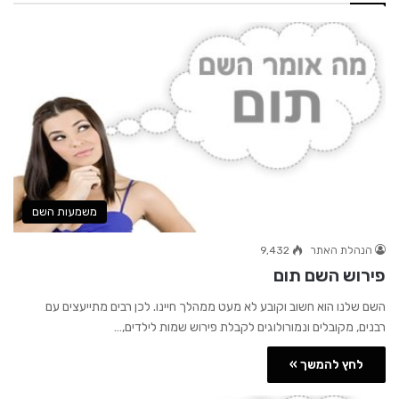
משמעות השם
הנהלת האתר
9,432
פירוש השם תום
השם שלנו הוא חשוב וקובע לא מעט ממהלך חיינו. לכן רבים מתייעצים עם
רבנים, מקובלים ונמורולוגים לקבלת פירוש שמות לילדים,…
לחץ להמשך »