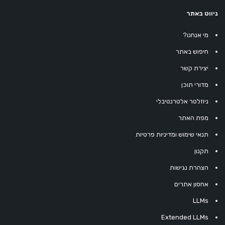
ניווט באתר
מי אנחנו?
חיפוש באתר
יצירת קשר
מדורי תוכן
ניוזלטר אלטרנטיבלי
מפת האתר
תנאי שימוש ומדיניות פרטיות
תקנון
הצהרת נגישות
אחסון אתרים
LLMs
Extended LLMs