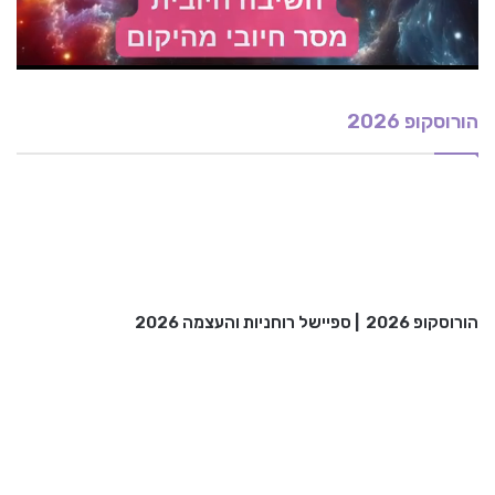
הורוסקופ 2026
הורוסקופ 2026
|
ספיישל רוחניות והעצמה 2026