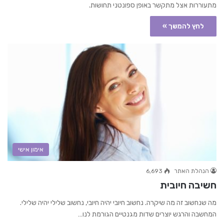
מתעוררות אצל מתקשר באופן ספונטני תחושות.
לחץ להמשך »
אימון אישי
הנהלת האתר
6,693
חשיבה חיובית
מה שנחשוב זה מה שיקרה. נחשוב חיובי יהיה חיובי, נחשוב שלילי יהיה שלילי.
המחשבה והרגש יוצרים שדות מגנטיים הגורמת לנו…