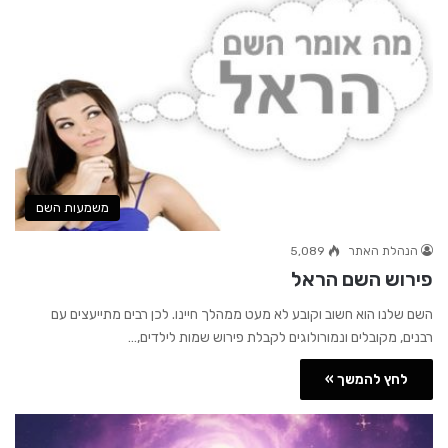
משמעות השם
הנהלת האתר
5,089
פירוש השם הראל
השם שלנו הוא חשוב וקובע לא מעט ממהלך חיינו. לכן רבים מתייעצים עם
רבנים, מקובלים ונמורולוגים לקבלת פירוש שמות לילדים,…
לחץ להמשך »