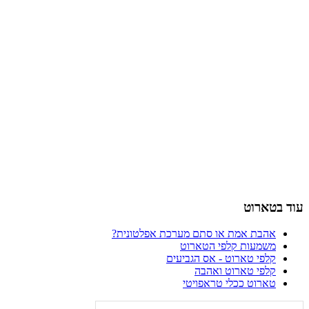
עוד בטארוט
אהבת אמת או סתם מערכת אפלטונית?
משמעות קלפי הטארוט
קלפי טארוט - אס הגביעים
קלפי טארוט ואהבה
טארוט ככלי טראפויטי