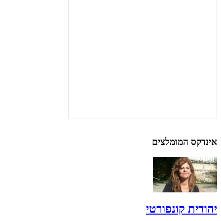
אינדקס המומלצים
יהודית קונפורטי