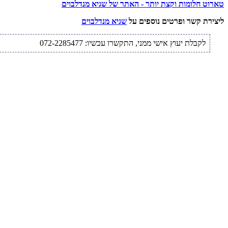
טארוט חלומות וקצת יותר - האתר של שגיא מנדלבוים
ליצירת קשר ופרטים נוספים על
שגיא מנדלבוים
לקבלת יעוץ אישי ממני, התקשרו עכשיו: 072-2285477