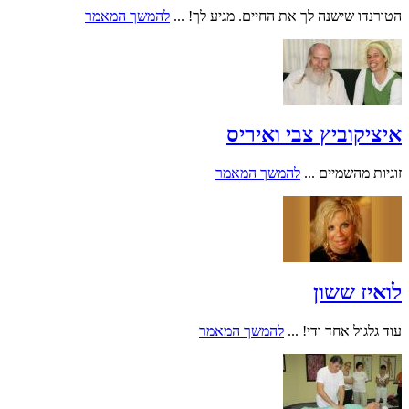
הטורנדו שישנה לך את החיים. מגיע לך! ...
להמשך המאמר
איציקוביץ צבי ואיריס
זוגיות מהשמיים ...
להמשך המאמר
לואיז ששון
עוד גלגול אחד ודי! ...
להמשך המאמר