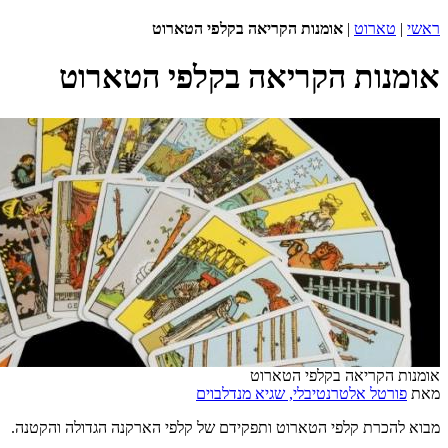
ראשי
|
טארוט
|
אומנות הקריאה בקלפי הטארוט
אומנות הקריאה בקלפי הטארוט
אומנות הקריאה בקלפי הטארוט
מאת
פורטל אלטרנטיבלי, שגיא מנדלבוים
מבוא להכרת קלפי הטארוט ותפקידם של קלפי הארקנה הגדולה והקטנה.