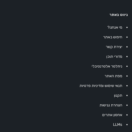
ניווט באתר
מי אנחנו?
חיפוש באתר
יצירת קשר
מדורי תוכן
ניוזלטר אלטרנטיבלי
מפת האתר
תנאי שימוש ומדיניות פרטיות
תקנון
הצהרת נגישות
אחסון אתרים
LLMs