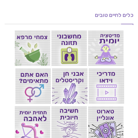
כלים לחיים טובים