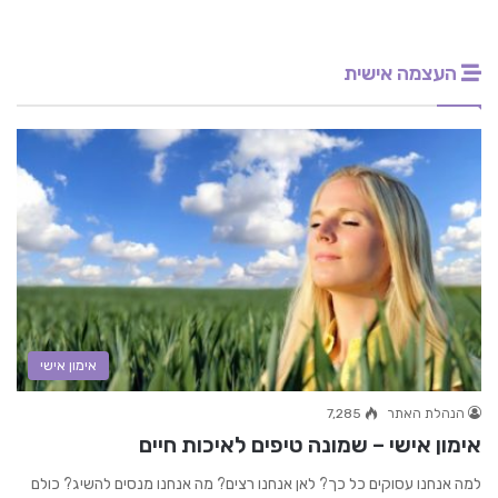
העצמה אישית
אימון אישי
הנהלת האתר
7,285
אימון אישי – שמונה טיפים לאיכות חיים
למה אנחנו עסוקים כל כך? לאן אנחנו רצים? מה אנחנו מנסים להשיג? כולם