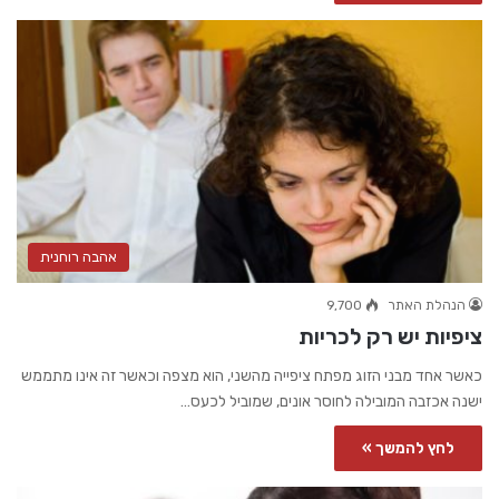
אהבה רוחנית
הנהלת האתר
9,700
ציפיות יש רק לכריות
כאשר אחד מבני הזוג מפתח ציפייה מהשני, הוא מצפה וכאשר זה אינו מתממש
ישנה אכזבה המובילה לחוסר אונים, שמוביל לכעס…
לחץ להמשך »