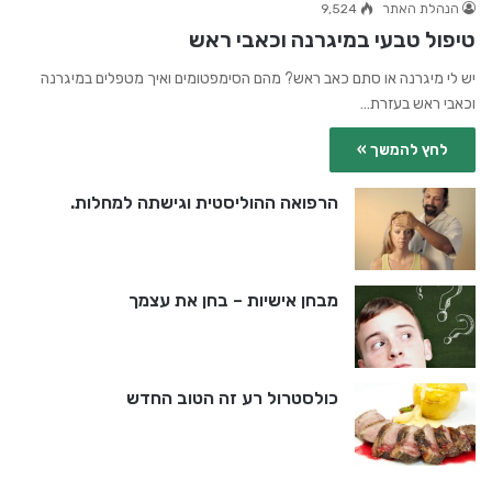
הנהלת האתר
9,524
טיפול טבעי במיגרנה וכאבי ראש
יש לי מיגרנה או סתם כאב ראש? מהם הסימפטומים ואיך מטפלים במיגרנה
וכאבי ראש בעזרת…
לחץ להמשך »
הרפואה ההוליסטית וגישתה למחלות.
מבחן אישיות – בחן את עצמך
כולסטרול רע זה הטוב החדש