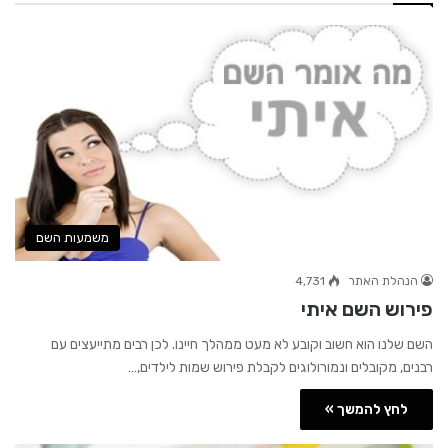
משמעות השם
הנהלת האתר
4,731
פירוש השם איתי
השם שלנו הוא חשוב וקובע לא מעט ממהלך חיינו. לכן רבים מתייעצים עם
רבנים, מקובלים ונמורולוגים לקבלת פירוש שמות לילדים,…
לחץ להמשך »