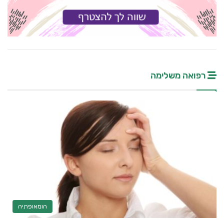
רפואה משלימה
הומאופתיה