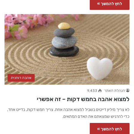
לחץ להמשך »
אהבה רוחנית
הנהלת האתר
9,433
למצוא אהבה בחמש דקות – זה אפשרי
לא צריך מיליון דייטים בשביל למצוא אהבה אחת. צריך חמש דקות, בדייט אחד,
כדי להרגיש שמצאתם את האדם המתאים.
לחץ להמשך »