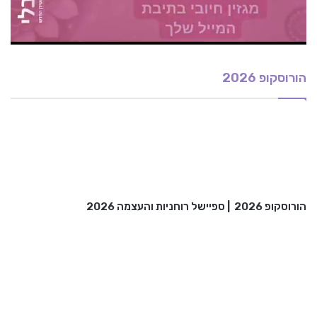
הורוסקופ 2026
הורוסקופ 2026
|
ספיישל רוחניות והעצמה 2026