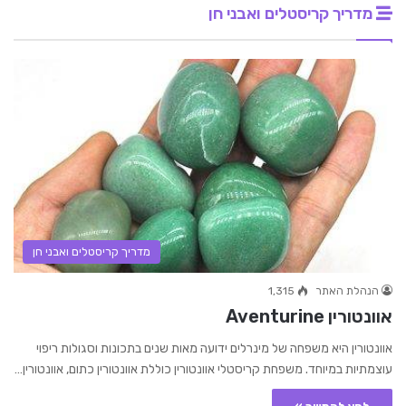
מדריך קריסטלים ואבני חן
מדריך קריסטלים ואבני חן
הנהלת האתר
1,315
אוונטורין Aventurine
אוונטורין היא משפחה של מינרלים ידועה מאות שנים בתכונות וסגולות ריפוי
עוצמתיות במיוחד. משפחת קריסטלי אוונטורין כוללת אוונטורין כתום, אוונטורין…