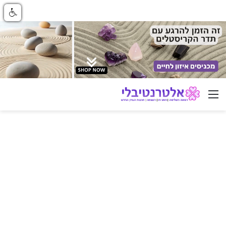
ניווט באתר