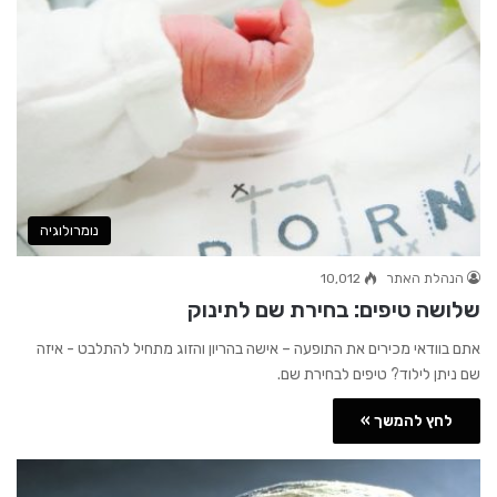
נומרולוגיה
הנהלת האתר
10,012
שלושה טיפים: בחירת שם לתינוק
אתם בוודאי מכירים את התופעה – אישה בהריון והזוג מתחיל להתלבט - איזה
שם ניתן לילוד? טיפים לבחירת שם.
לחץ להמשך »