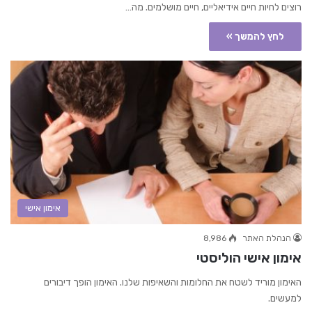
רוצים לחיות חיים אידיאליים, חיים מושלמים. מה…
לחץ להמשך »
אימון אישי
הנהלת האתר
8,986
אימון אישי הוליסטי
האימון מוריד לשטח את החלומות והשאיפות שלנו. האימון הופך דיבורים
למעשים.