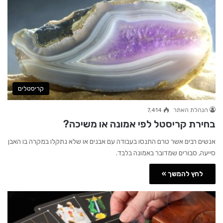
קריסטלים
הנהלת האתר
7,414
בחירת קריסטל לפי אמונה או משיכה?
אנשים רבים אשר טרם התנסו בעבודה עם אבנים או שלא נתקלו במקרה בו האבן
סייעה, סבורים שמדובר באמונה בלבד.
לחץ להמשך »