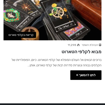
קריאה בקלפי טארוט
הנהלת האתר
11,298
מבוא לקלפי הטארוט
ברוכים הבאים אל העולם המופלא של קלפי הטארוט. כיום, הפופולריות של
הקלפים גבוהה ונוצרות סדרות רבות של קלפי טארוט, אותן…
לחץ להמשך »