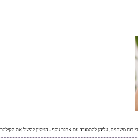
 רוח משתנים, עליהן להתמודד עם אתגר נוסף - הניסיון להשיל את הקילוגר