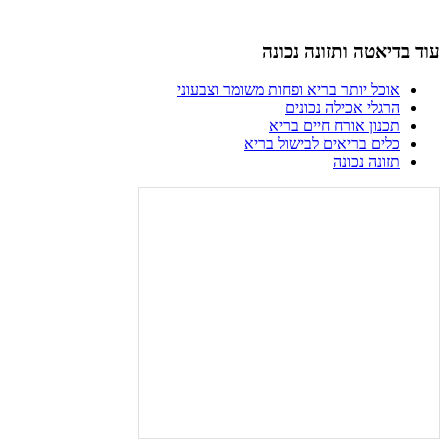
עוד בדיאטה ותזונה נכונה
אוכל יותר בריא ופחות משומר וצבעוני
הרגלי אכילה נכונים
תכנון אורח חיים בריא
כלים בריאים לבישול בריא
תזונה נכונה