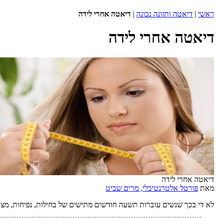
ראשי
|
דיאטה ותזונה נכונה
|
דיאטה אחרי לידה
דיאטה אחרי לידה
דיאטה אחרי לידה
מאת
פורטל אלטרנטיבלי, מרים שביט
לא די בכך שנשים עוברות תשעה חודשים מתישים של בחילות, נפיחות, מצבי