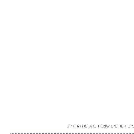
מים העודפים שצברו בתקופת ההיריון.