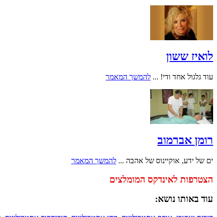
לואיז ששון
עוד גלגול אחד ודי! ...
להמשך המאמר
רומן אברמוב
ים של ידע, אוקיינוס של אהבה ...
להמשך המאמר
הצטרפות לאינדקס המומלצים
עוד באותו נושא: