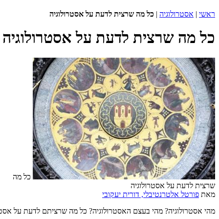
ראשי
|
אסטרולוגיה
|
כל מה שרצית לדעת על אסטרולוגיה
כל מה שרצית לדעת על אסטרולוגיה
כל מה
שרצית לדעת על אסטרולוגיה
מאת
פורטל אלטרנטיבלי, דורית יעקובי
מהי אסטרולוגיה? מהי בעצם האסטרולוגיה? כל מה שרציתם לדעת על אסטר