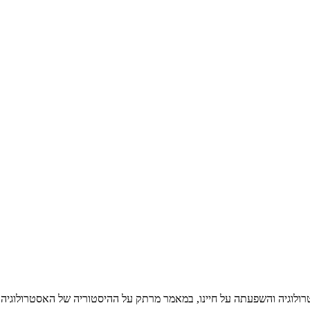
ולוגיה והשפעתה על חיינו, במאמר מרתק על ההיסטוריה של האסטרולוגיה.