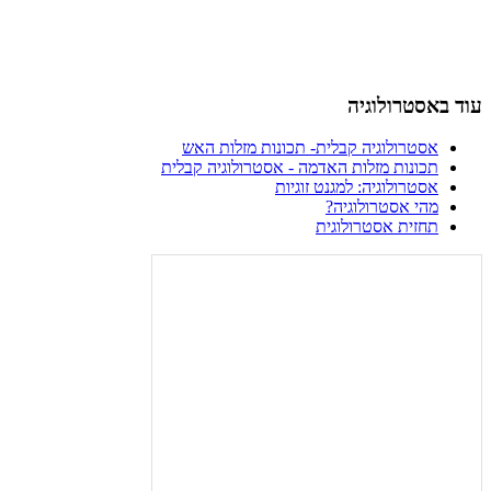
עוד באסטרולוגיה
אסטרולוגיה קבלית- תכונות מזלות האש
תכונות מזלות האדמה - אסטרולוגיה קבלית
אסטרולוגיה: למגנט זוגיות
מהי אסטרולוגיה?
תחזית אסטרולוגית