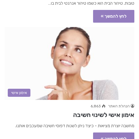
טובות. טיהור הבית הוא כשמו טיהור אנרגטי לבית בו…
לחץ להמשך »
אימון אישי
הנהלת האתר
6,863
אימון אישי לשינוי חשיבה
מחשבה יוצרת מציאות - כיצד ניתן לשנות דפוסי חשיבה שמעכבים אותנו.
לחץ להמשך »