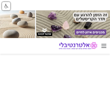
ניווט באתר