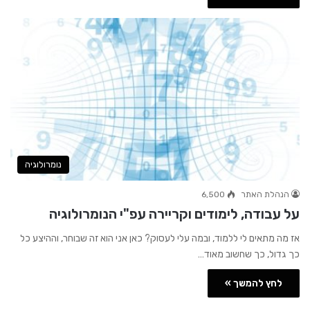
נומרולוגיה
הנהלת האתר
6,500
על עבודה, לימודים וקריירה עפ"י הנומרולוגיה
אז מה מתאים לי ללמוד, ובמה עלי לעסוק? כאן אני הוא זה שבוחר, וההיצע כל
כך גדול, כך שחשוב מאוד…
לחץ להמשך »