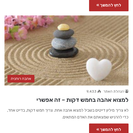
לחץ להמשך »
אהבה רוחנית
הנהלת האתר
9,433
למצוא אהבה בחמש דקות – זה אפשרי
לא צריך מיליון דייטים בשביל למצוא אהבה אחת. צריך חמש דקות, בדייט אחד,
כדי להרגיש שמצאתם את האדם המתאים.
לחץ להמשך »