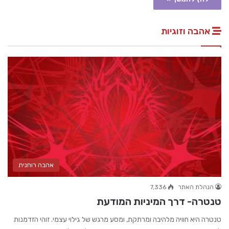
אהבה וזוגיות
אהבה רוחנית
הנהלת האתר
7,336
טנטרה- דרך המיניות המודעת
טנטרה היא חוויה מלהיבה ומרתקת, ומסע מרגש של גילוי עצמי. זוהי הזדמנות