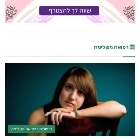
רפואה משלימה
טיפולים ברפואה משלימה