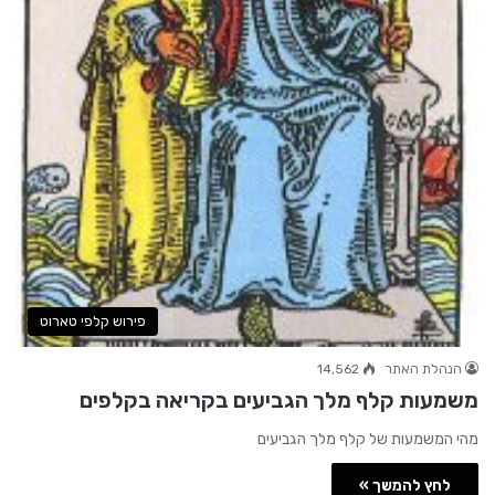
פירוש קלפי טארוט
הנהלת האתר
14,562
משמעות קלף מלך הגביעים בקריאה בקלפים
מהי המשמעות של קלף מלך הגביעים
לחץ להמשך »