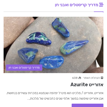
מדריך קריסטלים ואבני חן
מדריך קריסטלים ואבני חן
הנהלת האתר
638
אזורייט Azurite
אזורייט, אזורייט / מלכיט הוא מינרל יפהפה שנמצא במכרות עשירים בנחושת.
אבן אזורייט שימשה במשך אלפי שנים כתכשיט של מלכות,…