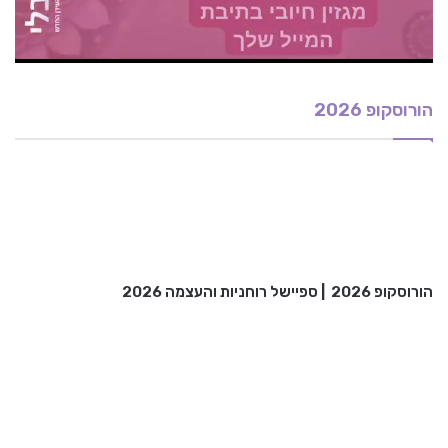
הורוסקופ 2026
הורוסקופ 2026
|
ספיישל רוחניות והעצמה 2026