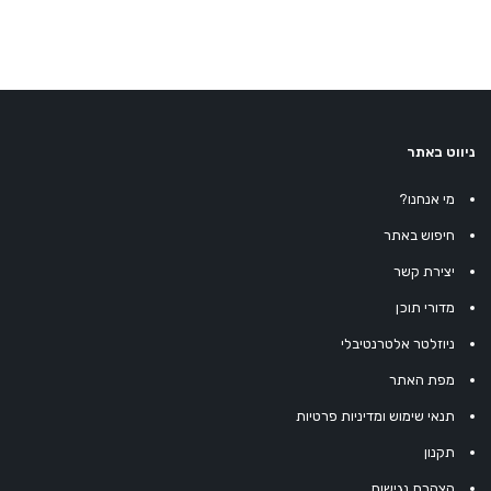
ניווט באתר
מי אנחנו?
חיפוש באתר
יצירת קשר
מדורי תוכן
ניוזלטר אלטרנטיבלי
מפת האתר
תנאי שימוש ומדיניות פרטיות
תקנון
הצהרת נגישות