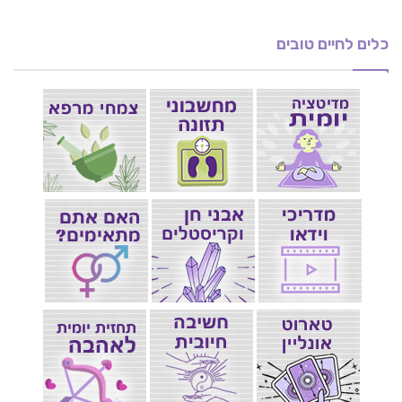
כלים לחיים טובים