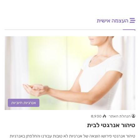
העצמה אישית
אנרגיות חיוביות
הנהלת האתר
8,930
טיהור אנרגטי לבית
טיהור אנרגטי פירושו הוצאה של אנרגיות לא טובות עבורנו והחלפתן באנרגיות