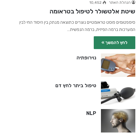
הנהלת האתר
10,452
שיטת אלטשולר לטיפול בטראומה
סימפטומים פוסט טראומטיים נוצרים כתוצאה מנתק בין היסוד החי לבין
המערכות ברמה הפיזית, ברמה הנפשית…
לחץ להמשך »
נוירופתיה
טיפול ביתר לחץ דם
NLP