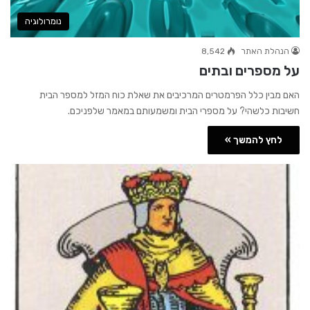
נומרולוגיה
הנהלת האתר
8,542
על מספרים ובתים
האם מבין כלל הפרמטרים המרכיבים את שאלת כוח המזל למספר הבית
חשיבות כלשהי? על מספרי הבית ומשמעותם במאמר שלפניכם.
לחץ להמשך »