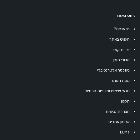
ניווט באתר
מי אנחנו?
חיפוש באתר
יצירת קשר
מדורי תוכן
ניוזלטר אלטרנטיבלי
מפת האתר
תנאי שימוש ומדיניות פרטיות
תקנון
הצהרת נגישות
אחסון אתרים
LLMs