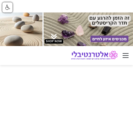
ניווט באתר