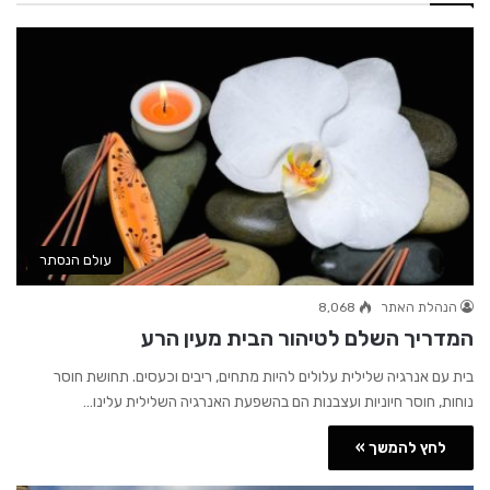
עולם הנסתר
הנהלת האתר
8,068
המדריך השלם לטיהור הבית מעין הרע
בית עם אנרגיה שלילית עלולים להיות מתחים, ריבים וכעסים. תחושת חוסר
נוחות, חוסר חיוניות ועצבנות הם בהשפעת האנרגיה השלילית עלינו…
לחץ להמשך »