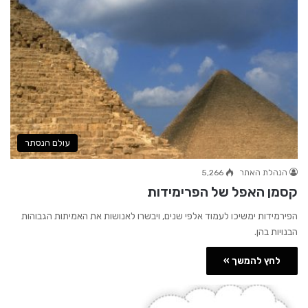
עולם הנסתר
הנהלת האתר
5,266
קסמן האפל של הפרימידות
הפירמידות ימשיכו לעמוד אלפי שנים, ויבשרו לאנושות את האמיתות הגבוהות
הבנויות בהן.
לחץ להמשך »