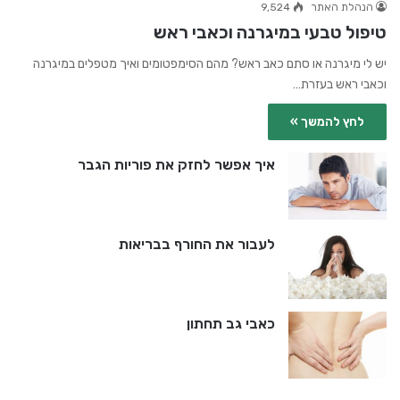
הנהלת האתר
9,524
טיפול טבעי במיגרנה וכאבי ראש
יש לי מיגרנה או סתם כאב ראש? מהם הסימפטומים ואיך מטפלים במיגרנה
וכאבי ראש בעזרת…
לחץ להמשך »
איך אפשר לחזק את פוריות הגבר
לעבור את החורף בבריאות
כאבי גב תחתון