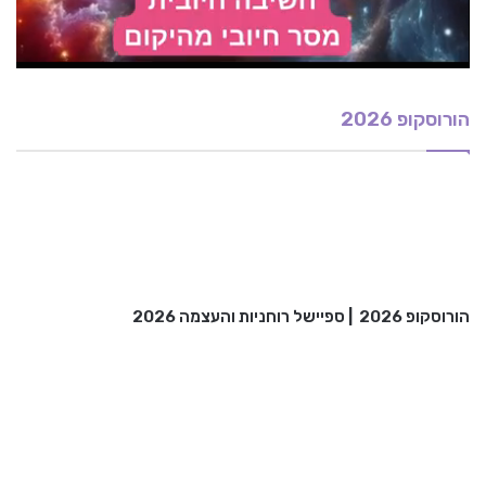
הורוסקופ 2026
הורוסקופ 2026
|
ספיישל רוחניות והעצמה 2026