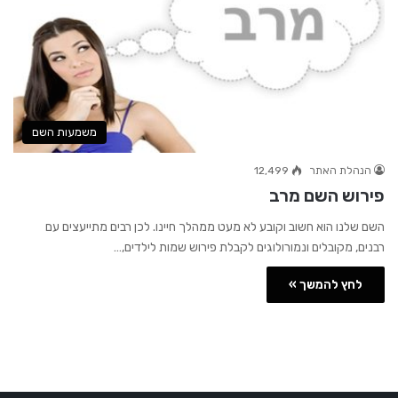
משמעות השם
הנהלת האתר
12,499
פירוש השם מרב
השם שלנו הוא חשוב וקובע לא מעט ממהלך חיינו. לכן רבים מתייעצים עם
רבנים, מקובלים ונמורולוגים לקבלת פירוש שמות לילדים,…
לחץ להמשך »