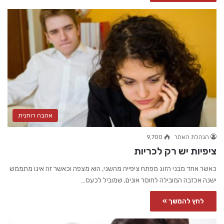
אהבה רוחנית
הנהלת האתר
9,700
ציפיות יש רק לכריות
כאשר אחד מבני הזוג מפתח ציפייה מהשני, הוא מצפה וכאשר זה אינו מתממש
ישנה אכזבה המובילה לחוסר אונים, שמוביל לכעס…
לחץ להמשך »