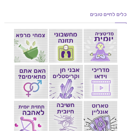
כלים לחיים טובים