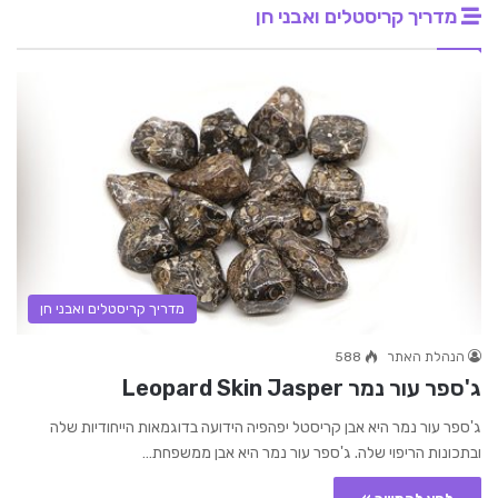
מדריך קריסטלים ואבני חן
מדריך קריסטלים ואבני חן
הנהלת האתר
588
ג'ספר עור נמר Leopard Skin Jasper
ג'ספר עור נמר היא אבן קריסטל יפהפיה הידועה בדוגמאות הייחודיות שלה
ובתכונות הריפוי שלה. ג'ספר עור נמר היא אבן ממשפחת…