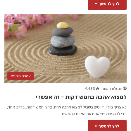
לחץ להמשך »
אהבה רוחנית
הנהלת האתר
9,433
למצוא אהבה בחמש דקות – זה אפשרי
לא צריך מיליון דייטים בשביל למצוא אהבה אחת. צריך חמש דקות, בדייט אחד,
כדי להרגיש שמצאתם את האדם המתאים.
לחץ להמשך »